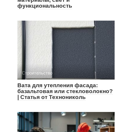
функциональность
Строительство
Вата для утепления фасада:
базальтовая или стекловолокно?
| Статья от Технониколь