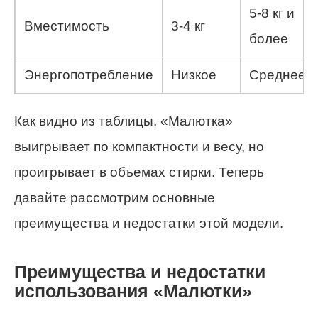
5-8 кг и
Вместимость
3-4 кг
более
Энергопотребление
Низкое
Среднее
Как видно из таблицы, «Малютка»
выигрывает по компактности и весу, но
проигрывает в объемах стирки. Теперь
давайте рассмотрим основные
преимущества и недостатки этой модели.
Преимущества и недостатки
использования «Малютки»