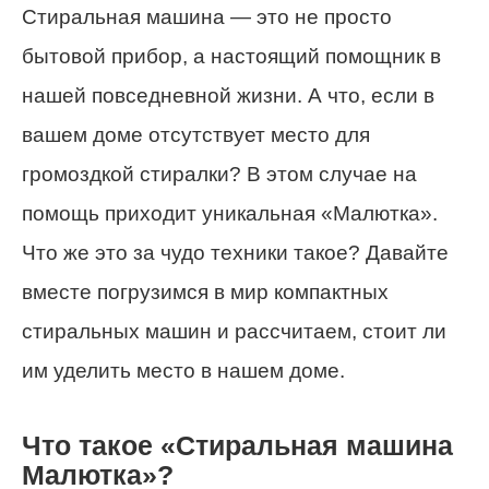
Стиральная машина — это не просто
бытовой прибор, а настоящий помощник в
нашей повседневной жизни. А что, если в
вашем доме отсутствует место для
громоздкой стиралки? В этом случае на
помощь приходит уникальная «Малютка».
Что же это за чудо техники такое? Давайте
вместе погрузимся в мир компактных
стиральных машин и рассчитаем, стоит ли
им уделить место в нашем доме.
Что такое «Стиральная машина
Малютка»?