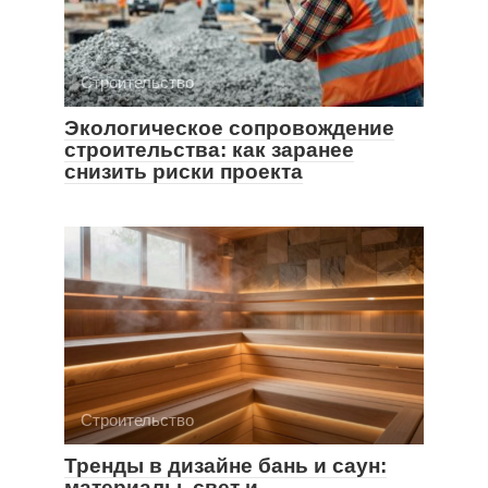
Строительство
Экологическое сопровождение
строительства: как заранее
снизить риски проекта
Строительство
Тренды в дизайне бань и саун:
материалы, свет и