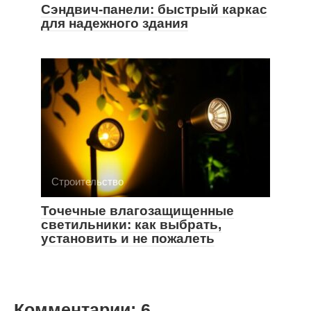
Сэндвич-панели: быстрый каркас
для надежного здания
Строительство
Точечные влагозащищенные
светильники: как выбрать,
установить и не пожалеть
Комментарии: 6