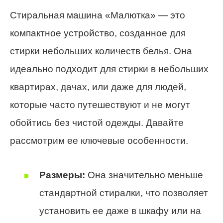
Стиральная машина «Малютка» — это
компактное устройство, созданное для
стирки небольших количеств белья. Она
идеально подходит для стирки в небольших
квартирах, дачах, или даже для людей,
которые часто путешествуют и не могут
обойтись без чистой одежды. Давайте
рассмотрим ее ключевые особенности.
Размеры:
Она значительно меньше
стандартной стиралки, что позволяет
установить ее даже в шкафу или на