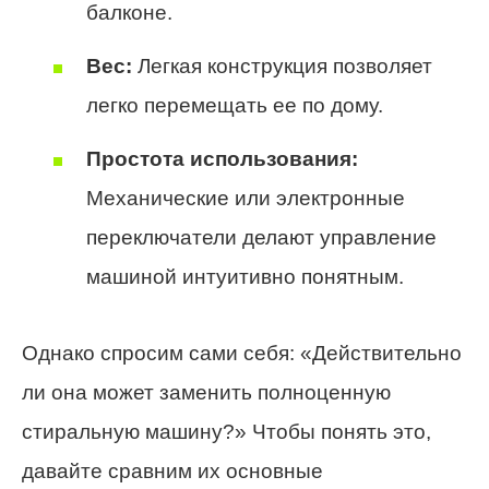
балконе.
Вес:
Легкая конструкция позволяет
легко перемещать ее по дому.
Простота использования:
Механические или электронные
переключатели делают управление
машиной интуитивно понятным.
Однако спросим сами себя: «Действительно
ли она может заменить полноценную
стиральную машину?» Чтобы понять это,
давайте сравним их основные