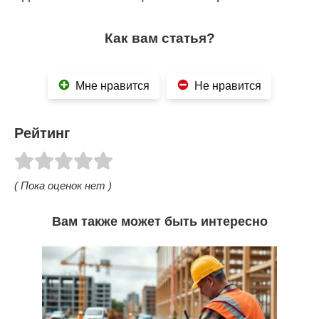
Как вам статья?
Мне нравится
Не нравится
Рейтинг
( Пока оценок нет )
Вам также может быть интересно