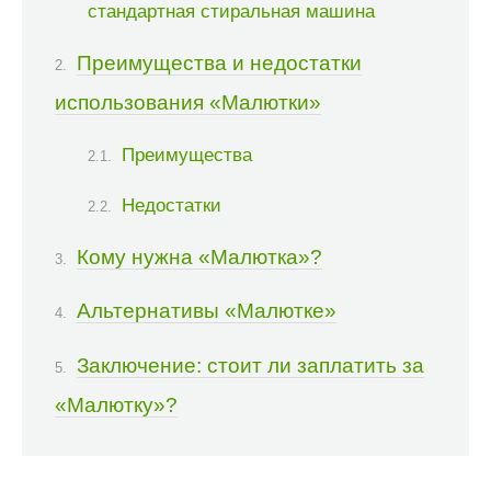
стандартная стиральная машина
Преимущества и недостатки
использования «Малютки»
Преимущества
Недостатки
Кому нужна «Малютка»?
Альтернативы «Малютке»
Заключение: стоит ли заплатить за
«Малютку»?