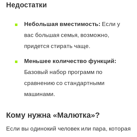
Недостатки
Небольшая вместимость:
Если у
вас большая семья, возможно,
придется стирать чаще.
Меньшее количество функций:
Базовый набор программ по
сравнению со стандартными
машинами.
Кому нужна «Малютка»?
Если вы одинокий человек или пара, которая