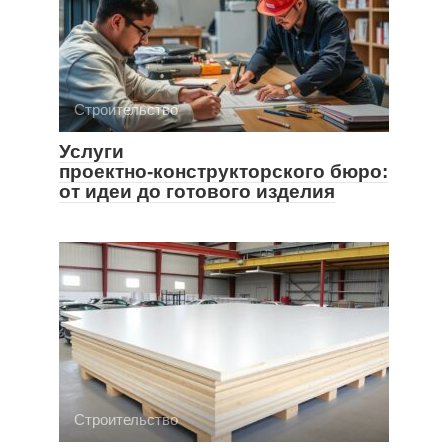
Строительство
Услуги
проектно‑конструкторского бюро:
от идеи до готового изделия
Строительство