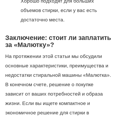
Хорошо подходят для больших
объемов стирки, если у вас есть
достаточно места.
Заключение: стоит ли заплатить
за «Малютку»?
На протяжении этой статьи мы обсудили
основные характеристики, преимущества и
недостатки стиральной машины «Малютка».
В конечном счете, решение о покупке
зависит от ваших потребностей и образа
жизни. Если вы ищете компактное и
экономичное решение для стирки в