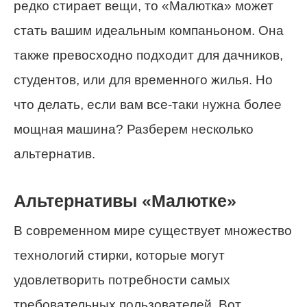
редко стирает вещи, то «Малютка» может
стать вашим идеальным компаньоном. Она
также превосходно подходит для дачников,
студентов, или для временного жилья. Но
что делать, если вам все-таки нужна более
мощная машина? Разберем несколько
альтернатив.
Альтернативы «Малютке»
В современном мире существует множество
технологий стирки, которые могут
удовлетворить потребности самых
требовательных пользователей. Вот