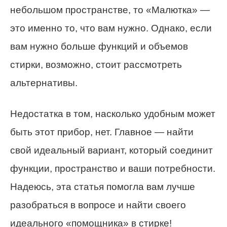
небольшом пространстве, то «Малютка» —
это именно то, что вам нужно. Однако, если
вам нужно больше функций и объемов
стирки, возможно, стоит рассмотреть
альтернативы.
Недостатка в том, насколько удобным может
быть этот прибор, нет. Главное — найти
свой идеальный вариант, который соединит
функции, пространство и ваши потребности.
Надеюсь, эта статья помогла вам лучше
разобраться в вопросе и найти своего
идеального «помощника» в стирке!