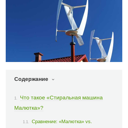
Содержание
Что такое «Стиральная машина
Малютка»?
Сравнение: «Малютка» vs.