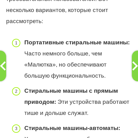
несколько вариантов, которые стоит
рассмотреть:
Портативные стиральные машины:
Часто немного больше, чем
«Малютка», но обеспечивают
большую функциональность.
Стиральные машины с прямым
приводом:
Эти устройства работают
тише и дольше служат.
Стиральные машины-автоматы: