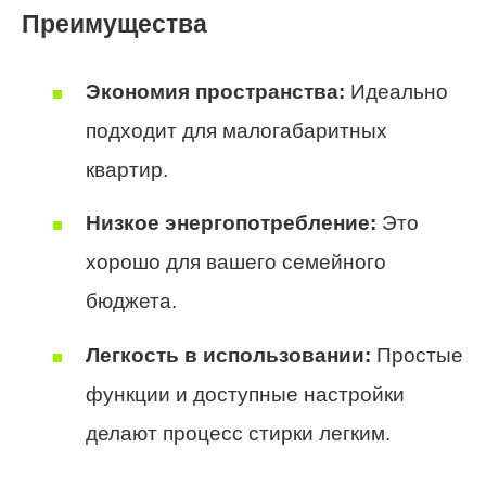
Преимущества
Экономия пространства:
Идеально
подходит для малогабаритных
квартир.
Низкое энергопотребление:
Это
хорошо для вашего семейного
бюджета.
Легкость в использовании:
Простые
функции и доступные настройки
делают процесс стирки легким.