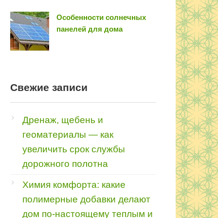
Особенности солнечных
панелей для дома
Свежие записи
Дренаж, щебень и
геоматериалы — как
увеличить срок службы
дорожного полотна
Химия комфорта: какие
полимерные добавки делают
дом по-настоящему теплым и