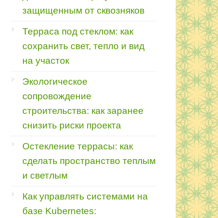
защищенным от сквозняков
Терраса под стеклом: как
сохранить свет, тепло и вид
на участок
Экологическое
сопровождение
строительства: как заранее
снизить риски проекта
Остекление террасы: как
сделать пространство теплым
и светлым
Как управлять системами на
базе Kubernetes: