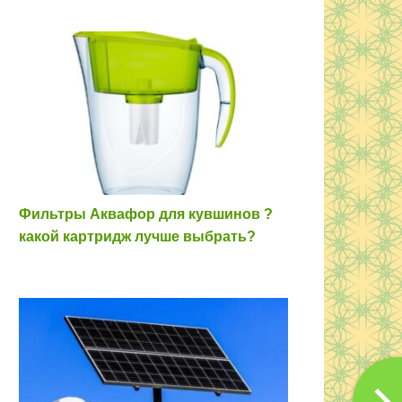
Фильтры Аквафор для кувшинов ?
какой картридж лучше выбрать?