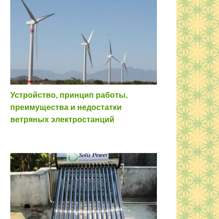
Устройство, принцип работы,
преимущества и недостатки
ветряных электростанций