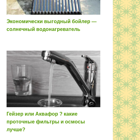
Экономически выгодный бойлер —
солнечный водонагреватель
Гейзер или Аквафор ? какие
проточные фильтры и осмосы
лучше?