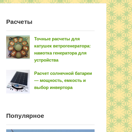
Расчеты
Точные расчеты для
катушек ветрогенератора:
намотка генератора для
устройства
Расчет солнечной батареи
— мощность, емкость и
выбор инвертора
Популярное