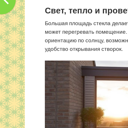
Свет, тепло и пров
Большая площадь стекла делает
может перегревать помещение.
ориентацию по солнцу, возможн
удобство открывания створок.