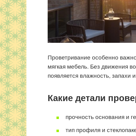
Проветривание особенно важно,
мягкая мебель. Без движения в
появляется влажность, запахи и
Какие детали прове
прочность основания и г
тип профиля и стеклопаке