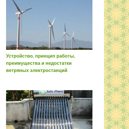
Устройство, принцип работы,
преимущества и недостатки
ветряных электростанций