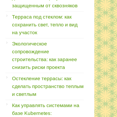
защищенным от сквозняков
Терраса под стеклом: как
сохранить свет, тепло и вид
на участок
Экологическое
сопровождение
строительства: как заранее
снизить риски проекта
Остекление террасы: как
сделать пространство теплым
и светлым
Как управлять системами на
базе Kubernetes: