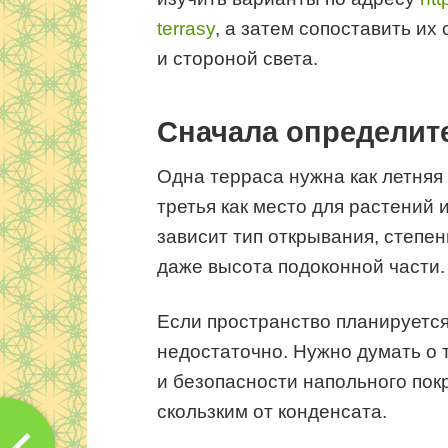
terrasy
, а затем сопоставить и
и стороной света.
Сначала определит
Одна терраса нужна как летняя 
третья как место для растений
зависит тип открывания, степен
даже высота подоконной части.
Если пространство планируется
недостаточно. Нужно думать о 
и безопасности напольного пок
скользким от конденсата.