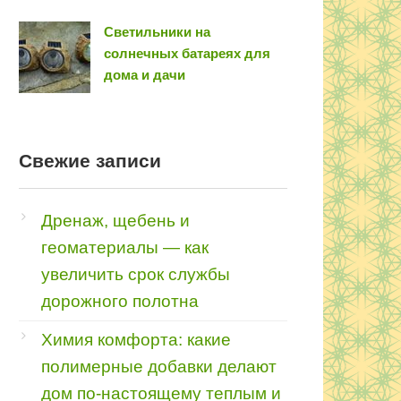
Светильники на
солнечных батареях для
дома и дачи
Свежие записи
Дренаж, щебень и
геоматериалы — как
увеличить срок службы
дорожного полотна
Химия комфорта: какие
полимерные добавки делают
дом по-настоящему теплым и