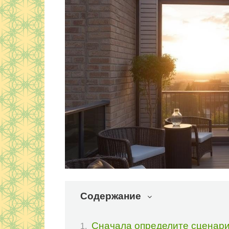
Содержание
Сначала определите сценар