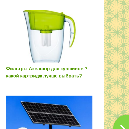
Фильтры Аквафор для кувшинов ?
какой картридж лучше выбрать?