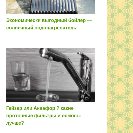
Экономически выгодный бойлер —
солнечный водонагреватель
Гейзер или Аквафор ? какие
проточные фильтры и осмосы
лучше?