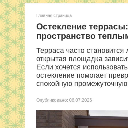
Главная страница
Остекление террасы:
пространство теплы
Терраса часто становится
открытая площадка зависит
Если хочется использовать 
остекление помогает превр
спокойную промежуточную
Опубликовано:
06.07.2026