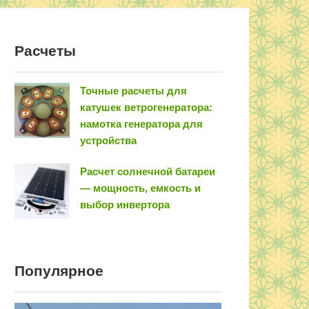
Расчеты
Точные расчеты для
катушек ветрогенератора:
намотка генератора для
устройства
Расчет солнечной батареи
— мощность, емкость и
выбор инвертора
Популярное