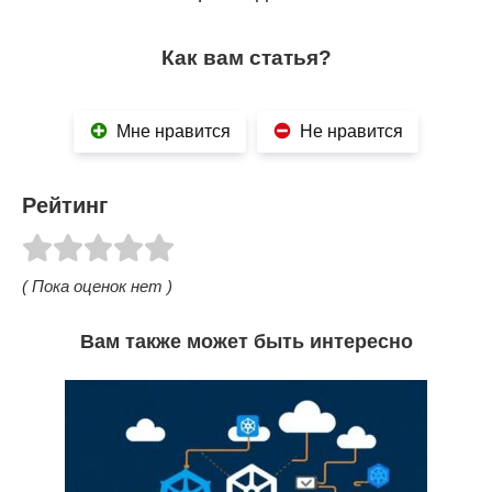
Как вам статья?
Мне нравится
Не нравится
Рейтинг
( Пока оценок нет )
Вам также может быть интересно