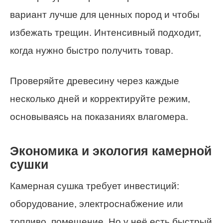
вариант лучше для ценных пород и чтобы
избежать трещин. Интенсивный подходит,
когда нужно быстро получить товар.
Проверяйте древесину через каждые
несколько дней и корректируйте режим,
основываясь на показаниях влагомера.
Экономика и экология камерной
сушки
Камерная сушка требует инвестиций:
оборудование, электроснабжение или
топливо, помещение. Но у неё есть быстрый