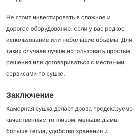
Не стоит инвестировать в сложное и
дорогое оборудование, если у вас редкое
использование или небольшие объёмы. Для
таких случаев лучше использовать простые
решения или договариваться с местными
сервисами по сушке.
Заключение
Камерная сушка делает дрова предсказуемо
качественным топливом: меньше дыма,
больше тепла, удобство хранения и