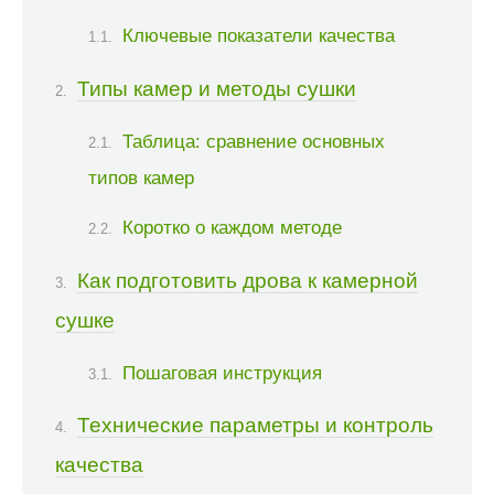
Ключевые показатели качества
Типы камер и методы сушки
Таблица: сравнение основных
типов камер
Коротко о каждом методе
Как подготовить дрова к камерной
сушке
Пошаговая инструкция
Технические параметры и контроль
качества