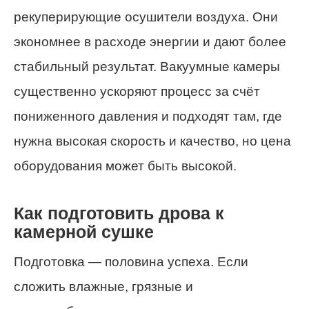
рекуперирующие осушители воздуха. Они
экономнее в расходе энергии и дают более
стабильный результат. Вакуумные камеры
существенно ускоряют процесс за счёт
пониженного давления и подходят там, где
нужна высокая скорость и качество, но цена
оборудования может быть высокой.
Как подготовить дрова к
камерной сушке
Подготовка — половина успеха. Если
сложить влажные, грязные и