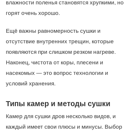
влажности поленья становятся хрупкими, но
горят очень хорошо.
Ещё важны равномерность сушки и
отсутствие внутренних трещин, которые
появляются при слишком резком нагреве.
Наконец, чистота от коры, плесени и
насекомых — это вопрос технологии и
условий хранения.
Типы камер и методы сушки
Камер для сушки дров несколько видов, и
каждый имеет свои плюсы и минусы. Выбор