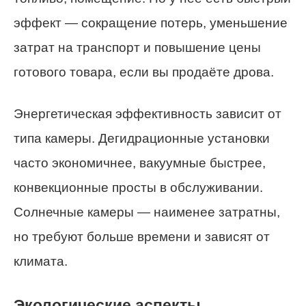
эффект — сокращение потерь, уменьшение
затрат на транспорт и повышение цены
готового товара, если вы продаёте дрова.
Энергетическая эффективность зависит от
типа камеры. Дегидрационные установки
часто экономичнее, вакуумные быстрее,
конвекционные просты в обслуживании.
Солнечные камеры — наименее затратны,
но требуют больше времени и зависят от
климата.
Экологические аспекты