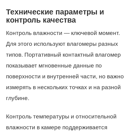
Технические параметры и
контроль качества
Контроль влажности — ключевой момент.
Для этого используют влагомеры разных
типов. Портативный контактный влагомер
показывает мгновенные данные по
поверхности и внутренней части, но важно
измерять в нескольких точках и на разной
глубине.
Контроль температуры и относительной
влажности в камере поддерживается