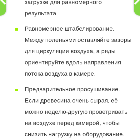
загрузке для равномерного
результата.
Равномерное штабелирование.
Между поленьями оставляйте зазоры
для циркуляции воздуха, а ряды
ориентируйте вдоль направления
потока воздуха в камере.
Предварительное просушивание.
Если древесина очень сырая, её
можно неделю-другую проветривать
на воздухе перед камерой, чтобы
снизить нагрузку на оборудование.