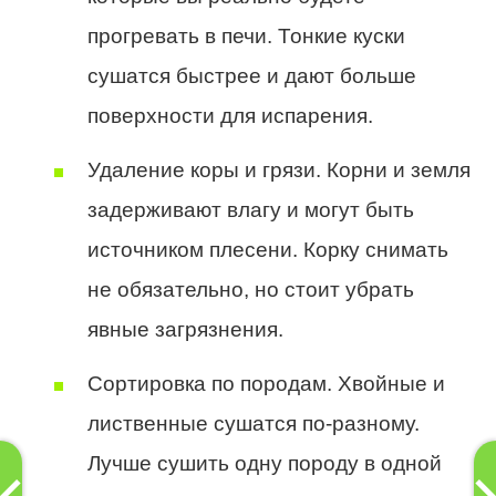
прогревать в печи. Тонкие куски
сушатся быстрее и дают больше
поверхности для испарения.
Удаление коры и грязи. Корни и земля
задерживают влагу и могут быть
источником плесени. Корку снимать
не обязательно, но стоит убрать
явные загрязнения.
Сортировка по породам. Хвойные и
лиственные сушатся по-разному.
Лучше сушить одну породу в одной