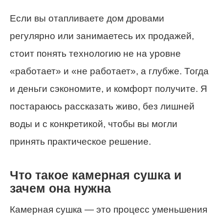
Если вы отапливаете дом дровами
регулярно или занимаетесь их продажей,
стоит понять технологию не на уровне
«работает» и «не работает», а глубже. Тогда
и деньги сэкономите, и комфорт получите. Я
постараюсь рассказать живо, без лишней
воды и с конкретикой, чтобы вы могли
принять практическое решение.
Что такое камерная сушка и
зачем она нужна
Камерная сушка — это процесс уменьшения