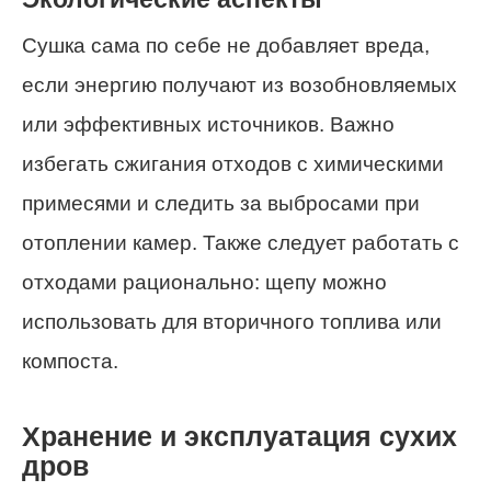
Сушка сама по себе не добавляет вреда,
если энергию получают из возобновляемых
или эффективных источников. Важно
избегать сжигания отходов с химическими
примесями и следить за выбросами при
отоплении камер. Также следует работать с
отходами рационально: щепу можно
использовать для вторичного топлива или
компоста.
Хранение и эксплуатация сухих
дров