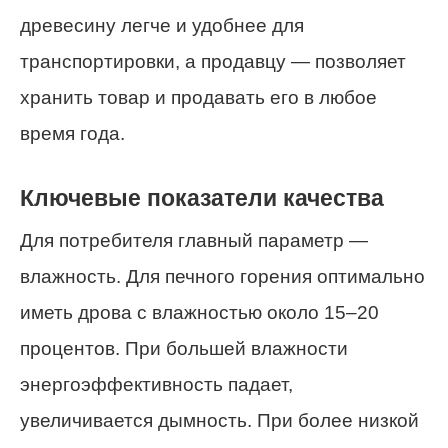
древесину легче и удобнее для
транспортировки, а продавцу — позволяет
хранить товар и продавать его в любое
время года.
Ключевые показатели качества
Для потребителя главный параметр —
влажность. Для печного горения оптимально
иметь дрова с влажностью около 15–20
процентов. При большей влажности
энергоэффективность падает,
увеличивается дымность. При более низкой