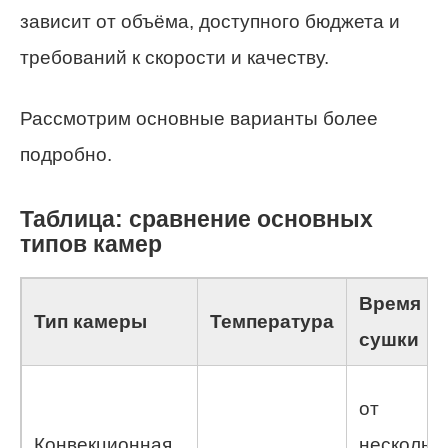
зависит от объёма, доступного бюджета и
требований к скорости и качеству.
Рассмотрим основные варианты более
подробно.
Таблица: сравнение основных
типов камер
Время
Тип камеры
Температура
сушки
от
Конвекционная
нескольк