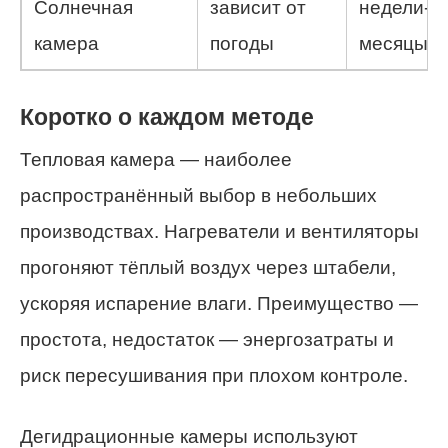
Солнечная
зависит от
недели-
камера
погоды
месяцы
Коротко о каждом методе
Тепловая камера — наиболее
распространённый выбор в небольших
производствах. Нагреватели и вентиляторы
прогоняют тёплый воздух через штабели,
ускоряя испарение влаги. Преимущество —
простота, недостаток — энергозатраты и
риск пересушивания при плохом контроле.
Дегидрационные камеры используют