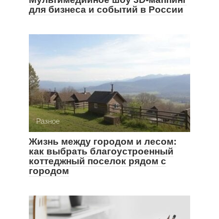
для бизнеса и событий в России
Разное
Жизнь между городом и лесом:
как выбрать благоустроенный
коттеджный поселок рядом с
городом