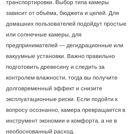
транспортировки. Выбор типа камеры
зависит от объёма, бюджета и целей. Для
домашних пользователей подойдут простые
или солнечные камеры, для
предпринимателей — дегидрационные или
вакуумные установки. Важно правильно
подготовить древесину и следить за
контролем влажности, тогда вы получите
долговременный эффект и снизите
эксплуатационные риски. Если подойти к
вопросу осознанно, камера превращается в
инструмент экономии и комфорта, а не в
необоснованный расход.