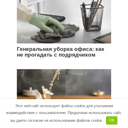
Разное
Генеральная уборка офиса: как
не прогадать с подрядчиком
Этот веб-сайт использует файлы cookie для улучшения
взаимодействия с пользователем. Продолжая использовать сайт,
Разное
вы даете согласие на использование файлов cookie.
OK