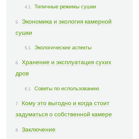
Типичные режимы сушки
Экономика и экология камерной
сушки
Экологические аспекты
Хранение и эксплуатация сухих
дров
Советы по использованию
Кому это выгодно и когда стоит
задуматься о собственной камере
Заключение