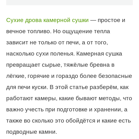
Сухие дрова камерной сушки
— простое и
вечное топливо. Но ощущение тепла
зависит не только от печи, а от того,
насколько сухи поленья. Камерная сушка
превращает сырые, тяжёлые бревна в
лёгкие, горячие и гораздо более безопасные
для печи куски. В этой статье разберём, как
работают камеры, какие бывают методы, что
важно учесть при подготовке и хранении, а
также во сколько это обойдётся и какие есть
подводные камни.