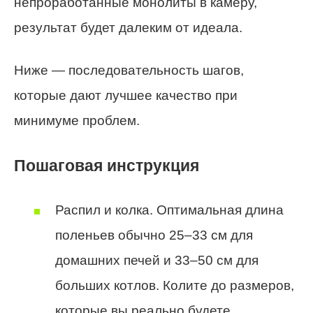
непроработанные монолиты в камеру,
результат будет далеким от идеала.
Ниже — последовательность шагов,
которые дают лучшее качество при
минимуме проблем.
Пошаговая инструкция
Распил и колка. Оптимальная длина
поленьев обычно 25–33 см для
домашних печей и 33–50 см для
больших котлов. Колите до размеров,
которые вы реально будете