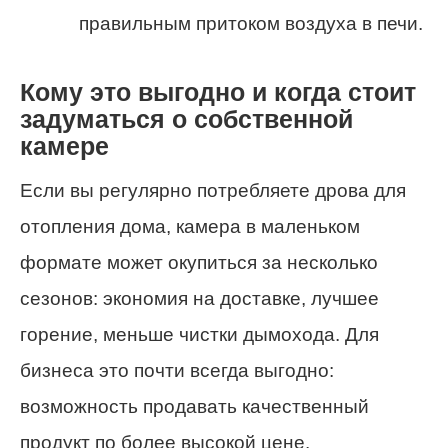
правильным притоком воздуха в печи.
Кому это выгодно и когда стоит
задуматься о собственной
камере
Если вы регулярно потребляете дрова для
отопления дома, камера в маленьком
формате может окупиться за несколько
сезонов: экономия на доставке, лучшее
горение, меньше чистки дымохода. Для
бизнеса это почти всегда выгодно:
возможность продавать качественный
продукт по более высокой цене.