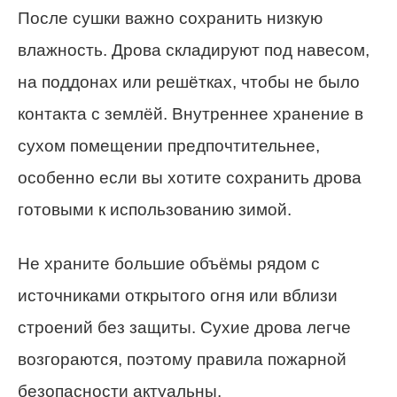
После сушки важно сохранить низкую
влажность. Дрова складируют под навесом,
на поддонах или решётках, чтобы не было
контакта с землёй. Внутреннее хранение в
сухом помещении предпочтительнее,
особенно если вы хотите сохранить дрова
готовыми к использованию зимой.
Не храните большие объёмы рядом с
источниками открытого огня или вблизи
строений без защиты. Сухие дрова легче
возгораются, поэтому правила пожарной
безопасности актуальны.