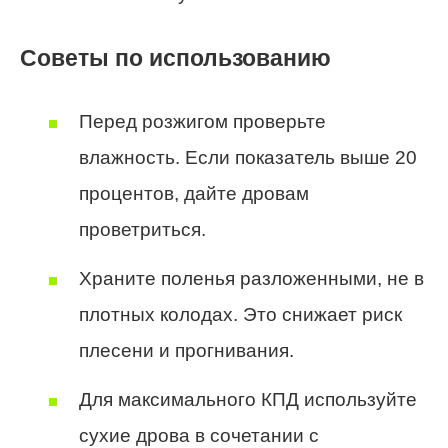
Советы по использованию
Перед розжигом проверьте
влажность. Если показатель выше 20
процентов, дайте дровам
проветриться.
Храните поленья разложенными, не в
плотных колодах. Это снижает риск
плесени и прогнивания.
Для максимального КПД используйте
сухие дрова в сочетании с