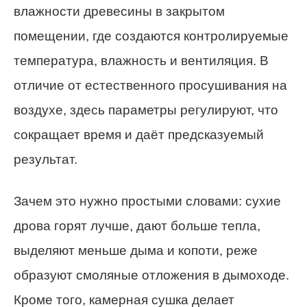
влажности древесины в закрытом
помещении, где создаются контролируемые
температура, влажность и вентиляция. В
отличие от естественного просушивания на
воздухе, здесь параметры регулируют, что
сокращает время и даёт предсказуемый
результат.
Зачем это нужно простыми словами: сухие
дрова горят лучше, дают больше тепла,
выделяют меньше дыма и копоти, реже
образуют смоляные отложения в дымоходе.
Кроме того, камерная сушка делает