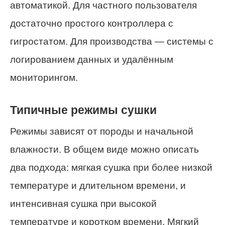
автоматикой. Для частного пользователя
достаточно простого контроллера с
гигростатом. Для производства — системы с
логированием данных и удалённым
мониторингом.
Типичные режимы сушки
Режимы зависят от породы и начальной
влажности. В общем виде можно описать
два подхода: мягкая сушка при более низкой
температуре и длительном времени, и
интенсивная сушка при высокой
температуре и коротком времени. Мягкий