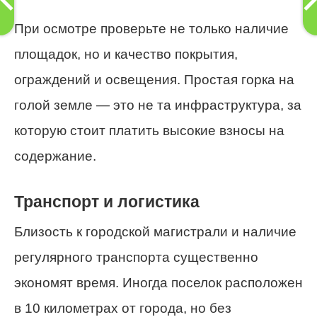
При осмотре проверьте не только наличие
площадок, но и качество покрытия,
ограждений и освещения. Простая горка на
голой земле — это не та инфраструктура, за
которую стоит платить высокие взносы на
содержание.
Транспорт и логистика
Близость к городской магистрали и наличие
регулярного транспорта существенно
экономят время. Иногда поселок расположен
в 10 километрах от города, но без