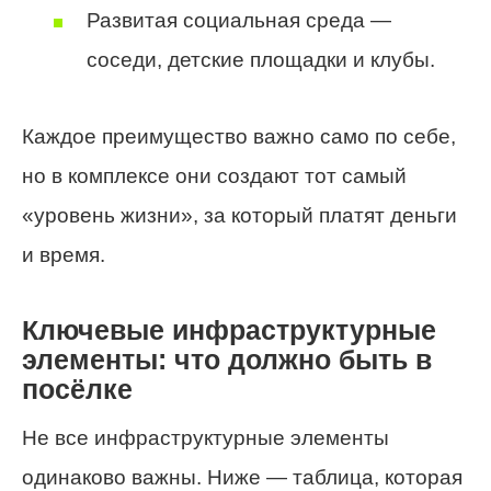
Развитая социальная среда —
соседи, детские площадки и клубы.
Каждое преимущество важно само по себе,
но в комплексе они создают тот самый
«уровень жизни», за который платят деньги
и время.
Ключевые инфраструктурные
элементы: что должно быть в
посёлке
Не все инфраструктурные элементы
одинаково важны. Ниже — таблица, которая