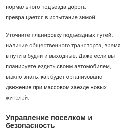
нормального подъезда дорога
превращается в испытание зимой.
Уточните планировку подъездных путей,
наличие общественного транспорта, время
в пути в будни и выходные. Даже если вы
планируете ездить своим автомобилем,
важно знать, как будет организовано
движение при массовом заезде новых
жителей.
Управление поселком и
безопасность