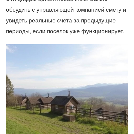
обсудить с управляющей компанией смету и
увидеть реальные счета за предыдущие
периоды, если поселок уже функционирует.