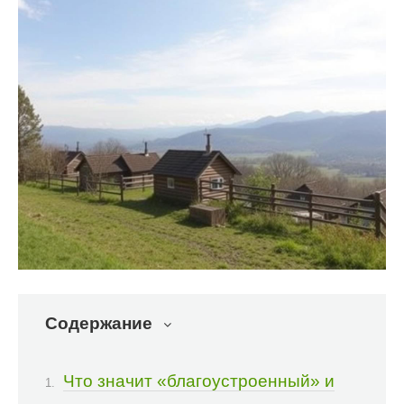
Содержание
Что значит «благоустроенный» и