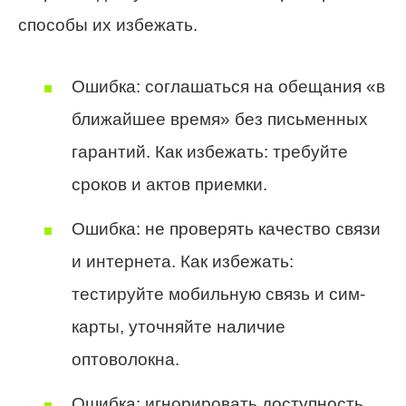
способы их избежать.
Ошибка: соглашаться на обещания «в
ближайшее время» без письменных
гарантий. Как избежать: требуйте
сроков и актов приемки.
Ошибка: не проверять качество связи
и интернета. Как избежать:
тестируйте мобильную связь и сим-
карты, уточняйте наличие
оптоволокна.
Ошибка: игнорировать доступность