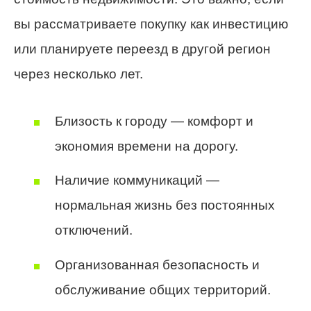
вы рассматриваете покупку как инвестицию
или планируете переезд в другой регион
через несколько лет.
Близость к городу — комфорт и
экономия времени на дорогу.
Наличие коммуникаций —
нормальная жизнь без постоянных
отключений.
Организованная безопасность и
обслуживание общих территорий.