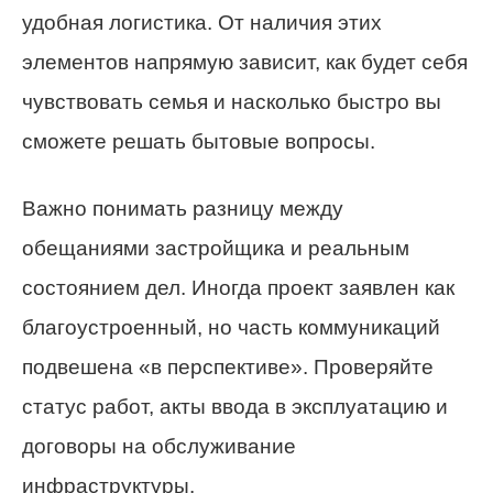
удобная логистика. От наличия этих
элементов напрямую зависит, как будет себя
чувствовать семья и насколько быстро вы
сможете решать бытовые вопросы.
Важно понимать разницу между
обещаниями застройщика и реальным
состоянием дел. Иногда проект заявлен как
благоустроенный, но часть коммуникаций
подвешена «в перспективе». Проверяйте
статус работ, акты ввода в эксплуатацию и
договоры на обслуживание
инфраструктуры.