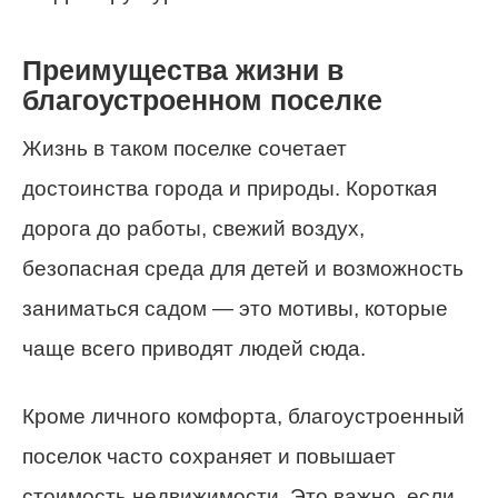
Преимущества жизни в
благоустроенном поселке
Жизнь в таком поселке сочетает
достоинства города и природы. Короткая
дорога до работы, свежий воздух,
безопасная среда для детей и возможность
заниматься садом — это мотивы, которые
чаще всего приводят людей сюда.
Кроме личного комфорта, благоустроенный
поселок часто сохраняет и повышает
стоимость недвижимости. Это важно, если