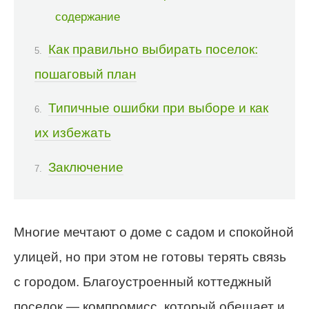
содержание
Как правильно выбирать поселок:
пошаговый план
Типичные ошибки при выборе и как
их избежать
Заключение
Многие мечтают о доме с садом и спокойной
улицей, но при этом не готовы терять связь
с городом. Благоустроенный коттеджный
поселок — компромисс, который обещает и