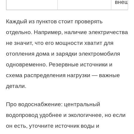
внешни
Каждый из пунктов стоит проверять
отдельно. Например, наличие электричества
не значит, что его мощности хватит для
отопления дома и зарядки электромобиля
одновременно. Резервные источники и
схема распределения нагрузки — важные
детали.
Про водоснабжение: центральный
водопровод удобнее и экологичнее, но если
он есть, уточните источник воды и