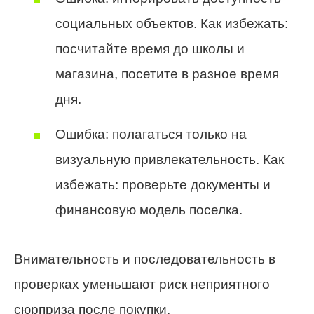
социальных объектов. Как избежать:
посчитайте время до школы и
магазина, посетите в разное время
дня.
Ошибка: полагаться только на
визуальную привлекательность. Как
избежать: проверьте документы и
финансовую модель поселка.
Внимательность и последовательность в
проверках уменьшают риск неприятного
сюрприза после покупки.