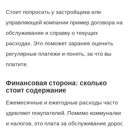
Стоит попросить у застройщика или
управляющей компании пример договора на
обслуживание и справку о текущих
расходах. Это поможет заранее оценить
регулярные платежи и понять, за что вы
платите.
Финансовая сторона: сколько
стоит содержание
Ежемесячные и ежегодные расходы часто
удивляют покупателей. Помимо коммуналки
и налогов, это плата за обслуживание дорог,