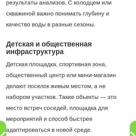
результаты анализов. С колодцем или
скважиной важно понимать глубину и
качество воды в разные сезоны.
Детская и общественная
инфраструктура
Детская площадка, спортивная зона,
общественный центр или мини-магазин
делают поселок живым местом, а не
набором участков. Такие объекты — это
место встреч соседей, площадка для
мероприятий и способ быстрее
адаптироваться в новой среде.