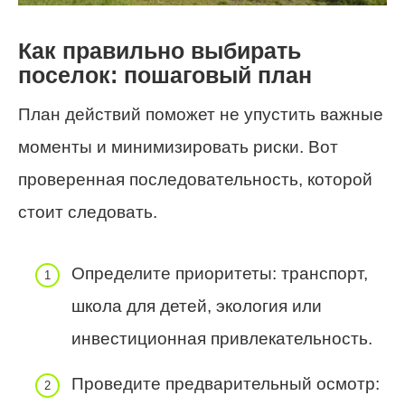
Как правильно выбирать
поселок: пошаговый план
План действий поможет не упустить важные
моменты и минимизировать риски. Вот
проверенная последовательность, которой
стоит следовать.
Определите приоритеты: транспорт,
школа для детей, экология или
инвестиционная привлекательность.
Проведите предварительный осмотр: