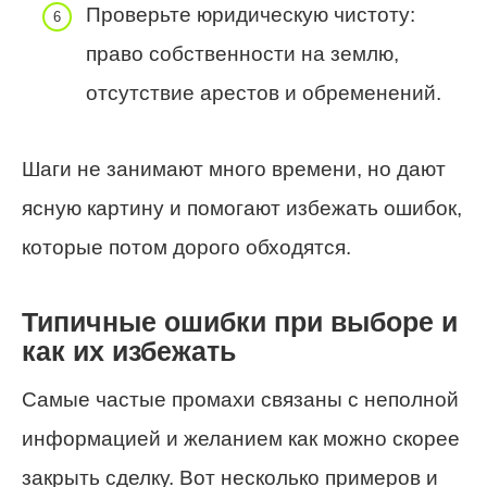
Проверьте юридическую чистоту:
право собственности на землю,
отсутствие арестов и обременений.
Шаги не занимают много времени, но дают
ясную картину и помогают избежать ошибок,
которые потом дорого обходятся.
Типичные ошибки при выборе и
как их избежать
Самые частые промахи связаны с неполной
информацией и желанием как можно скорее
закрыть сделку. Вот несколько примеров и