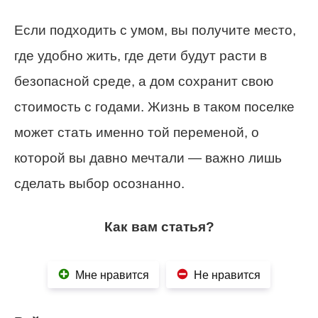
Если подходить с умом, вы получите место,
где удобно жить, где дети будут расти в
безопасной среде, а дом сохранит свою
стоимость с годами. Жизнь в таком поселке
может стать именно той переменой, о
которой вы давно мечтали — важно лишь
сделать выбор осознанно.
Как вам статья?
Мне нравится
Не нравится