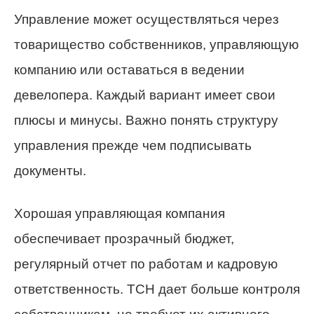
Управление может осуществляться через
товарищество собственников, управляющую
компанию или оставаться в ведении
девелопера. Каждый вариант имеет свои
плюсы и минусы. Важно понять структуру
управления прежде чем подписывать
документы.
Хорошая управляющая компания
обеспечивает прозрачный бюджет,
регулярный отчет по работам и кадровую
ответственность. ТСН дает больше контроля