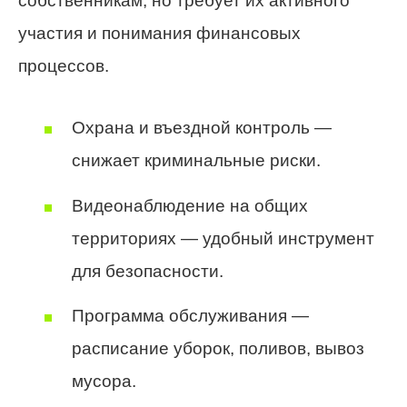
собственникам, но требует их активного
участия и понимания финансовых
процессов.
Охрана и въездной контроль —
снижает криминальные риски.
Видеонаблюдение на общих
территориях — удобный инструмент
для безопасности.
Программа обслуживания —
расписание уборок, поливов, вывоз
мусора.