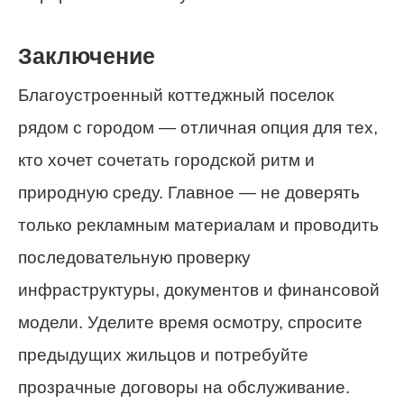
Заключение
Благоустроенный коттеджный поселок
рядом с городом — отличная опция для тех,
кто хочет сочетать городской ритм и
природную среду. Главное — не доверять
только рекламным материалам и проводить
последовательную проверку
инфраструктуры, документов и финансовой
модели. Уделите время осмотру, спросите
предыдущих жильцов и потребуйте
прозрачные договоры на обслуживание.