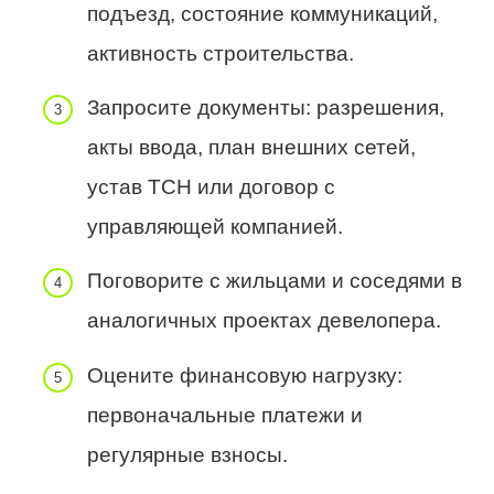
подъезд, состояние коммуникаций,
активность строительства.
Запросите документы: разрешения,
акты ввода, план внешних сетей,
устав ТСН или договор с
управляющей компанией.
Поговорите с жильцами и соседями в
аналогичных проектах девелопера.
Оцените финансовую нагрузку:
первоначальные платежи и
регулярные взносы.