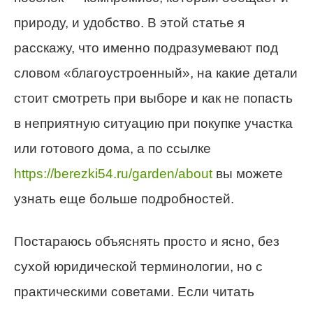
природу, и удобство. В этой статье я
расскажу, что именно подразумевают под
словом «благоустроенный», на какие детали
стоит смотреть при выборе и как не попасть
в неприятную ситуацию при покупке участка
или готового дома, а по ссылке
https://berezki54.ru/garden/about
вы можете
узнать еще больше подробностей.
Постараюсь объяснять просто и ясно, без
сухой юридической терминологии, но с
практическими советами. Если читать