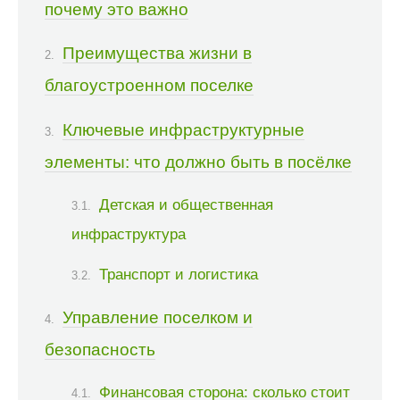
почему это важно
Преимущества жизни в
благоустроенном поселке
Ключевые инфраструктурные
элементы: что должно быть в посёлке
Детская и общественная
инфраструктура
Транспорт и логистика
Управление поселком и
безопасность
Финансовая сторона: сколько стоит