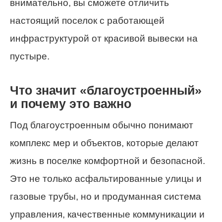
внимательно, вы сможете отличить
настоящий поселок с работающей
инфраструктурой от красивой вывески на
пустыре.
Что значит «благоустроенный»
и почему это важно
Под благоустроенным обычно понимают
комплекс мер и объектов, которые делают
жизнь в поселке комфортной и безопасной.
Это не только асфальтированные улицы и
газовые трубы, но и продуманная система
управления, качественные коммуникации и