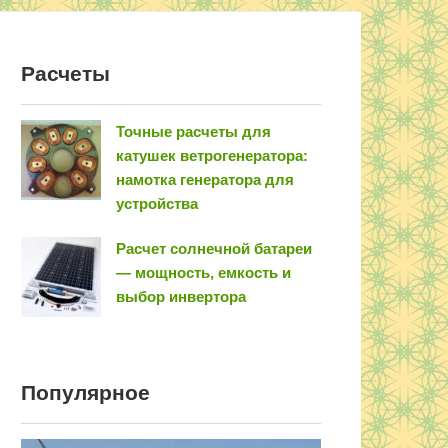
Расчеты
Точные расчеты для
катушек ветрогенератора:
намотка генератора для
устройства
Расчет солнечной батареи
— мощность, емкость и
выбор инвертора
Популярное