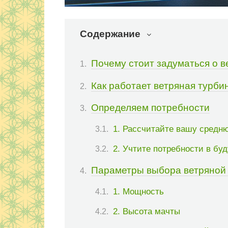
Содержание
Почему стоит задуматься о в
Как работает ветряная турби
Определяем потребности
1. Рассчитайте вашу сред
2. Учтите потребности в бу
Параметры выбора ветряной
1. Мощность
2. Высота мачты