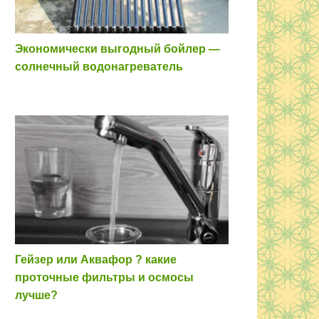
Экономически выгодный бойлер —
солнечный водонагреватель
Гейзер или Аквафор ? какие
проточные фильтры и осмосы
лучше?