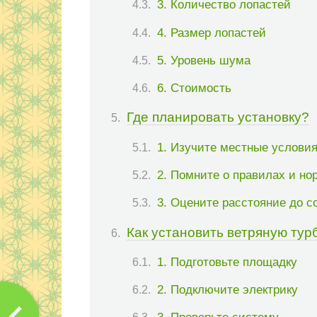
3. Количество лопастей
4. Размер лопастей
5. Уровень шума
6. Стоимость
Где планировать установку?
1. Изучите местные условия
2. Помните о правилах и но
3. Оцените расстояние до с
Как установить ветряную тур
1. Подготовьте площадку
2. Подключите электрику