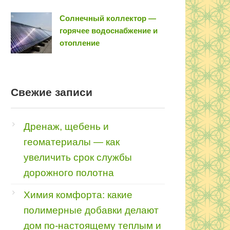
Солнечный коллектор —
горячее водоснабжение и
отопление
Свежие записи
Дренаж, щебень и
геоматериалы — как
увеличить срок службы
дорожного полотна
Химия комфорта: какие
полимерные добавки делают
дом по-настоящему теплым и