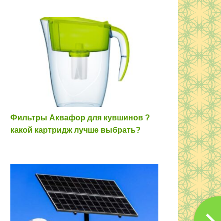
Фильтры Аквафор для кувшинов ?
какой картридж лучше выбрать?