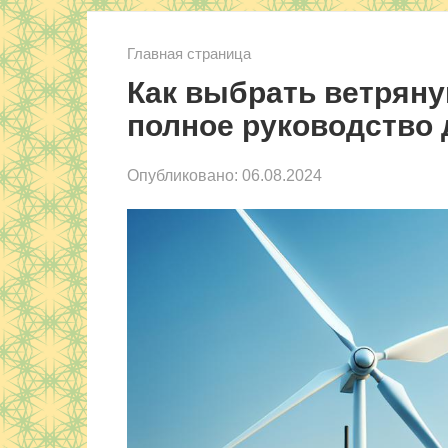
Главная страница
Как выбрать ветряну
полное руководство
Опубликовано:
06.08.2024