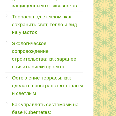
защищенным от сквозняков
Терраса под стеклом: как
сохранить свет, тепло и вид
на участок
Экологическое
сопровождение
строительства: как заранее
снизить риски проекта
Остекление террасы: как
сделать пространство теплым
и светлым
Как управлять системами на
базе Kubernetes: