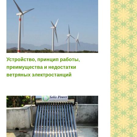
Устройство, принцип работы,
преимущества и недостатки
ветряных электростанций