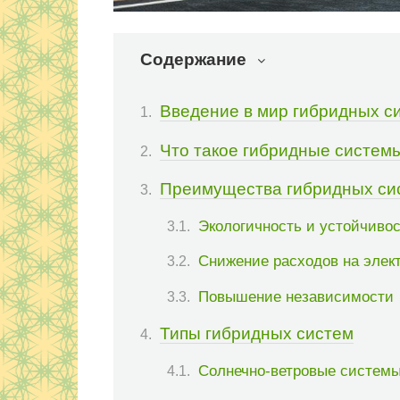
Содержание
Введение в мир гибридных с
Что такое гибридные систем
Преимущества гибридных си
Экологичность и устойчиво
Снижение расходов на элек
Повышение независимости
Типы гибридных систем
Солнечно-ветровые систем