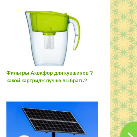
Фильтры Аквафор для кувшинов ?
какой картридж лучше выбрать?