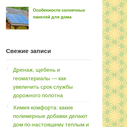
Особенности солнечных
панелей для дома
Свежие записи
Дренаж, щебень и
геоматериалы — как
увеличить срок службы
дорожного полотна
Химия комфорта: какие
полимерные добавки делают
дом по-настоящему теплым и