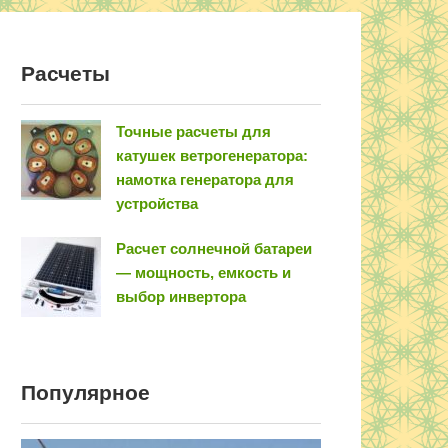
Расчеты
Точные расчеты для
катушек ветрогенератора:
намотка генератора для
устройства
Расчет солнечной батареи
— мощность, емкость и
выбор инвертора
Популярное