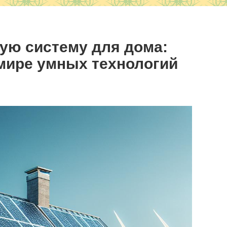
ую систему для дома:
мире умных технологий