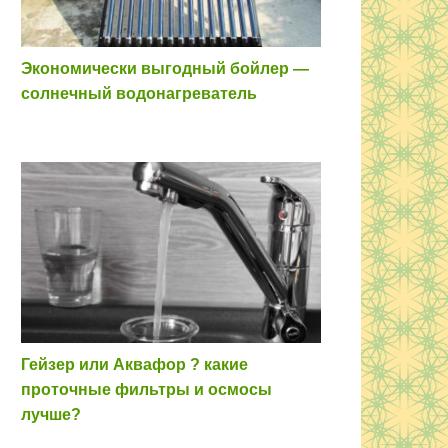
Экономически выгодный бойлер —
солнечный водонагреватель
Гейзер или Аквафор ? какие
проточные фильтры и осмосы
лучше?