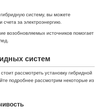
 гибридную систему, вы можете
и счета за электроэнергию.
ие возобновляемых источников помогает
лед.
идных систем
 стоит рассмотреть установку гибридной
айте подробнее рассмотрим некоторые из
чивость