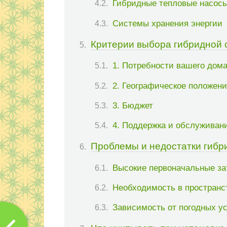
Гибридные тепловые насос
Системы хранения энергии
Критерии выбора гибридной
1. Потребности вашего дом
2. Географическое положен
3. Бюджет
4. Поддержка и обслуживан
Проблемы и недостатки гибр
Высокие первоначальные за
Необходимость в пространс
Зависимость от погодных у