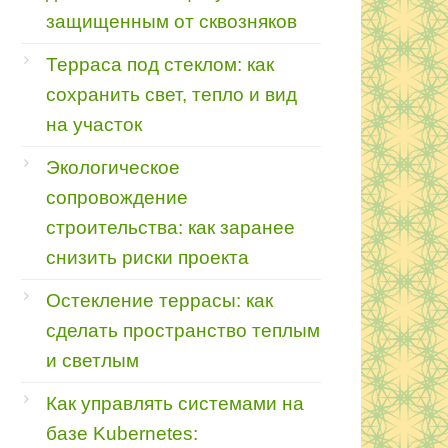
защищенным от сквозняков
Терраса под стеклом: как
сохранить свет, тепло и вид
на участок
Экологическое
сопровождение
строительства: как заранее
снизить риски проекта
Остекление террасы: как
сделать пространство теплым
и светлым
Как управлять системами на
базе Kubernetes: