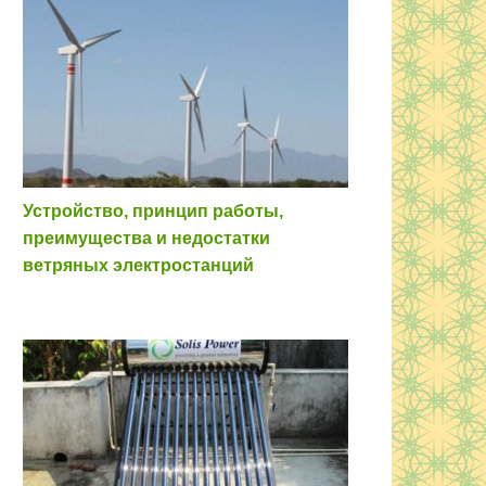
Устройство, принцип работы,
преимущества и недостатки
ветряных электростанций