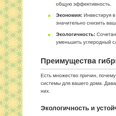
общую эффективность.
Экономия:
Инвестируя в
значительно снизить ваш
Экологичность:
Сочетан
уменьшить углеродный с
Преимущества гибр
Есть множество причин, почему
системы для вашего дома. Дав
них.
Экологичность и устой