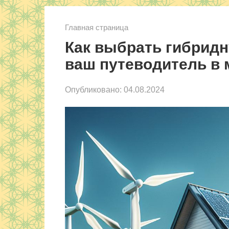
Главная страница
Как выбрать гибридн
ваш путеводитель в 
Опубликовано:
04.08.2024