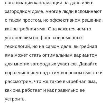
организации канализации на даче или в
загородном доме, многие люди вспоминают
о таком простом, но эффективном решении,
как выгребная яма. Она кажется чем-то
устаревшим на фоне современных
технологий, но на самом деле, выгребная
яма может стать оптимальным вариантом
для многих загородных участков. Давайте
поразмышляем над этим вопросом вместе и
рассмотрим, что же такое выгребная яма,
как она работает и как правильно ее
устроить.