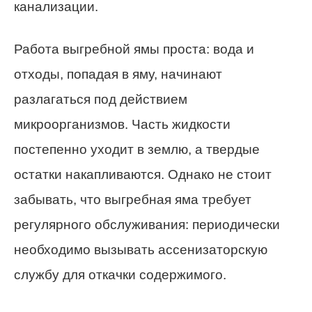
канализации.
Работа выгребной ямы проста: вода и
отходы, попадая в яму, начинают
разлагаться под действием
микроорганизмов. Часть жидкости
постепенно уходит в землю, а твердые
остатки накапливаются. Однако не стоит
забывать, что выгребная яма требует
регулярного обслуживания: периодически
необходимо вызывать ассенизаторскую
службу для откачки содержимого.