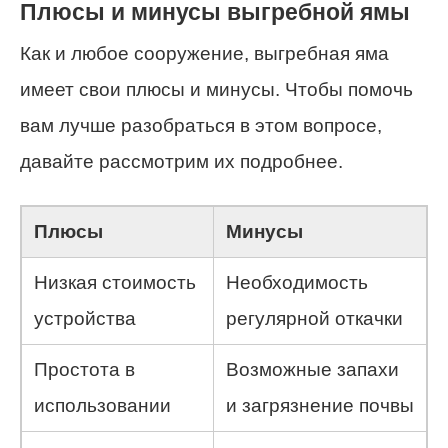
Плюсы и минусы выгребной ямы
Как и любое сооружение, выгребная яма
имеет свои плюсы и минусы. Чтобы помочь
вам лучше разобраться в этом вопросе,
давайте рассмотрим их подробнее.
Плюсы
Минусы
Низкая стоимость
Необходимость
устройства
регулярной откачки
Простота в
Возможные запахи
использовании
и загрязнение почвы