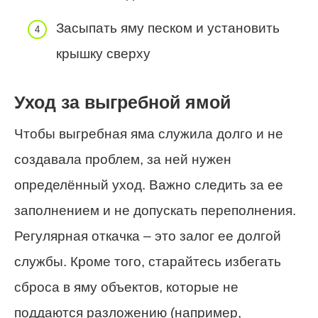
Засыпать яму песком и установить
крышку сверху
Уход за выгребной ямой
Чтобы выгребная яма служила долго и не
создавала проблем, за ней нужен
определённый уход. Важно следить за ее
заполнением и не допускать переполнения.
Регулярная откачка – это залог ее долгой
службы. Кроме того, старайтесь избегать
сброса в яму объектов, которые не
поддаются разложению (например,