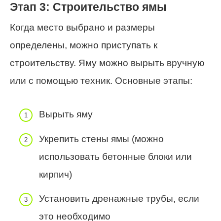
Этап 3: Строительство ямы
Когда место выбрано и размеры
определены, можно приступать к
строительству. Яму можно вырыть вручную
или с помощью техник. Основные этапы:
Вырыть яму
Укрепить стены ямы (можно
использовать бетонные блоки или
кирпич)
Установить дренажные трубы, если
это необходимо