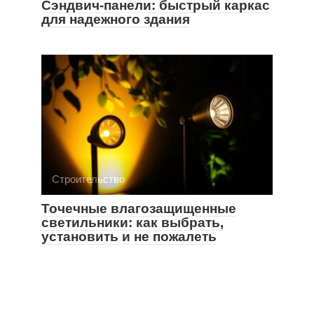
Сэндвич-панели: быстрый каркас
для надежного здания
Строительство
Точечные влагозащищенные
светильники: как выбрать,
установить и не пожалеть