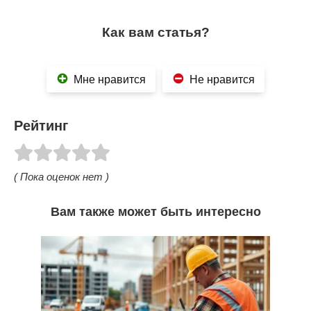
Как вам статья?
Мне нравится
Не нравится
Рейтинг
( Пока оценок нет )
Вам также может быть интересно