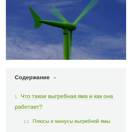
Содержание
Что такое выгребная яма и как она
работает?
Плюсы и минусы выгребной ямы