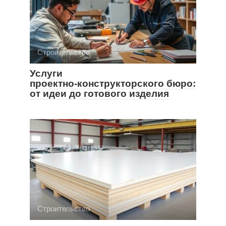
Строительство
Услуги
проектно‑конструкторского бюро:
от идеи до готового изделия
Строительство