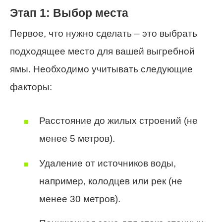
Этап 1: Выбор места
Первое, что нужно сделать – это выбрать
подходящее место для вашей выгребной
ямы. Необходимо учитывать следующие
факторы:
Расстояние до жилых строений (не
менее 5 метров).
Удаление от источников воды,
например, колодцев или рек (не
менее 30 метров).