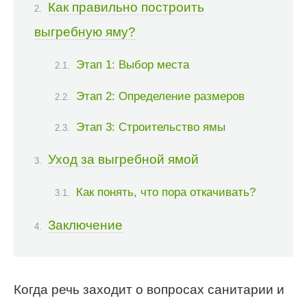
Как правильно построить
выгребную яму?
Этап 1: Выбор места
Этап 2: Определение размеров
Этап 3: Строительство ямы
Уход за выгребной ямой
Как понять, что пора откачивать?
Заключение
Когда речь заходит о вопросах санитарии и