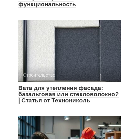
функциональность
Строительство
Вата для утепления фасада:
базальтовая или стекловолокно?
| Статья от Технониколь