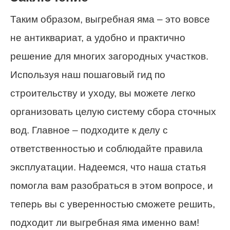
Таким образом, выгребная яма – это вовсе
не антиквариат, а удобно и практично
решение для многих загородных участков.
Используя наш пошаговый гид по
строительству и уходу, вы можете легко
организовать целую систему сбора сточных
вод. Главное – подходите к делу с
ответственностью и соблюдайте правила
эксплуатации. Надеемся, что наша статья
помогла вам разобраться в этом вопросе, и
теперь вы с уверенностью сможете решить,
подходит ли выгребная яма именно вам!