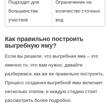
Подходит для
Ограничение на
большинства
количество сточных
участков
вод
Как правильно построить
выгребную яму?
Если вы решили, что выгребная яма – это
именно то, что вам нужно, давайте
разберемся, как же ее правильно построить.
Процесс создания выгребной ямы включает
несколько этапов, и каждую стадию стоит
рассмотреть более подробно.