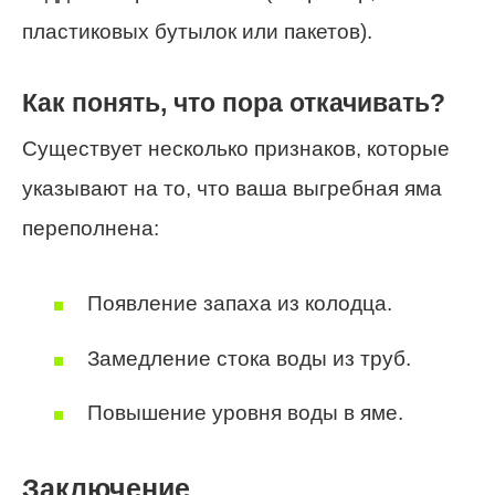
пластиковых бутылок или пакетов).
Как понять, что пора откачивать?
Существует несколько признаков, которые
указывают на то, что ваша выгребная яма
переполнена:
Появление запаха из колодца.
Замедление стока воды из труб.
Повышение уровня воды в яме.
Заключение