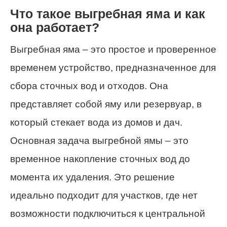
Что такое выгребная яма и как
она работает?
Выгребная яма – это простое и проверенное
временем устройство, предназначенное для
сбора сточных вод и отходов. Она
представляет собой яму или резервуар, в
который стекает вода из домов и дач.
Основная задача выгребной ямы – это
временное накопление сточных вод до
момента их удаления. Это решение
идеально подходит для участков, где нет
возможности подключиться к центральной