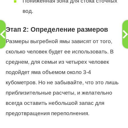
Пониженная зона для стока сточных
вод.
Этап 2: Определение размеров
Размеры выгребной ямы зависят от того,
сколько человек будет ее использовать. В
среднем, для семьи из четырех человек
подойдет яма объемом около 3-4
кубометров. Но не забывайте, что это лишь
приблизительные расчеты, и желательно
всегда оставить небольшой запас для
предотвращения переполнения.