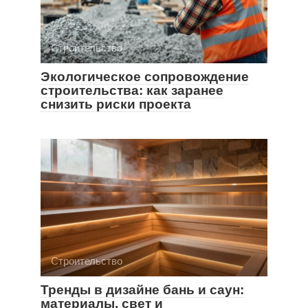
Строительство
Экологическое сопровождение
строительства: как заранее
снизить риски проекта
Строительство
Тренды в дизайне бань и саун:
материалы, свет и