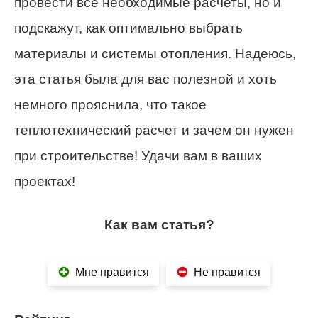
провести все необходимые расчеты, но и
подскажут, как оптимально выбрать
материалы и системы отопления. Надеюсь,
эта статья была для вас полезной и хоть
немного прояснила, что такое
теплотехнический расчет и зачем он нужен
при строительстве! Удачи вам в ваших
проектах!
Как вам статья?
Мне нравится
Не нравится