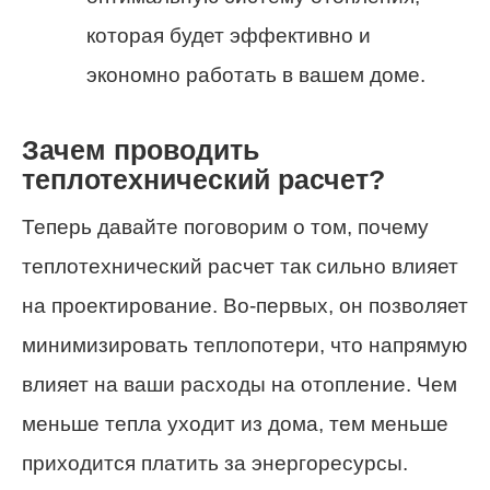
которая будет эффективно и
экономно работать в вашем доме.
Зачем проводить
теплотехнический расчет?
Теперь давайте поговорим о том, почему
теплотехнический расчет так сильно влияет
на проектирование. Во-первых, он позволяет
минимизировать теплопотери, что напрямую
влияет на ваши расходы на отопление. Чем
меньше тепла уходит из дома, тем меньше
приходится платить за энергоресурсы.