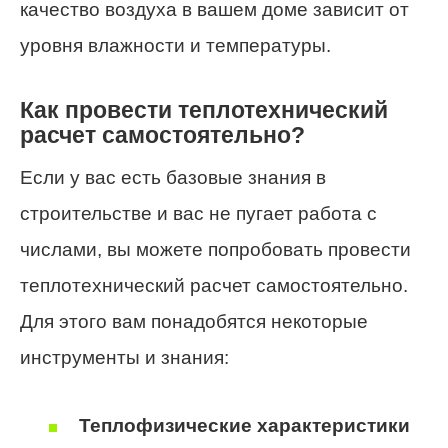
качество воздуха в вашем доме зависит от
уровня влажности и температуры.
Как провести теплотехнический
расчет самостоятельно?
Если у вас есть базовые знания в
строительстве и вас не пугает работа с
числами, вы можете попробовать провести
теплотехнический расчет самостоятельно.
Для этого вам понадобятся некоторые
инструменты и знания:
Теплофизические характеристики