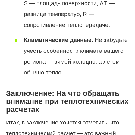
S — площадь поверхности, ΔT —
разница температур, R —
сопротивление теплопередаче.
Климатические данные.
Не забудьте
учесть особенности климата вашего
региона — зимой холодно, а летом
обычно тепло.
Заключение: На что обращать
внимание при теплотехнических
расчетах
Итак, в заключение хочется отметить, что
теплотехнический расчет — это важный