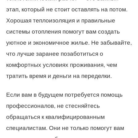
этап, который не стоит оставлять на потом.
Хорошая теплоизоляция и правильные
системы отопления помогут вам создать
уютное и экономичное жилье. Не забывайте,
что лучше заранее позаботиться о
комфортных условиях проживания, чем
тратить время и деньги на переделки.
Если вам в будущем потребуется помощь
профессионалов, не стесняйтесь
обращаться к квалифицированным
специалистам. Они не только помогут вам