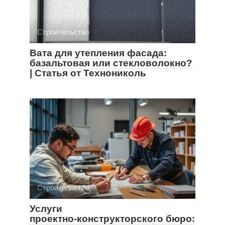
Строительство
Вата для утепления фасада:
базальтовая или стекловолокно?
| Статья от Технониколь
Строительство
Услуги
проектно‑конструкторского бюро: