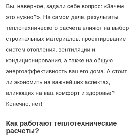
Вы, наверное, задали себе вопрос: «Зачем
это нужно?». На самом деле, результаты
теплотехнического расчета влияют на выбор
строительных материалов, проектирование
систем отопления, вентиляции и
кондиционирования, а также на общую
энергоэффективность вашего дома. А стоит
ли экономить на важнейших аспектах,
влияющих на ваш комфорт и здоровье?
Конечно, нет!
Как работают теплотехнические
расчеты?