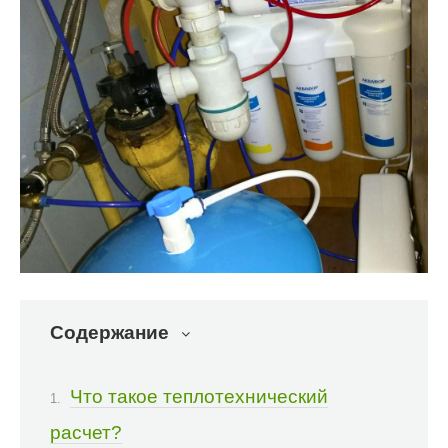
Содержание
Что такое теплотехнический
расчет?