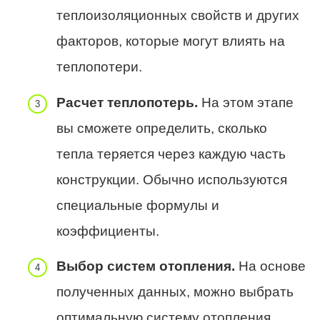
теплоизоляционных свойств и других
факторов, которые могут влиять на
теплопотери.
Расчет теплопотерь.
На этом этапе
вы сможете определить, сколько
тепла теряется через каждую часть
конструкции. Обычно используются
специальные формулы и
коэффициенты.
Выбор систем отопления.
На основе
полученных данных, можно выбрать
оптимальную систему отопления,