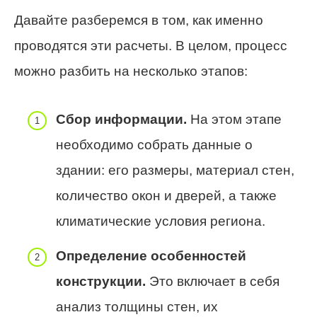
Давайте разберемся в том, как именно
проводятся эти расчеты. В целом, процесс
можно разбить на несколько этапов:
Сбор информации.
На этом этапе
необходимо собрать данные о
здании: его размеры, материал стен,
количество окон и дверей, а также
климатические условия региона.
Определение особенностей
конструкции.
Это включает в себя
анализ толщины стен, их