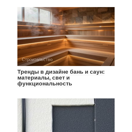
Строительство
Тренды в дизайне бань и саун:
материалы, свет и
функциональность