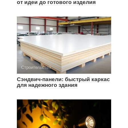
от идеи до готового изделия
Строительство
Сэндвич-панели: быстрый каркас
для надежного здания