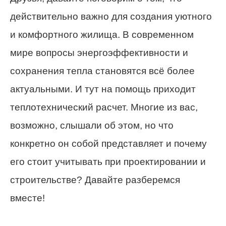
действительно важно для создания уютного
и комфортного жилища. В современном
мире вопросы энергоэффективности и
сохранения тепла становятся всё более
актуальными. И тут на помощь приходит
теплотехнический расчет. Многие из вас,
возможно, слышали об этом, но что
конкретно он собой представляет и почему
его стоит учитывать при проектировании и
строительстве? Давайте разберемся
вместе!