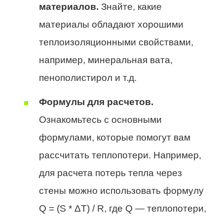
материалов.
Знайте, какие
материалы обладают хорошими
теплоизоляционными свойствами,
например, минеральная вата,
пенополистирол и т.д.
Формулы для расчетов.
Ознакомьтесь с основными
формулами, которые помогут вам
рассчитать теплопотери. Например,
для расчета потерь тепла через
стены можно использовать формулу
Q = (S * ΔT) / R, где Q — теплопотери,