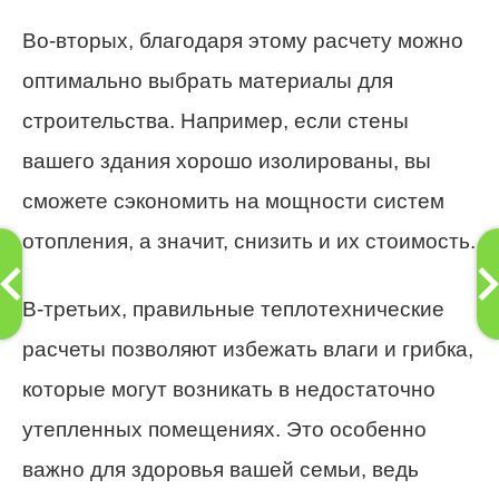
Во-вторых, благодаря этому расчету можно
оптимально выбрать материалы для
строительства. Например, если стены
вашего здания хорошо изолированы, вы
сможете сэкономить на мощности систем
отопления, а значит, снизить и их стоимость.
В-третьих, правильные теплотехнические
расчеты позволяют избежать влаги и грибка,
которые могут возникать в недостаточно
утепленных помещениях. Это особенно
важно для здоровья вашей семьи, ведь