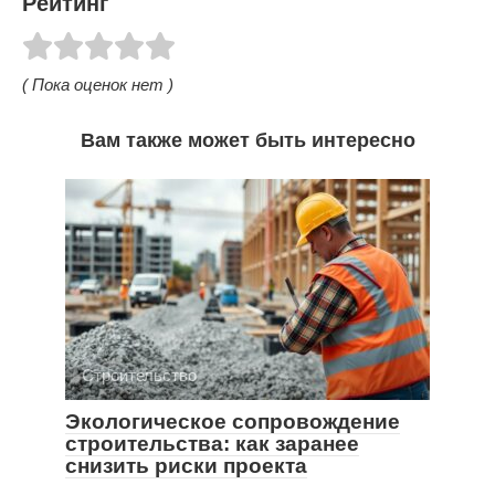
Рейтинг
( Пока оценок нет )
Вам также может быть интересно
Строительство
Экологическое сопровождение
строительства: как заранее
снизить риски проекта