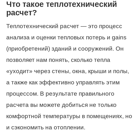
Что такое теплотехнический
расчет?
Теплотехнический расчет — это процесс
анализа и оценки тепловых потерь и gains
(приобретений) зданий и сооружений. Он
позволяет нам понять, сколько тепла
«уходит» через стены, окна, крыши и полы,
а также как эффективно управлять этим
процессом. В результате правильного
расчета вы можете добиться не только
комфортной температуры в помещениях, но
и сэкономить на отоплении.