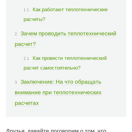
Как работают теплотехнические
расчеты?
Зачем проводить теплотехнический
расчет?
Как провести теплотехнический
расчет самостоятельно?
Заключение: На что обращать
внимание при теплотехнических
расчетах
Друзья, давайте поговорим о том, что