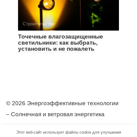
Строительство
Точечные влагозащищенные
светильники: как выбрать,
установить и не пожалеть
© 2026 Энергоэффективные технологии
– Солнечная и ветровая энергетика
https://postroj-dom.ru/
Этот веб-сайт использует файлы cookie для улучшения