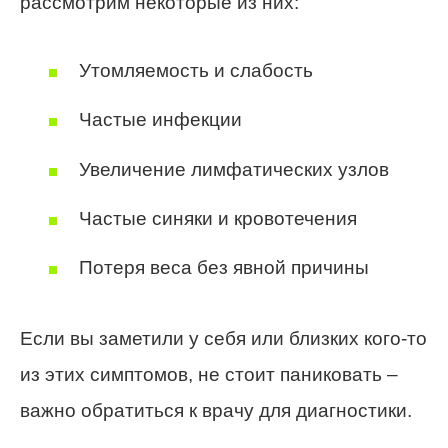
рассмотрим некоторые из них:
Утомляемость и слабость
Частые инфекции
Увеличение лимфатических узлов
Частые синяки и кровотечения
Потеря веса без явной причины
Если вы заметили у себя или близких кого-то
из этих симптомов, не стоит паниковать –
важно обратиться к врачу для диагностики.