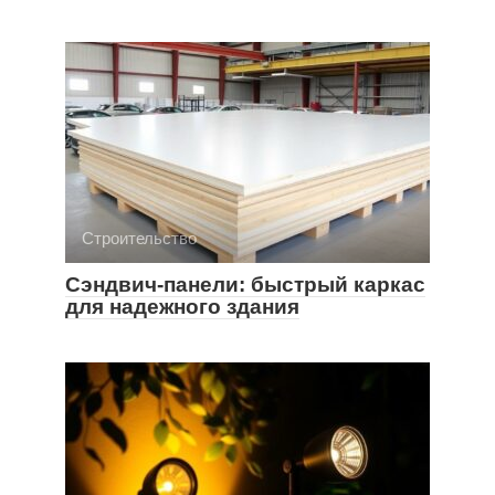
Строительство
Сэндвич-панели: быстрый каркас
для надежного здания