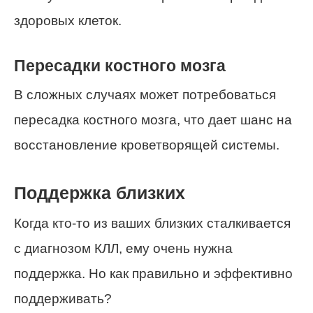
здоровых клеток.
Пересадки костного мозга
В сложных случаях может потребоваться
пересадка костного мозга, что дает шанс на
восстановление кроветворящей системы.
Поддержка близких
Когда кто-то из ваших близких сталкивается
с диагнозом КЛЛ, ему очень нужна
поддержка. Но как правильно и эффективно
поддерживать?