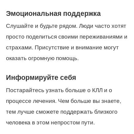
Эмоциональная поддержка
Слушайте и будьте рядом. Люди часто хотят
просто поделиться своими переживаниями и
страхами. Присутствие и внимание могут
оказать огромную помощь.
Информируйте себя
Постарайтесь узнать больше о КЛЛ и о
процессе лечения. Чем больше вы знаете,
тем лучше сможете поддержать близкого
человека в этом непростом пути.