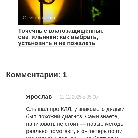
Строительство
Точечные влагозащищенные
светильники: как выбрать,
установить и не пожалеть
Комментарии: 1
Ярослав
11.12.2025 в 05:00
Слышал про КЛЛ, у знакомого дядьки
был похожий диагноз. Сами знаете,
паниковать не стоит — новые методы
реально помогают, и он теперь почти