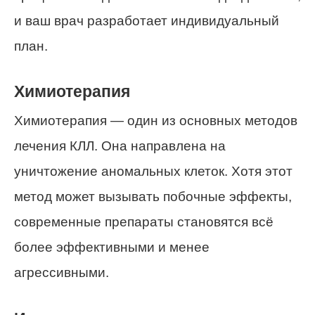
и ваш врач разработает индивидуальный
план.
Химиотерапия
Химиотерапия — один из основных методов
лечения КЛЛ. Она направлена на
уничтожение аномальных клеток. Хотя этот
метод может вызывать побочные эффекты,
современные препараты становятся всё
более эффективными и менее
агрессивными.