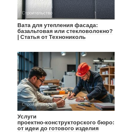
Строительство
Вата для утепления фасада:
базальтовая или стекловолокно?
| Статья от Технониколь
Строительство
Услуги
проектно‑конструкторского бюро:
от идеи до готового изделия