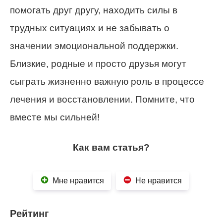
помогать друг другу, находить силы в
трудных ситуациях и не забывать о
значении эмоциональной поддержки.
Близкие, родные и просто друзья могут
сыграть жизненно важную роль в процессе
лечения и восстановлении. Помните, что
вместе мы сильней!
Как вам статья?
Мне нравится
Не нравится
Рейтинг