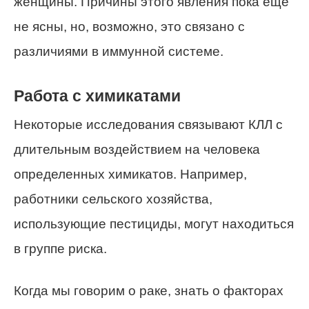
женщины. Причины этого явления пока еще
не ясны, но, возможно, это связано с
различиями в иммунной системе.
Работа с химикатами
Некоторые исследования связывают КЛЛ с
длительным воздействием на человека
определенных химикатов. Например,
работники сельского хозяйства,
использующие пестициды, могут находиться
в группе риска.
Когда мы говорим о раке, знать о факторах