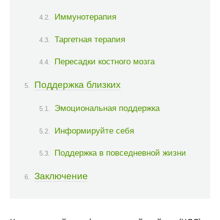
Иммунотерапия
Таргетная терапия
Пересадки костного мозга
Поддержка близких
Эмоциональная поддержка
Информируйте себя
Поддержка в повседневной жизни
Заключение