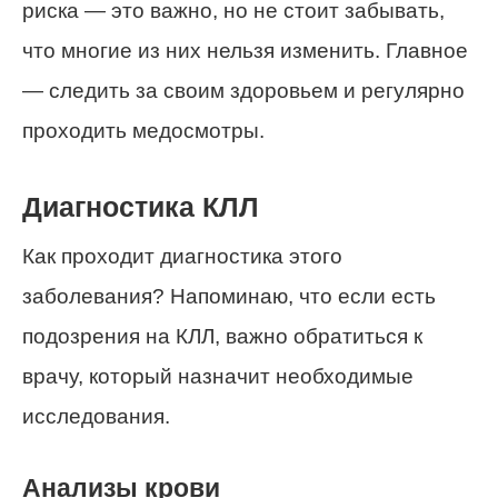
риска — это важно, но не стоит забывать,
что многие из них нельзя изменить. Главное
— следить за своим здоровьем и регулярно
проходить медосмотры.
Диагностика КЛЛ
Как проходит диагностика этого
заболевания? Напоминаю, что если есть
подозрения на КЛЛ, важно обратиться к
врачу, который назначит необходимые
исследования.
Анализы крови