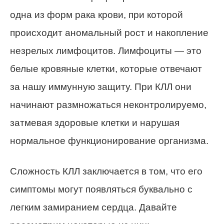
одна из форм рака крови, при которой
происходит аномальный рост и накопление
незрелых лимфоцитов. Лимфоциты — это
белые кровяные клетки, которые отвечают
за нашу иммунную защиту. При КЛЛ они
начинают размножаться неконтролируемо,
затмевая здоровые клетки и нарушая
нормальное функционирование организма.
Сложность КЛЛ заключается в том, что его
симптомы могут появляться буквально с
легким замиранием сердца. Давайте