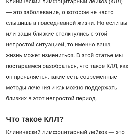
Клинический лимфоцитарный лейкоз (КЛЛ)
— это заболевание, о котором не часто
слышишь в повседневной жизни. Но если вы
или ваши близкие столкнулись с этой
непростой ситуацией, то именно ваша
жизнь может измениться. В этой статье мы
постараемся разобраться, что такое КЛЛ, как
он проявляется, какие есть современные
методы лечения и как можно поддержать
близких в этот непростой период.
Что такое КЛЛ?
Клинический лимфоцитарный лейкоз — это