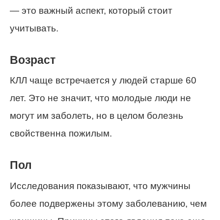
— это важный аспект, который стоит
учитывать.
Возраст
КЛЛ чаще встречается у людей старше 60
лет. Это не значит, что молодые люди не
могут им заболеть, но в целом болезнь
свойственна пожилым.
Пол
Исследования показывают, что мужчины
более подвержены этому заболеванию, чем