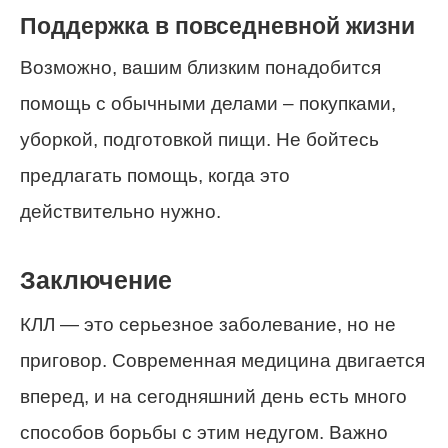
Поддержка в повседневной жизни
Возможно, вашим близким понадобится
помощь с обычными делами – покупками,
уборкой, подготовкой пищи. Не бойтесь
предлагать помощь, когда это
действительно нужно.
Заключение
КЛЛ — это серьезное заболевание, но не
приговор. Современная медицина двигается
вперед, и на сегодняшний день есть много
способов борьбы с этим недугом. Важно