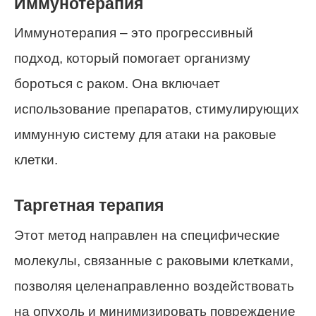
Иммунотерапия
Иммунотерапия – это прогрессивный
подход, который помогает организму
бороться с раком. Она включает
использование препаратов, стимулирующих
иммунную систему для атаки на раковые
клетки.
Таргетная терапия
Этот метод направлен на специфические
молекулы, связанные с раковыми клетками,
позволяя целенаправленно воздействовать
на опухоль и минимизировать повреждение