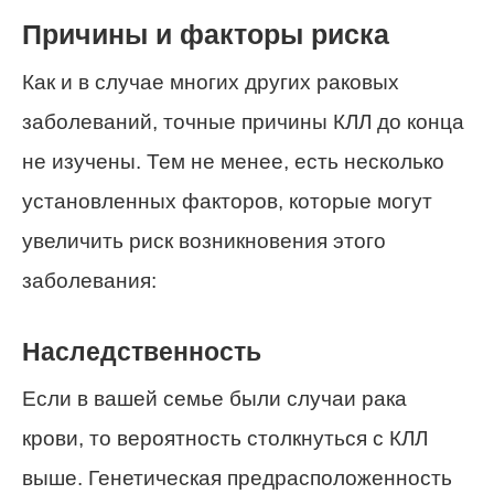
Причины и факторы риска
Как и в случае многих других раковых
заболеваний, точные причины КЛЛ до конца
не изучены. Тем не менее, есть несколько
установленных факторов, которые могут
увеличить риск возникновения этого
заболевания:
Наследственность
Если в вашей семье были случаи рака
крови, то вероятность столкнуться с КЛЛ
выше. Генетическая предрасположенность