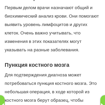
Первым делом врачи назначают общий и
биохимический анализ крови. Они помогают
выявить уровень лимфоцитов и других
клеток. Очень важно учитывать, что
изменения в этих показателях могут
указывать на разные заболевания.
Пункция костного мозга
Для подтверждения диагноза может
потребоваться пункция костного мозга. Это
небольшая операция, в ходе которой из
костного мозга берут образец, чтобы