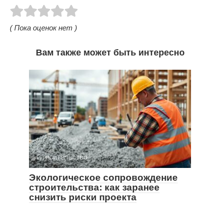
( Пока оценок нет )
Вам также может быть интересно
Строительство
Экологическое сопровождение
строительства: как заранее
снизить риски проекта