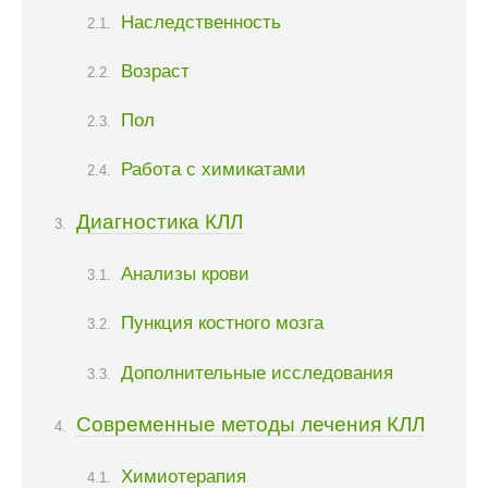
Наследственность
Возраст
Пол
Работа с химикатами
Диагностика КЛЛ
Анализы крови
Пункция костного мозга
Дополнительные исследования
Современные методы лечения КЛЛ
Химиотерапия