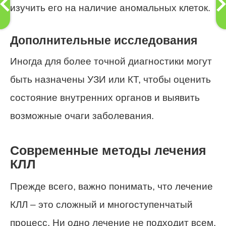
изучить его на наличие аномальных клеток.
Дополнительные исследования
Иногда для более точной диагностики могут
быть назначены УЗИ или КТ, чтобы оценить
состояние внутренних органов и выявить
возможные очаги заболевания.
Современные методы лечения
КЛЛ
Прежде всего, важно понимать, что лечение
КЛЛ – это сложный и многоступенчатый
процесс. Ни одно лечение не подходит всем,