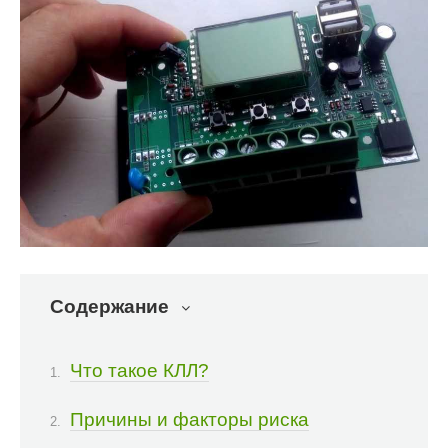
Содержание
Что такое КЛЛ?
Причины и факторы риска