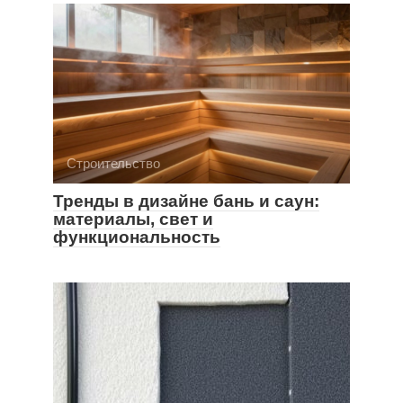
Строительство
Тренды в дизайне бань и саун:
материалы, свет и
функциональность