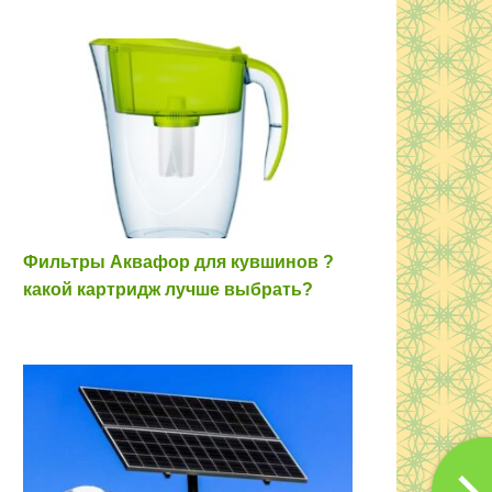
Фильтры Аквафор для кувшинов ?
какой картридж лучше выбрать?