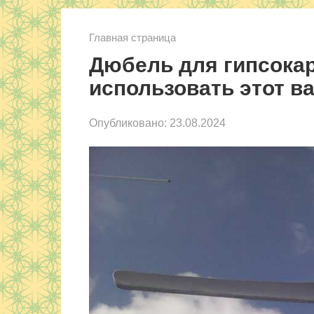
Главная страница
Дюбель для гипсокар
использовать этот в
Опубликовано:
23.08.2024