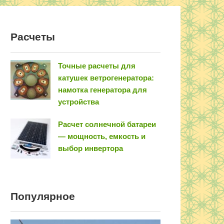
Расчеты
Точные расчеты для
катушек ветрогенератора:
намотка генератора для
устройства
Расчет солнечной батареи
— мощность, емкость и
выбор инвертора
Популярное