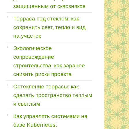
защищенным от сквозняков
Терраса под стеклом: как
сохранить свет, тепло и вид
на участок
Экологическое
сопровождение
строительства: как заранее
снизить риски проекта
Остекление террасы: как
сделать пространство теплым
и светлым
Как управлять системами на
базе Kubernetes: