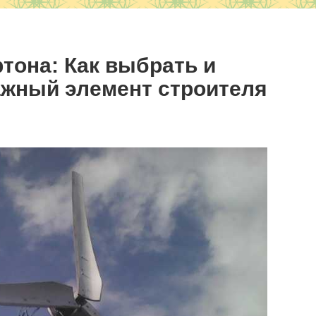
тона: Как выбрать и
ажный элемент строителя