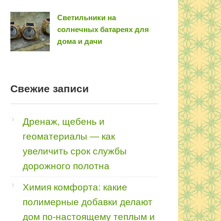
Светильники на
солнечных батареях для
дома и дачи
Свежие записи
Дренаж, щебень и
геоматериалы — как
увеличить срок службы
дорожного полотна
Химия комфорта: какие
полимерные добавки делают
дом по-настоящему теплым и