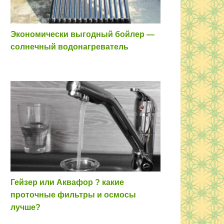
Экономически выгодный бойлер —
солнечный водонагреватель
Гейзер или Аквафор ? какие
проточные фильтры и осмосы
лучше?