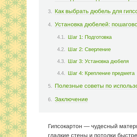
Как выбрать дюбель для гипс
Установка дюбелей: пошагов
Шаг 1: Подготовка
Шаг 2: Сверление
Шаг 3: Установка дюбеля
Шаг 4: Крепление предмета
Полезные советы по исполь
Заключение
Гипсокартон — чудесный матери
гладкие стены и потолки быстре