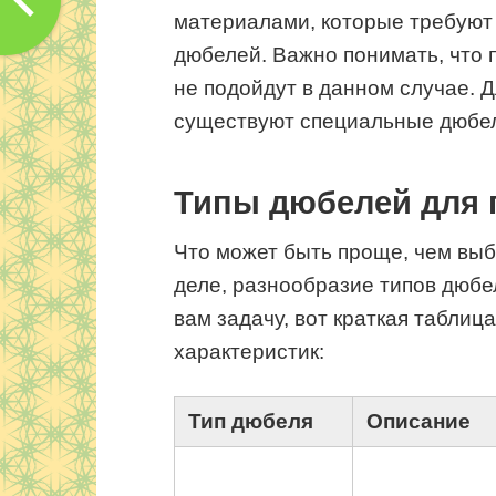
материалами, которые требуют 
дюбелей. Важно понимать, что 
не подойдут в данном случае. 
существуют специальные дюбел
Типы дюбелей для 
Что может быть проще, чем вы
деле, разнообразие типов дюбел
вам задачу, вот краткая таблиц
характеристик:
Тип дюбеля
Описание