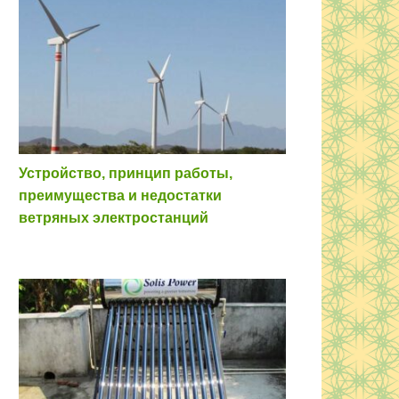
Устройство, принцип работы,
преимущества и недостатки
ветряных электростанций