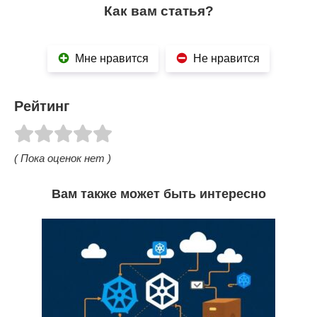
Как вам статья?
Мне нравится
Не нравится
Рейтинг
( Пока оценок нет )
Вам также может быть интересно