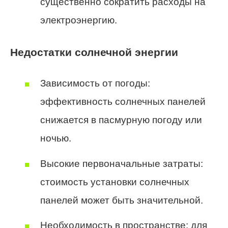
существенно сократить расходы на
электроэнергию.
Недостатки солнечной энергии
Зависимость от погоды:
эффективность солнечных панелей
снижается в пасмурную погоду или
ночью.
Высокие первоначальные затраты:
стоимость установки солнечных
панелей может быть значительной.
Необходимость в пространстве: для