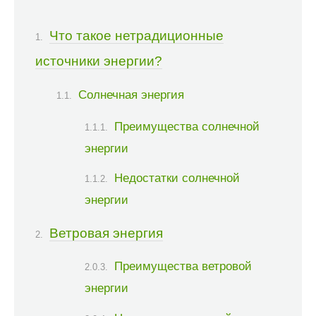
Что такое нетрадиционные
источники энергии?
Солнечная энергия
Преимущества солнечной
энергии
Недостатки солнечной
энергии
Ветровая энергия
Преимущества ветровой
энергии