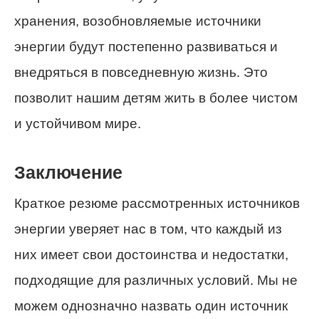
хранения, возобновляемые источники
энергии будут постепенно развиваться и
внедряться в повседневную жизнь. Это
позволит нашим детям жить в более чистом
и устойчивом мире.
Заключение
Краткое резюме рассмотренных источников
энергии уверяет нас в том, что каждый из
них имеет свои достоинства и недостатки,
подходящие для различных условий. Мы не
можем однозначно назвать один источник