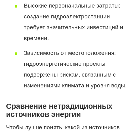
Высокие первоначальные затраты:
создание гидроэлектростанции
требует значительных инвестиций и
времени.
Зависимость от местоположения:
гидроэнергетические проекты
подвержены рискам, связанным с
изменениями климата и уровня воды.
Сравнение нетрадиционных
источников энергии
Чтобы лучше понять, какой из источников