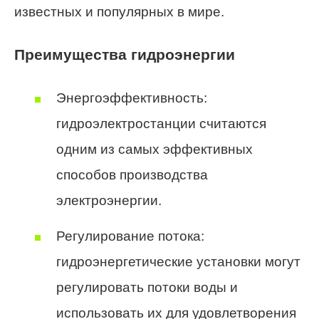
известных и популярных в мире.
Преимущества гидроэнергии
Энергоэффективность:
гидроэлектростанции считаются
одним из самых эффективных
способов производства
электроэнергии.
Регулирование потока:
гидроэнергетические установки могут
регулировать потоки воды и
использовать их для удовлетворения