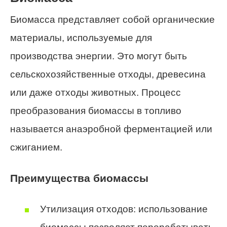
Биомасса представляет собой органические
материалы, используемые для
производства энергии. Это могут быть
сельскохозяйственные отходы, древесина
или даже отходы животных. Процесс
преобразования биомассы в топливо
называется анаэробной ферментацией или
сжиганием.
Преимущества биомассы
Утилизация отходов: использование