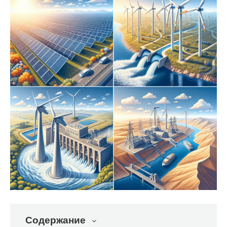
Содержание