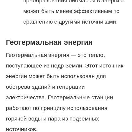
преобразования биомассы в энергию
может быть менее эффективным по
сравнению с другими источниками.
Геотермальная энергия
Геотермальная энергия — это тепло,
поступающее из недр Земли. Этот источник
энергии может быть использован для
обогрева зданий и генерации
электричества. Геотермальные станции
работают по принципу использования
горячей воды и пара из подземных
источников.