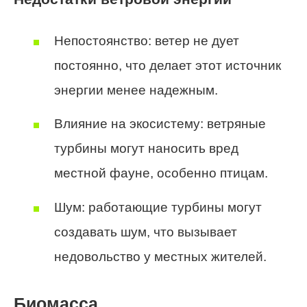
Непостоянство: ветер не дует
постоянно, что делает этот источник
энергии менее надежным.
Влияние на экосистему: ветряные
турбины могут наносить вред
местной фауне, особенно птицам.
Шум: работающие турбины могут
создавать шум, что вызывает
недовольство у местных жителей.
Биомасса