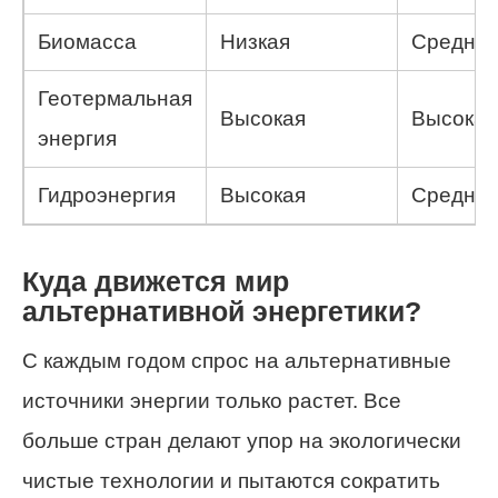
Биомасса
Низкая
Средняя
Геотермальная
Высокая
Высокая
энергия
Гидроэнергия
Высокая
Средняя
Куда движется мир
альтернативной энергетики?
С каждым годом спрос на альтернативные
источники энергии только растет. Все
больше стран делают упор на экологически
чистые технологии и пытаются сократить