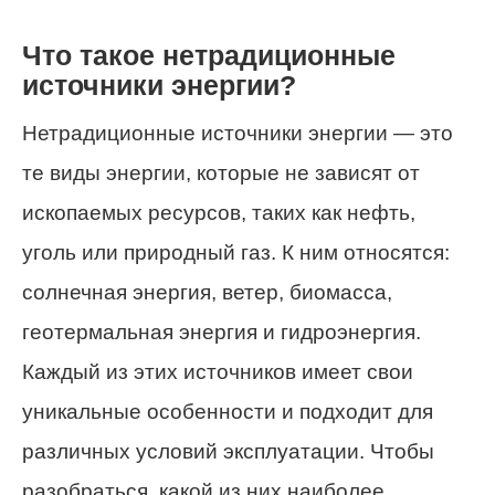
Что такое нетрадиционные
источники энергии?
Нетрадиционные источники энергии — это
те виды энергии, которые не зависят от
ископаемых ресурсов, таких как нефть,
уголь или природный газ. К ним относятся:
солнечная энергия, ветер, биомасса,
геотермальная энергия и гидроэнергия.
Каждый из этих источников имеет свои
уникальные особенности и подходит для
различных условий эксплуатации. Чтобы
разобраться, какой из них наиболее