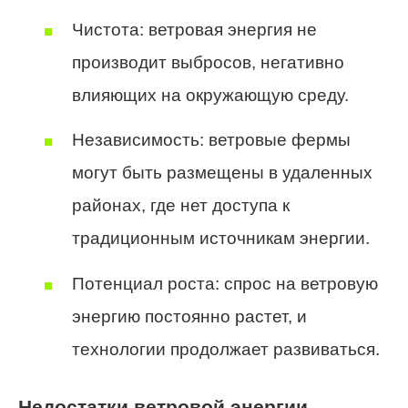
Чистота: ветровая энергия не
производит выбросов, негативно
влияющих на окружающую среду.
Независимость: ветровые фермы
могут быть размещены в удаленных
районах, где нет доступа к
традиционным источникам энергии.
Потенциал роста: спрос на ветровую
энергию постоянно растет, и
технологии продолжает развиваться.
Недостатки ветровой энергии