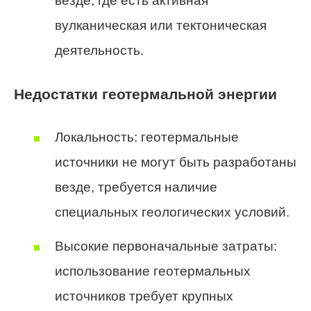
везде, где есть активная
вулканическая или тектоническая
деятельность.
Недостатки геотермальной энергии
Локальность: геотермальные
источники не могут быть разработаны
везде, требуется наличие
специальных геологических условий.
Высокие первоначальные затраты:
использование геотермальных
источников требует крупных