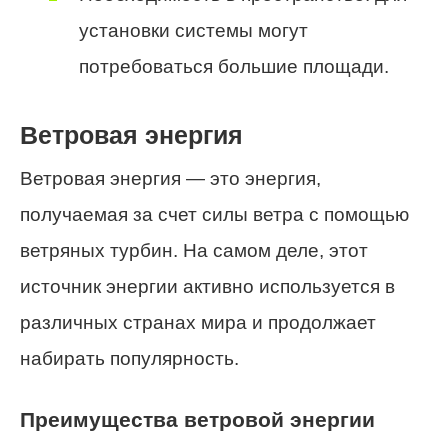
установки системы могут
потребоваться большие площади.
Ветровая энергия
Ветровая энергия — это энергия,
получаемая за счет силы ветра с помощью
ветряных турбин. На самом деле, этот
источник энергии активно используется в
различных странах мира и продолжает
набирать популярность.
Преимущества ветровой энергии