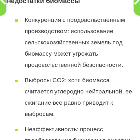
Недостатки биомассы
Конкуренция с продовольственным
производством: использование
сельскохозяйственных земель под
биомассу может угрожать
продовольственной безопасности.
Выбросы CO2: хотя биомасса
считается углеродно нейтральной, ее
сжигание все равно приводит к
выбросам.
Неэффективность: процесс