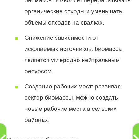
биомассы позволяет перерабатывать
органические отходы и уменьшать
объемы отходов на свалках.
Снижение зависимости от
ископаемых источников: биомасса
является углеродно нейтральным
ресурсом.
Создание рабочих мест: развивая
сектор биомассы, можно создать
новые рабочие места в сельских
районах.