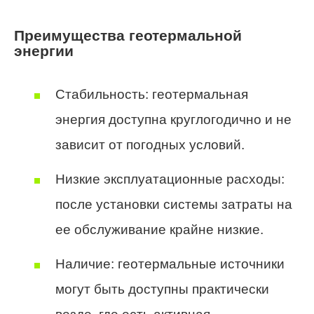
Преимущества геотермальной
энергии
Стабильность: геотермальная
энергия доступна круглогодично и не
зависит от погодных условий.
Низкие эксплуатационные расходы:
после установки системы затраты на
ее обслуживание крайне низкие.
Наличие: геотермальные источники
могут быть доступны практически