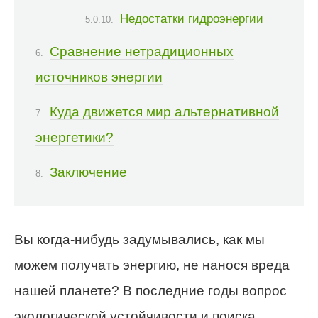
Недостатки гидроэнергии
Сравнение нетрадиционных
источников энергии
Куда движется мир альтернативной
энергетики?
Заключение
Вы когда-нибудь задумывались, как мы
можем получать энергию, не нанося вреда
нашей планете? В последние годы вопрос
экологической устойчивости и поиска