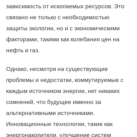
зависимость от ископаемых ресурсов. Это
связано не только с необходимостью
защиты экологии, но и с экономическими
факторами, такими как колебания цен на
нефть и газ.
Однако, несмотря на существующие
проблемы и недостатки, коммутируемые с
каждым источником энергии, нет никаких
сомнений, что будущее именно за
альтернативными источниками.
Инновационные технологии, такие как
энергонакопители, улучшение систем