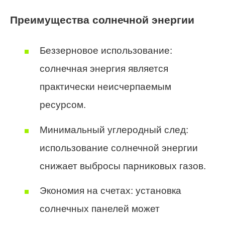
Преимущества солнечной энергии
Беззерновое использование:
солнечная энергия является
практически неисчерпаемым
ресурсом.
Минимальный углеродный след:
использование солнечной энергии
снижает выбросы парниковых газов.
Экономия на счетах: установка
солнечных панелей может