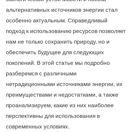
альтернативных источников энергии стал
особенно актуальным. Справедливый
подход к использованию ресурсов позволяет
нам не только сохранить природу, но и
обеспечить будущее для следующих
поколений. В этой статье мы подробно
разберемся с различными
нетрадиционными источниками энергии, их
преимуществами и недостатками, а также
проанализируем, какие из них наиболее
перспективны для использования в
современных условиях.