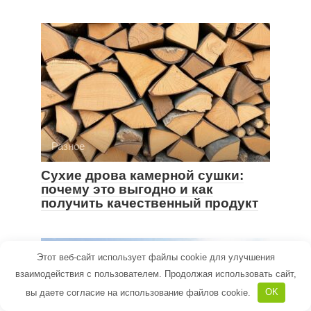
Разное
Сухие дрова камерной сушки:
почему это выгодно и как
получить качественный продукт
Этот веб-сайт использует файлы cookie для улучшения
взаимодействия с пользователем. Продолжая использовать сайт,
вы даете согласие на использование файлов cookie.
OK