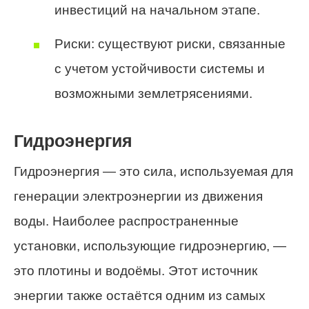
инвестиций на начальном этапе.
Риски: существуют риски, связанные
с учетом устойчивости системы и
возможными землетрясениями.
Гидроэнергия
Гидроэнергия — это сила, используемая для
генерации электроэнергии из движения
воды. Наиболее распространенные
установки, использующие гидроэнергию, —
это плотины и водоёмы. Этот источник
энергии также остаётся одним из самых