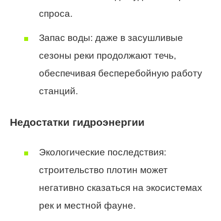
спроса.
Запас воды: даже в засушливые
сезоны реки продолжают течь,
обеспечивая бесперебойную работу
станций.
Недостатки гидроэнергии
Экологические последствия:
строительство плотин может
негативно сказаться на экосистемах
рек и местной фауне.