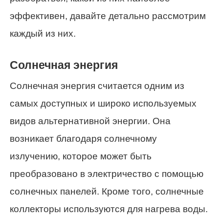
эффективен, давайте детально рассмотрим
каждый из них.
Солнечная энергия
Солнечная энергия считается одним из
самых доступных и широко используемых
видов альтернативной энергии. Она
возникает благодаря солнечному
излучению, которое может быть
преобразовано в электричество с помощью
солнечных панелей. Кроме того, солнечные
коллекторы используются для нагрева воды.