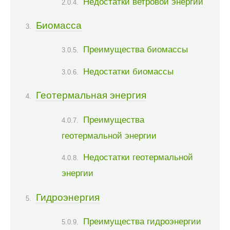
Недостатки ветровой энергии
Биомасса
Преимущества биомассы
Недостатки биомассы
Геотермальная энергия
Преимущества
геотермальной энергии
Недостатки геотермальной
энергии
Гидроэнергия
Преимущества гидроэнергии