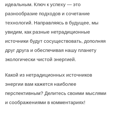
идеальным. Ключ к успеху — это
разнообразие подходов и сочетание
технологий. Направляясь в будущее, мы
увидим, как разные нетрадиционные
источники будут сосуществовать, дополняя
друг друга и обеспечивая нашу планету
экологически чистой энергией.
Какой из нетрадиционных источников
энергии вам кажется наиболее
перспективным? Делитесь своими мыслями
и соображениями в комментариях!