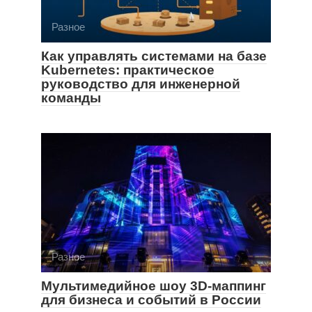
Разное
Как управлять системами на базе
Kubernetes: практическое
руководство для инженерной
команды
Разное
Мультимедийное шоу 3D-маппинг
для бизнеса и событий в России