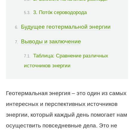
3. Пото́к сероводорода
Будущее геотермальной энергии
Выводы и заключение
Таблица: Сравнение различных
источников энергии
Геотермальная энергия – это один из самых
интересных и перспективных источников
энергии, который каждый день помогает нам
осуществить повседневные дела. Это не