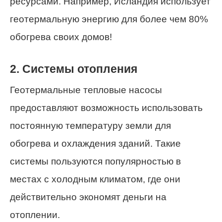
ресурсами. Например, Исландия использует
геотермальную энергию для более чем 80%
обогрева своих домов!
2. Системы отопления
Геотермальные тепловые насосы
предоставляют возможность использовать
постоянную температуру земли для
обогрева и охлаждения зданий. Такие
системы пользуются популярностью в
местах с холодным климатом, где они
действительно экономят деньги на
отоплении.