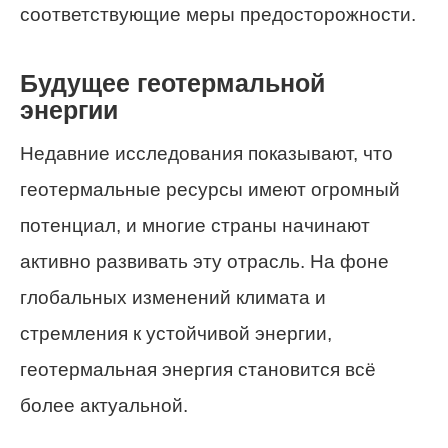
соответствующие меры предосторожности.
Будущее геотермальной
энергии
Недавние исследования показывают, что
геотермальные ресурсы имеют огромный
потенциал, и многие страны начинают
активно развивать эту отрасль. На фоне
глобальных изменений климата и
стремления к устойчивой энергии,
геотермальная энергия становится всё
более актуальной.