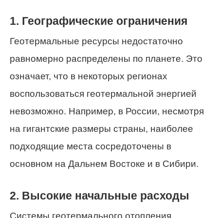
1. Географические ограничения
Геотермальные ресурсы недостаточно
равномерно распределены по планете. Это
означает, что в некоторых регионах
воспользоваться геотермальной энергией
невозможно. Например, в России, несмотря
на гигантские размеры страны, наиболее
подходящие места сосредоточены в
основном на Дальнем Востоке и в Сибири.
2. Высокие начальные расходы
Системы геотермального отопления