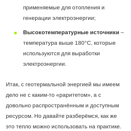
применяемые для отопления и
генерации электроэнергии;
Высокотемпературные источники
–
температура выше 180°C, которые
используются для выработки
электроэнергии.
Итак, с геотермальной энергией мы имеем
дело не с каким-то «раритетом», а с
довольно распространённым и доступным
ресурсом. Но давайте разберёмся, как же
это тепло можно использовать на практике.