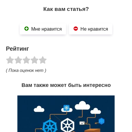
Как вам статья?
Мне нравится
Не нравится
Рейтинг
( Пока оценок нет )
Вам также может быть интересно