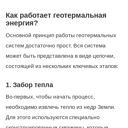
Как работает геотермальная
энергия?
Основной принцип работы геотермальных
систем достаточно прост. Вся система
может быть представлена в виде цепочки,
состоящей из нескольких ключевых этапов:
1. Забор тепла
Во-первых, чтобы начать процесс,
необходимо извлечь тепло из недр Земли.
Для этого используются специально
сконструированные скважины, которые