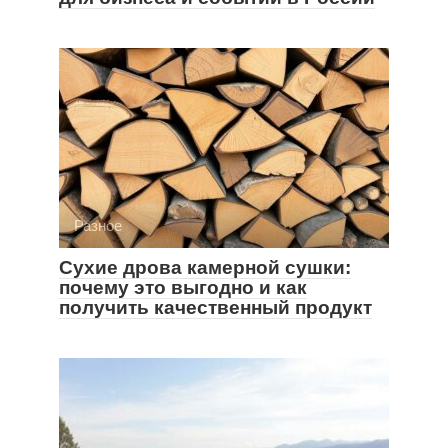
Разное
Сухие дрова камерной сушки:
почему это выгодно и как
получить качественный продукт