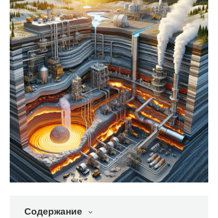
Содержание