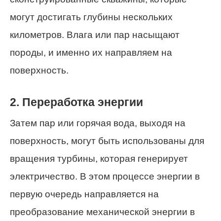
могут достигать глубины нескольких
километров. Влага или пар насыщают
породы, и именно их направляем на
поверхность.
2. Переработка энергии
Затем пар или горячая вода, выходя на
поверхность, могут быть использованы для
вращения турбины, которая генерирует
электричество. В этом процессе энергии в
первую очередь направляется на
преобразование механической энергии в