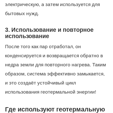
электрическую, а затем используется для
бытовых нужд.
3. Использование и повторное
использование
После того как пар отработал, он
конденсируется и возвращается обратно в
недра земли для повторного нагрева. Таким
образом, система эффективно замыкается,
и это создаёт устойчивый цикл
использования геотермальной энергии!
Где используют геотермальную