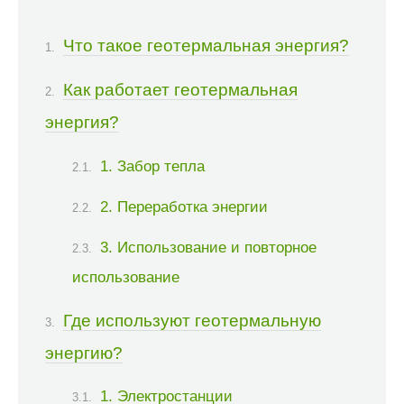
Что такое геотермальная энергия?
Как работает геотермальная
энергия?
1. Забор тепла
2. Переработка энергии
3. Использование и повторное
использование
Где используют геотермальную
энергию?
1. Электростанции