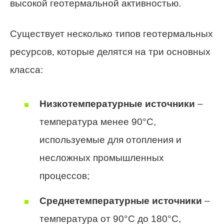
высокой геотермальной активностью.
Существует несколько типов геотермальных
ресурсов, которые делятся на три основных
класса:
Низкотемпературные источники
–
температура менее 90°C,
используемые для отопления и
несложных промышленных
процессов;
Среднетемпературные источники
–
температура от 90°C до 180°C,