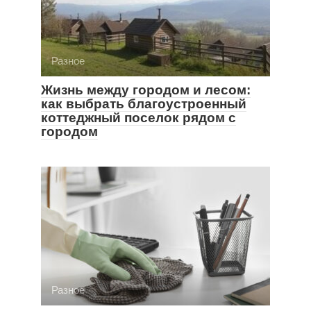
Разное
Жизнь между городом и лесом:
как выбрать благоустроенный
коттеджный поселок рядом с
городом
Разное