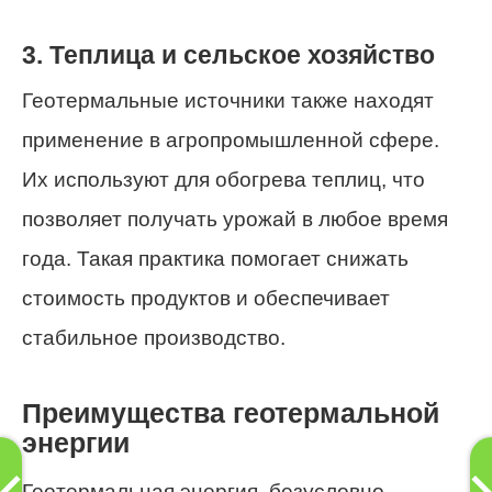
3. Теплица и сельское хозяйство
Геотермальные источники также находят
применение в агропромышленной сфере.
Их используют для обогрева теплиц, что
позволяет получать урожай в любое время
года. Такая практика помогает снижать
стоимость продуктов и обеспечивает
стабильное производство.
Преимущества геотермальной
энергии
Геотермальная энергия, безусловно,