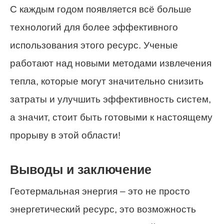
С каждым годом появляется всё больше
технологий для более эффективного
использования этого ресурс. Ученые
работают над новыми методами извлечения
тепла, которые могут значительно снизить
затраты и улучшить эффективность систем,
а значит, стоит быть готовыми к настоящему
прорыву в этой области!
Выводы и заключение
Геотермальная энергия – это не просто
энергетический ресурс, это возможность