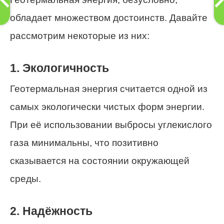
обладает множеством достоинств. Давайте
рассмотрим некоторые из них:
1. Экологичность
Геотермальная энергия считается одной из
самых экологически чистых форм энергии.
При её использовании выбросы углекислого
газа минимальны, что позитивно
сказывается на состоянии окружающей
среды.
2. Надёжность