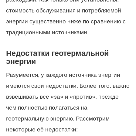
стоимость обслуживания и потребляемой
энергии существенно ниже по сравнению с
традиционными источниками.
Недостатки геотермальной
энергии
Разумеется, у каждого источника энергии
имеются свои недостатки. Более того, важно
взвешивать все «за» и «против», прежде
чем полностью полагаться на
геотермальную энергию. Рассмотрим
некоторые её недостатки: