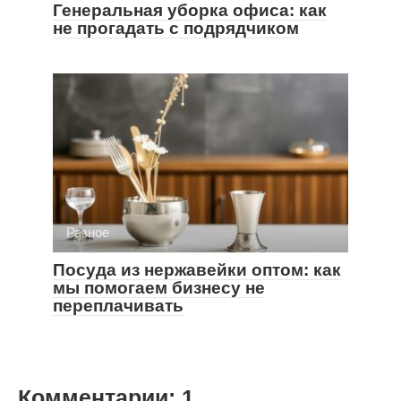
Генеральная уборка офиса: как
не прогадать с подрядчиком
Разное
Посуда из нержавейки оптом: как
мы помогаем бизнесу не
переплачивать
Комментарии: 1