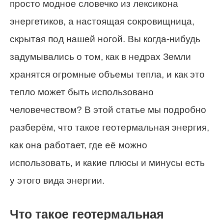
просто модное словечко из лексикона
энергетиков, а настоящая сокровищница,
скрытая под нашей ногой. Вы когда-нибудь
задумывались о том, как в недрах Земли
хранятся огромные объемы тепла, и как это
тепло может быть использовано
человечеством? В этой статье мы подробно
разберём, что такое геотермальная энергия,
как она работает, где её можно
использовать, и какие плюсы и минусы есть
у этого вида энергии.
Что такое геотермальная