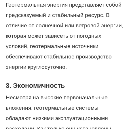
Геотермальная энергия представляет собой
предсказуемый и стабильный ресурс. В
отличие от солнечной или ветровой энергии,
которая может зависеть от погодных
условий, геотермальные источники
обеспечивают стабильное производство
энергии круглосуточно.
3. Экономичность
Несмотря на высокие первоначальные
вложения, геотермальные системы
обладают низкими эксплуатационными
расходами. Как только они установлены,