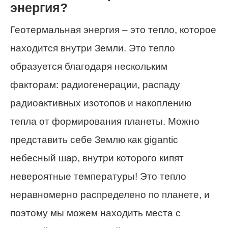
энергия?
Геотермальная энергия – это тепло, которое
находится внутри Земли. Это тепло
образуется благодаря нескольким
факторам: радиогенерации, распаду
радиоактивных изотопов и накоплению
тепла от формирования планеты. Можно
представить себе Землю как gigantic
небесный шар, внутри которого кипят
невероятные температуры! Это тепло
неравномерно распределено по планете, и
поэтому мы можем находить места с