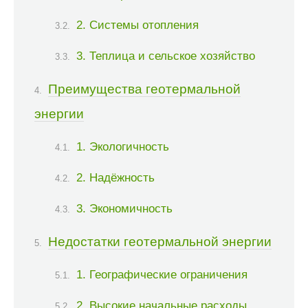
2. Системы отопления
3. Теплица и сельское хозяйство
Преимущества геотермальной
энергии
1. Экологичность
2. Надёжность
3. Экономичность
Недостатки геотермальной энергии
1. Географические ограничения
2. Высокие начальные расходы