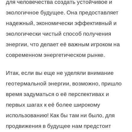
для человечества создать устойчивое и
экологичное будущее. Она предоставляет
надежный, экономически эффективный и
экологически чистый способ получения
энергии, что делает её важным игроком на
современном энергетическом рынке.
Итак, если вы еще не уделяли внимание
геотермальной энергии, возможно, пришло
время задуматься о её перспективах и
первых шагах к её более широкому
использованию! Как бы там ни было, для
продвижения в будущее нам предстоит