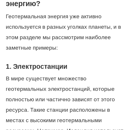
энергию?
Геотермальная энергия уже активно
используется в разных уголках планеты, и в
этом разделе мы рассмотрим наиболее
заметные примеры:
1. Электростанции
В мире существует множество
геотермальных электростанций, которые
полностью или частично зависят от этого
ресурса. Такие станции расположены в
местах с высокими геотермальными