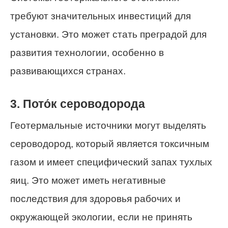
требуют значительных инвестиций для
установки. Это может стать преградой для
развития технологии, особенно в
развивающихся странах.
3. Пото́к сероводорода
Геотермальные источники могут выделять
сероводород, который является токсичным
газом и имеет специфический запах тухлых
яиц. Это может иметь негативные
последствия для здоровья рабочих и
окружающей экологии, если не принять