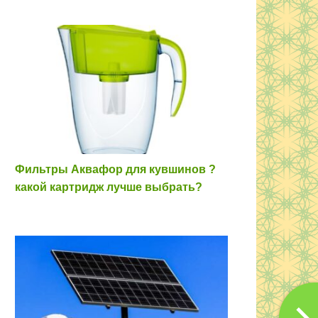
Фильтры Аквафор для кувшинов ?
какой картридж лучше выбрать?