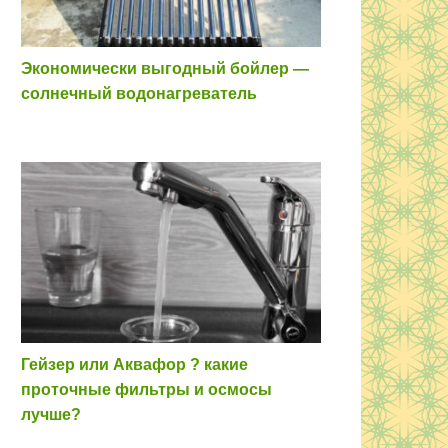
Экономически выгодный бойлер —
солнечный водонагреватель
Гейзер или Аквафор ? какие
проточные фильтры и осмосы
лучше?