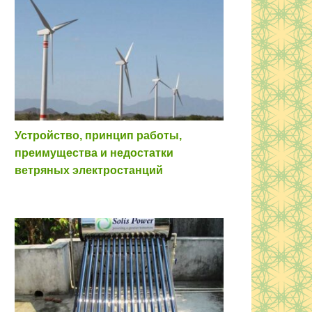
Устройство, принцип работы,
преимущества и недостатки
ветряных электростанций