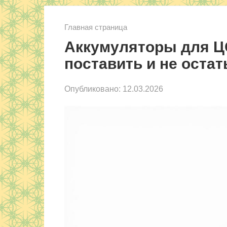
Главная страница
Аккумуляторы для ЦО
поставить и не остат
Опубликовано:
12.03.2026