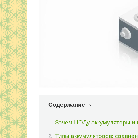
Содержание
Зачем ЦОДу аккумуляторы и 
Типы аккумуляторов: сравнен