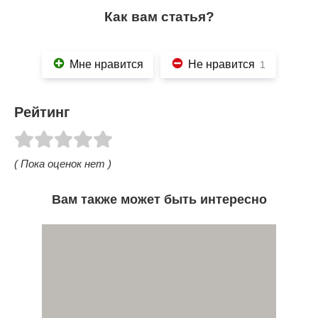
Как вам статья?
Мне нравится
Не нравится
1
Рейтинг
( Пока оценок нет )
Вам также может быть интересно