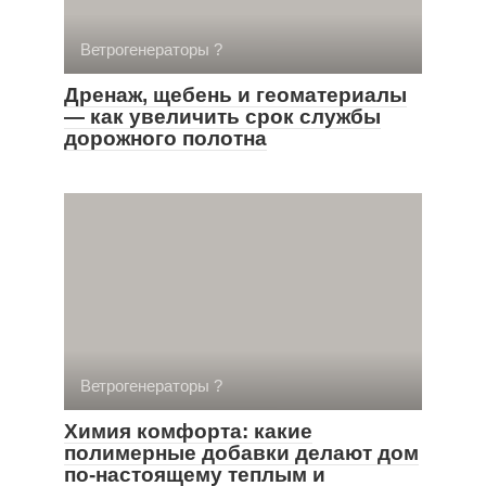
Ветрогенераторы ?
Дренаж, щебень и геоматериалы
— как увеличить срок службы
дорожного полотна
Ветрогенераторы ?
Химия комфорта: какие
полимерные добавки делают дом
по-настоящему теплым и