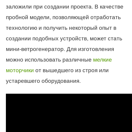
заложили при создании проекта. В качестве
пробной модели, позволяющей отработать
технологию и получить некоторый опыт в
создании подобных устройств, может стать
мини-ветрогенератор. Для изготовления
можно использовать различные
мелкие
моторчики
от вышедшего из строя или
устаревшего оборудования.