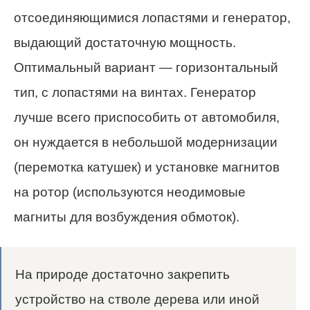
отсоединяющимися лопастями и генератор,
выдающий достаточную мощность.
Оптимальный вариант — горизонтальный
тип, с лопастями на винтах. Генератор
лучше всего приспособить от автомобиля,
он нуждается в небольшой модернизации
(перемотка катушек) и установке магнитов
на ротор (используются неодимовые
магниты для возбуждения обмоток).
На природе достаточно закрепить
устройство на стволе дерева или иной