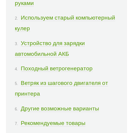
руками
Используем старый компьютерный
кулер
Устройство для зарядки
автомобильной АКБ
Походный ветрогенератор
Ветряк из шагового двигателя от
принтера
Другие возможные варианты
Рекомендуемые товары