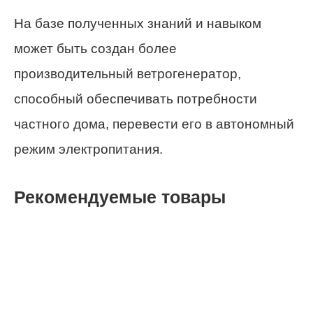
На базе полученных знаний и навыком
может быть создан более
производительный ветрогенератор,
способный обеспечивать потребности
частного дома, перевести его в автономный
режим электропитания.
Рекомендуемые товары