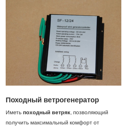
Походный ветрогенератор
Иметь
походный ветряк
, позволяющий
получить максимальный комфорт от