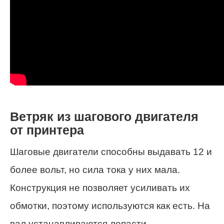
Ветряк из шагового двигателя
от принтера
Шаговые двигатели способны выдавать 12 и
более вольт, но сила тока у них мала.
Конструкция не позволяет усиливать их
обмотки, поэтому используются как есть. На
вал устанавливаются лопасти