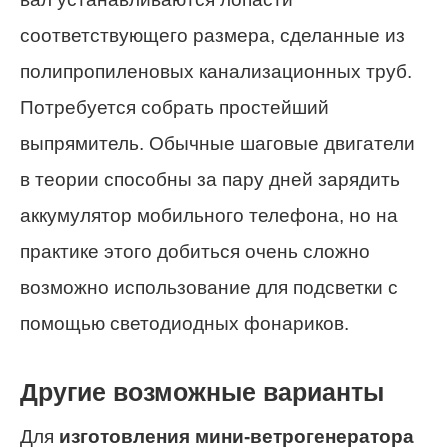
соответствующего размера, сделанные из
полипропиленовых канализационных труб.
Потребуется собрать простейший
выпрямитель. Обычные шаговые двигатели
в теории способны за пару дней зарядить
аккумулятор мобильного телефона, но на
практике этого добиться очень сложно
возможно использование для подсветки с
помощью светодиодных фонариков.
Другие возможные варианты
Для
изготовления мини-ветрогенератора