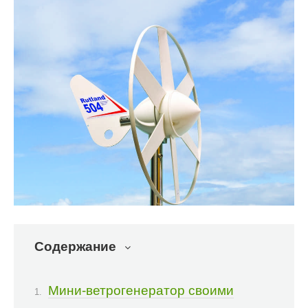
Содержание
Мини-ветрогенератор своими