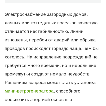
Электроснабжение загородных домов,
дачных или коттеджных поселков зачастую
отличается нестабильностью. Линии
изношены, перебои от аварий или обрыва
проводов происходят гораздо чаще, чем бы
хотелось. На исправление повреждений не
требуется много времени, но и небольшие
промежутки создают немало неудобств.
Решением вопроса может стать установка
мини-ветрогенератора
, способного
обеспечить энергией основные