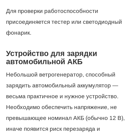
Для проверки работоспособности
присоединяется тестер или светодиодный
фонарик.
Устройство для зарядки
автомобильной АКБ
Небольшой ветрогенератор, способный
зарядить автомобильный аккумулятор —
весьма практичное и нужное устройство.
Необходимо обеспечить напряжение, не
превышающее номинал АКБ (обычно 12 В),
иначе появится риск перезаряда и