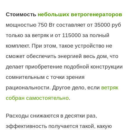
Стоимость
небольших ветрогенераторов
мощностью 750 Вт составляет от 35000 руб
только за ветряк и от 115000 за полный
комплект. При этом, такое устройство не
сможет обеспечить энергией весь дом, что
делает приобретение подобной конструкции
сомнительным с точки зрения
рациональности. Другое дело, если
ветряк
собран самостоятельно
.
Расходы снижаются в десятки раз,
эффективность получается такой, какую