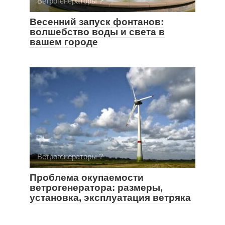
Ветрогенераторы ?
Весенний запуск фонтанов:
волшебство воды и света в
вашем городе
Ветрогенераторы ?
Проблема окупаемости
ветрогенератора: размеры,
установка, эксплуатация ветряка