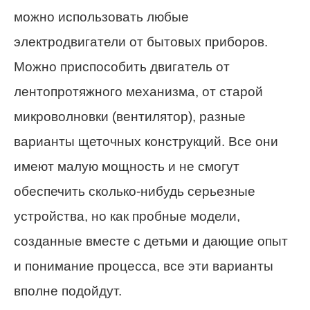
можно использовать любые
электродвигатели от бытовых приборов.
Можно приспособить двигатель от
лентопротяжного механизма, от старой
микроволновки (вентилятор), разные
варианты щеточных конструкций. Все они
имеют малую мощность и не смогут
обеспечить сколько-нибудь серьезные
устройства, но как пробные модели,
созданные вместе с детьми и дающие опыт
и понимание процесса, все эти варианты
вполне подойдут.