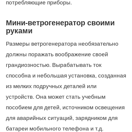
потребляющие приборы.
Мини-ветрогенератор своими
руками
Размеры ветрогенератора необязательно
должны поражать воображение своей
грандиозностью. Вырабатывать ток
способна и небольшая установка, созданная
из мелких подручных деталей или
устройств. Она может стать учебным
пособием для детей, источником освещения
для аварийных ситуаций, зарядником для
батареи мобильного телефона и т.д.