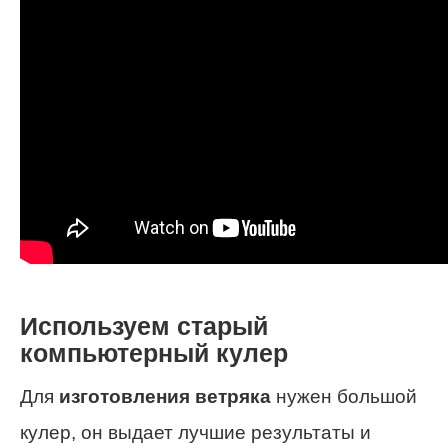
Используем старый
компьютерный кулер
Для
изготовления ветряка
нужен большой
кулер, он выдает лучшие результаты и