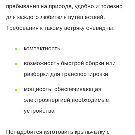
пребывания на природе, удобно и полезно
для каждого любителя путешествий.
Требования к такому ветряку очевидны:
компактность
возможность быстрой сборки или
разборки для транспортировки
мощность, обеспечивающая
электроэнергией необходимые
устройства
Понадобится изготовить крыльчатку с