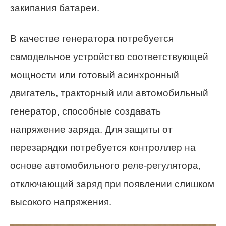
закипания батареи.
В качестве генератора потребуется
самодельное устройство соответствующей
мощности или готовый асинхронный
двигатель, тракторный или автомобильный
генератор, способные создавать
напряжение заряда. Для защиты от
перезарядки потребуется контроллер на
основе автомобильного реле-регулятора,
отключающий заряд при появлении слишком
высокого напряжения.