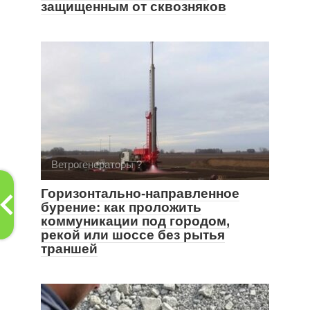
защищенным от сквозняков
Ветрогенераторы ?
Горизонтально-направленное
бурение: как проложить
коммуникации под городом,
рекой или шоссе без рытья
траншей