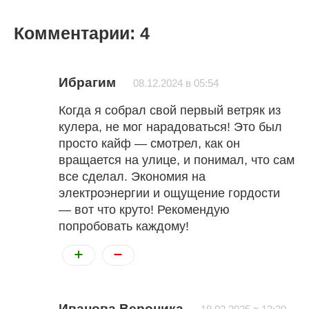
Комментарии: 4
Ибрагим
08.12.2024 в 05:54
Когда я собрал свой первый ветряк из
кулера, не мог нарадоваться! Это был
просто кайф — смотрел, как он
вращается на улице, и понимал, что сам
все сделал. Экономия на
электроэнергии и ощущение гордости
— вот что круто! Рекомендую
попробовать каждому!
Иванова Вероника