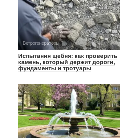
Ветрогенераторы ?
Испытания щебня: как проверить
камень, который держит дороги,
фундаменты и тротуары