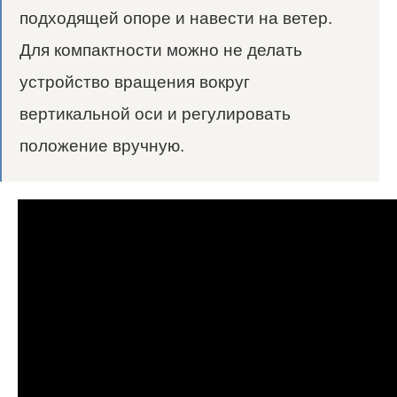
подходящей опоре и навести на ветер.
Для компактности можно не делать
устройство вращения вокруг
вертикальной оси и регулировать
положение вручную.