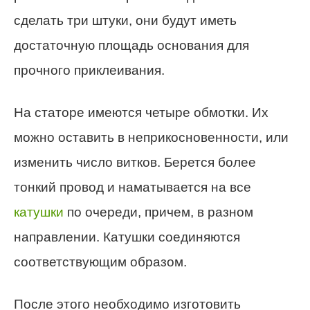
сделать три штуки, они будут иметь
достаточную площадь основания для
прочного приклеивания.
На статоре имеются четыре обмотки. Их
можно оставить в неприкосновенности, или
изменить число витков. Берется более
тонкий провод и наматывается на все
катушки
по очереди, причем, в разном
направлении. Катушки соединяются
соответствующим образом.
После этого необходимо изготовить