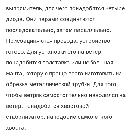
выпрямитель, для чего понадобятся четыре
диода. Они парами соединяются
последовательно, затем параллельно.
Присоединяются провода, устройство
готово. Для установки его на ветер
понадобится подставка или небольшая
мачта, которую проще всего изготовить из
обрезка металлической трубки. Для того,
чтобы ветряк самостоятельно наводился на
ветер, понадобится хвостовой
стабилизатор, наподобие самолетного
хвоста.