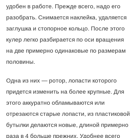
удобен в работе. Прежде всего, надо его
разобрать. Снимается наклейка, удаляется
заглушка и стопорное кольцо. После этого
кулер легко разбирается по оси вращения
на две примерно одинаковые по размерам
половины.
Одна из них — ротор, лопасти которого
придется изменить на более крупные. Для
этого аккуратно обламываются или
отрезаются старые лопасти, из пластиковой
бутылки делаются новые, длиной примерно
раза в 4 больше прежних. Удобнее всего