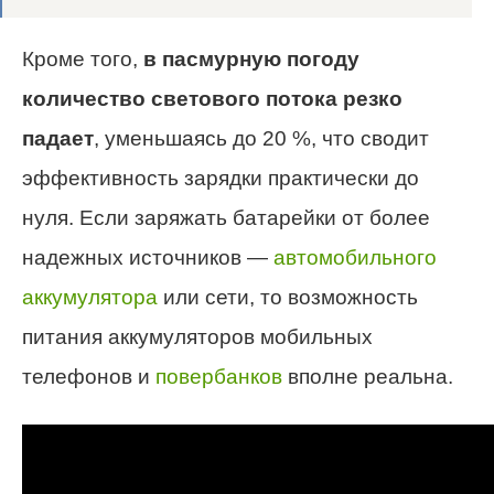
Кроме того,
в пасмурную погоду
количество светового потока резко
падает
, уменьшаясь до 20 %, что сводит
эффективность зарядки практически до
нуля. Если заряжать батарейки от более
надежных источников —
автомобильного
аккумулятора
или сети, то возможность
питания аккумуляторов мобильных
телефонов и
повербанков
вполне реальна.