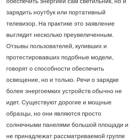
обеспечить энергией сам светильник, но и
зарядить ноутбук или портативный
телевизор. На практике это заявление
выглядит несколько преувеличенным.
Отзывы пользователей, купивших и
протестировавших подобные модели,
говорят о способности обеспечить
освещение, но и только. Речи о зарядке
более энергоемких устройств обычно не
идет. Существуют дорогие и мощные
образцы, но они являются просто
солнечными панелями большой площади и
не принадлежат рассматриваемой группе