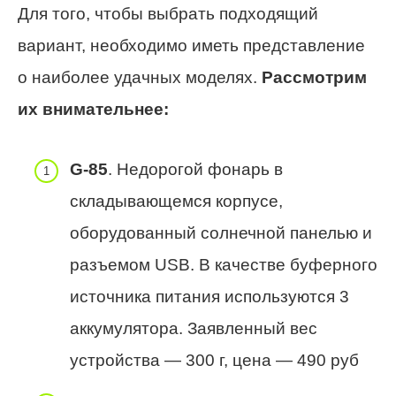
Для того, чтобы выбрать подходящий
вариант, необходимо иметь представление
о наиболее удачных моделях.
Рассмотрим
их внимательнее:
G-85
. Недорогой фонарь в
складывающемся корпусе,
оборудованный солнечной панелью и
разъемом USB. В качестве буферного
источника питания используются 3
аккумулятора. Заявленный вес
устройства — 300 г, цена — 490 руб