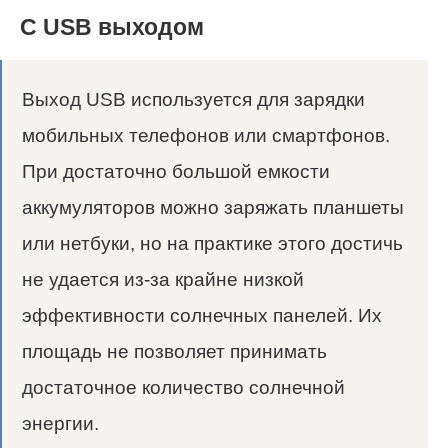
С USB выходом
Выход USB используется для зарядки
мобильных телефонов или смартфонов.
При достаточно большой емкости
аккумуляторов можно заряжать планшеты
или нетбуки, но на практике этого достичь
не удается из-за крайне низкой
эффективности солнечных панелей. Их
площадь не позволяет принимать
достаточное количество солнечной
энергии.