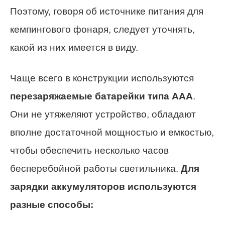
Поэтому, говоря об источнике питания для
кемпингового фонаря, следует уточнять,
какой из них имеется в виду.
Чаще всего в конструкции используются
перезаряжаемые батарейки типа ААА
.
Они не утяжеляют устройство, обладают
вполне достаточной мощностью и емкостью,
чтобы обеспечить несколько часов
бесперебойной работы светильника.
Для
зарядки аккумуляторов используются
разные способы: