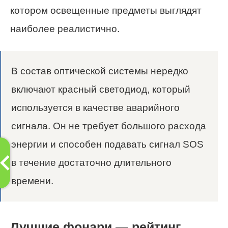
котором освещенные предметы выглядят
наиболее реалистично.
В состав оптической системы нередко
включают красный светодиод, который
используется в качестве аварийного
сигнала. Он не требует большого расхода
энергии и способен подавать сигнал SOS
в течение достаточно длительного
времени.
Лучшие фонари — рейтинг