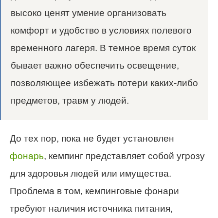
высоко ценят умение организовать
комфорт и удобство в условиях полевого
временного лагеря. В темное время суток
бывает важно обеспечить освещение,
позволяющее избежать потери каких-либо
предметов, травм у людей.
До тех пор, пока не будет установлен
фонарь
, кемпинг представляет собой угрозу
для здоровья людей или имущества.
Проблема в том, кемпинговые фонари
требуют наличия источника питания,