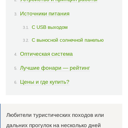
Источники питания
С USB выходом
С выносной солнечной панелью
Оптическая система
Лучшие фонари — рейтинг
Цены и где купить?
Любители туристических походов или
дальних прогулок на несколько дней