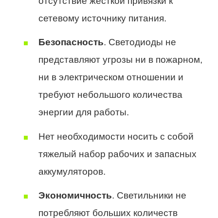
отсутствие жесткой привязки к
сетевому источнику питания.
Безопасность
. Светодиоды не
представляют угрозы ни в пожарном,
ни в электрическом отношении и
требуют небольшого количества
энергии для работы.
Нет необходимости носить с собой
тяжелый набор рабочих и запасных
аккумуляторов.
Экономичность
. Светильники не
потребляют больших количеств