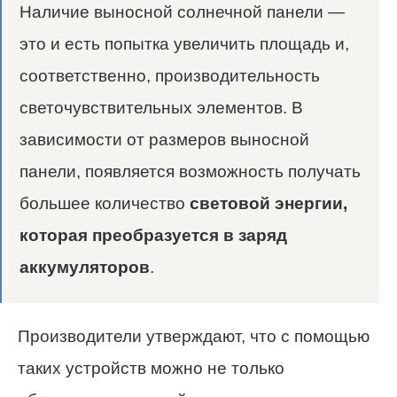
Наличие выносной солнечной панели —
это и есть попытка увеличить площадь и,
соответственно, производительность
светочувствительных элементов. В
зависимости от размеров выносной
панели, появляется возможность получать
большее количество
световой энергии,
которая преобразуется в заряд
аккумуляторов
.
Производители утверждают, что с помощью
таких устройств можно не только