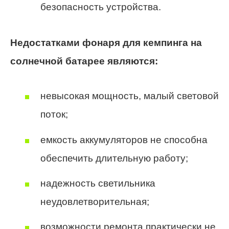
безопасность устройства.
Недостатками фонаря для кемпинга на
солнечной батарее являются:
невысокая мощность, малый световой
поток;
емкость аккумуляторов не способна
обеспечить длительную работу;
надежность светильника
неудовлетворительная;
возможности ремонта практически не