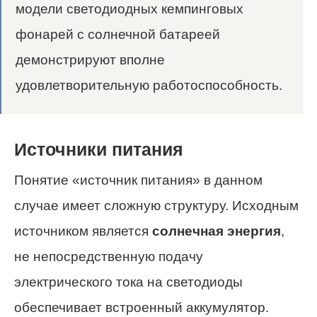
модели светодиодных кемпинговых
фонарей с солнечной батареей
демонстрируют вполне
удовлетворительную работоспособность.
Источники питания
Понятие «источник питания» в данном
случае имеет сложную структуру. Исходным
источником является
солнечная энергия
,
не непосредственную подачу
электрического тока на светодиоды
обеспечивает встроенный аккумулятор.