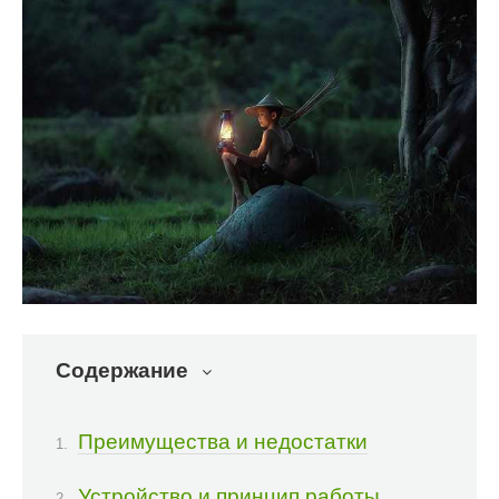
Содержание
Преимущества и недостатки
Устройство и принцип работы