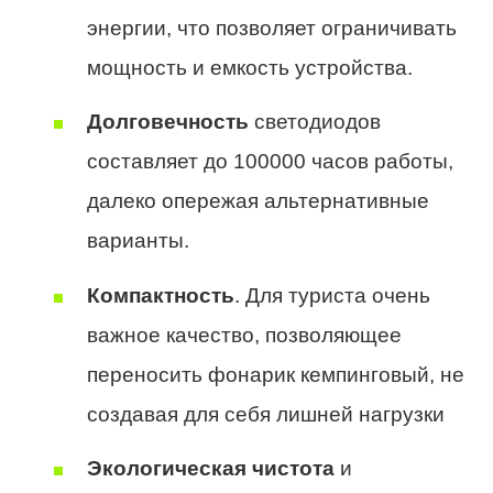
энергии, что позволяет ограничивать
мощность и емкость устройства.
Долговечность
светодиодов
составляет до 100000 часов работы,
далеко опережая альтернативные
варианты.
Компактность
. Для туриста очень
важное качество, позволяющее
переносить фонарик кемпинговый, не
создавая для себя лишней нагрузки
Экологическая чистота
и