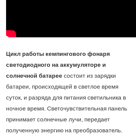
Цикл работы кемпингового фонаря
светодиодного на аккумуляторе и
солнечной батарее
состоит из зарядки
батареи, происходящей в светлое время
суток, и разряда для питания светильника в
ночное время. Светочувствительная панель
принимает солнечные лучи, передает
полученную энергию на преобразователь.