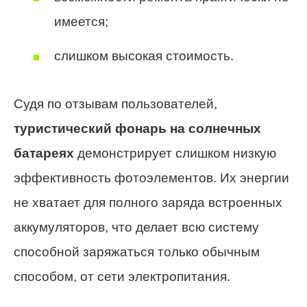
имеется;
слишком высокая стоимость.
Судя по отзывам пользователей,
туристический фонарь на солнечных
батареях
демонстрирует слишком низкую
эффективность фотоэлементов. Их энергии
не хватает для полного заряда встроенных
аккумуляторов, что делает всю систему
способной заряжаться только обычным
способом, от сети электропитания.