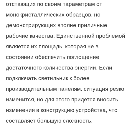
отстающих по своим параметрам от
монокристаллических образцов, но
демонстрирующих вполне приличные
рабочие качества. Единственной проблемой
является их площадь, которая не в
состоянии обеспечить поглощение
достаточного количества энергии. Если
подключать светильник к более
производительным панелям, ситуация резко
изменится, но для этого придется вносить
изменения в конструкцию устройства, что
составляет большую сложность.