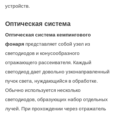
устройств.
Оптическая система
Оптическая система кемпингового
фонаря
представляет собой узел из
светодиодов и конусообразного
отражающего рассеивателя. Каждый
светодиод дает довольно узконаправленный
пучок света, нуждающийся в обработке.
Обычно используется несколько
светодиодов, образующих набор отдельных
лучей. При прохождении через отражатель