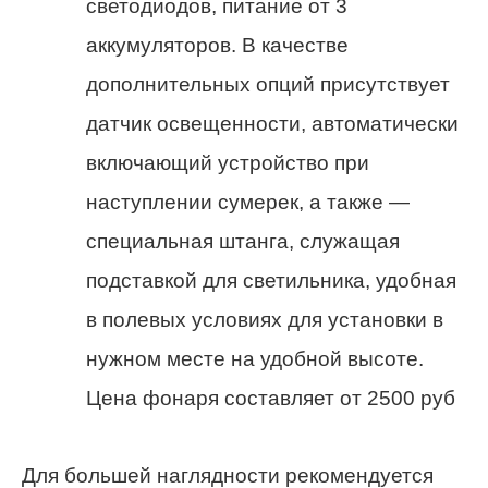
светодиодов, питание от 3
аккумуляторов. В качестве
дополнительных опций присутствует
датчик освещенности, автоматически
включающий устройство при
наступлении сумерек, а также —
специальная штанга, служащая
подставкой для светильника, удобная
в полевых условиях для установки в
нужном месте на удобной высоте.
Цена фонаря составляет от 2500 руб
Для большей наглядности рекомендуется