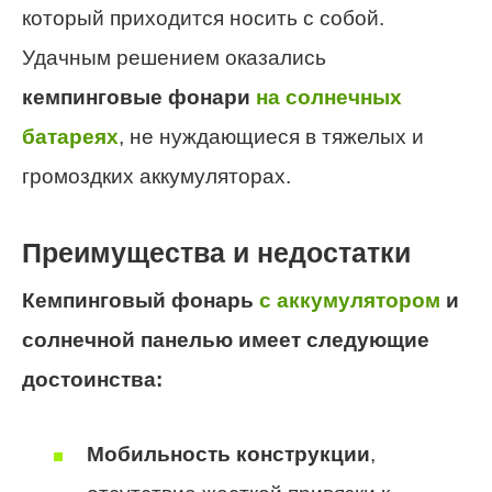
который приходится носить с собой.
Удачным решением оказались
кемпинговые фонари
на солнечных
батареях
, не нуждающиеся в тяжелых и
громоздких аккумуляторах.
Преимущества и недостатки
Кемпинговый фонарь
с аккумулятором
и
солнечной панелью имеет следующие
достоинства:
Мобильность конструкции
,