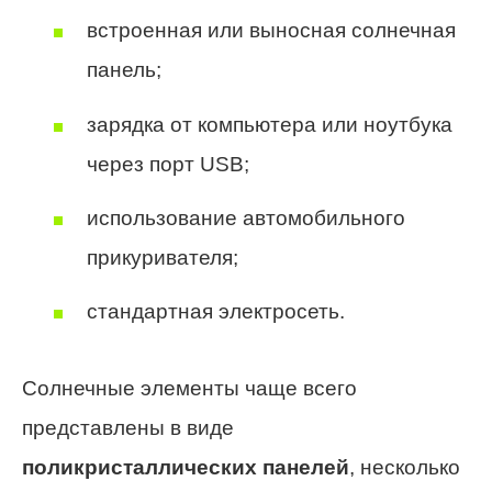
встроенная или выносная солнечная
панель;
зарядка от компьютера или ноутбука
через порт USB;
использование автомобильного
прикуривателя;
стандартная электросеть.
Солнечные элементы чаще всего
представлены в виде
поликристаллических панелей
, несколько