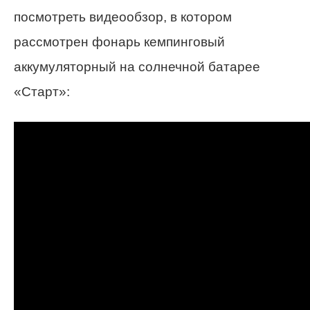
посмотреть видеообзор, в котором
рассмотрен фонарь кемпинговый
аккумуляторный на солнечной батарее
«Старт»: