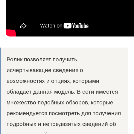
Ролик позволяет получить
исчерпывающие сведения о
возможностях и опциях, которыми
обладает данная модель. В сети имеется
множество подобных обзоров, которые
рекомендуется посмотреть для получения
подробных и непредвзятых сведений об