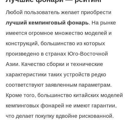
Любой пользователь желает приобрести
лучший кемпинговый фонарь
. На рынке
имеется огромное множество моделей и
конструкций, большинство из которых
произведено в странах Юго-Восточной
Азии. Качество сборки и технические
характеристики таких устройств редко
соответствуют заявленным параметрам.
Кроме того, большинство китайских моделей
кемпинговых фонарей не имеют гарантии,
что делает покупку вдвойне рискованной.