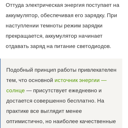
Оттуда электрическая энергия поступает на
аккумулятор, обеспечивая его зарядку. При
наступлении темноты режим зарядки
прекращается, аккумулятор начинает
отдавать заряд на питание светодиодов.
Подобный принцип работы привлекателен
тем, что основной
источник энергии —
солнце
— присутствует ежедневно и
достается совершенно бесплатно. На
практике все выглядит менее
оптимистично, но наиболее качественные