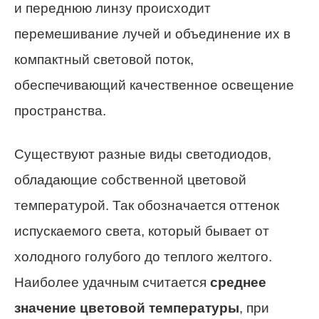
и переднюю линзу происходит
перемешивание лучей и объединение их в
компактный световой поток,
обеспечивающий качественное освещение
пространства.
Существуют разные виды светодиодов,
обладающие собственной цветовой
температурой. Так обозначается оттенок
испускаемого света, который бывает от
холодного голубого до теплого желтого.
Наиболее удачным считается
среднее
значение цветовой температуры
, при