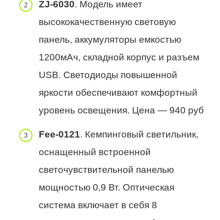
ZJ-6030
. Модель имеет
высококачественную световую
панель, аккумуляторы емкостью
1200мАч, складной корпус и разъем
USB. Светодиоды повышенной
яркости обеспечивают комфортный
уровень освещения. Цена — 940 руб
Fee-0121
. Кемпинговый светильник,
оснащенный встроенной
светочувствительной панелью
мощностью 0,9 Вт. Оптическая
система включает в себя 8