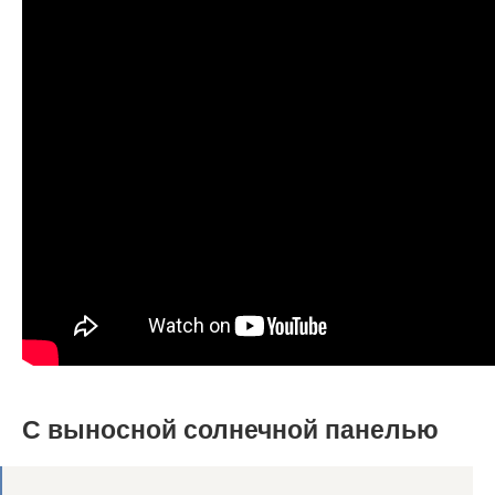
С выносной солнечной панелью