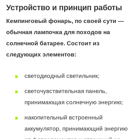
Устройство и принцип работы
Кемпинговый фонарь, по своей сути —
обычная лампочка для походов на
солнечной батарее. Состоит из
следующих элементов:
светодиодный светильник;
светочувствительная панель,
принимающая солнечную энергию;
накопительный встроенный
аккумулятор, принимающий энергию