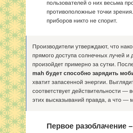
пользователей о них весьма п
противоположные точки зрения. 
приборов никто не спорит.
Производители утверждают, что нако
прямого доступа солнечных лучей и 
произойдет примерно за сутки. После
mah будет способно зарядить моб
хватит запасенной энергии. Выгляди
соответствует действительности — в
этих высказываний правда, а что — 
Первое разоблачение –