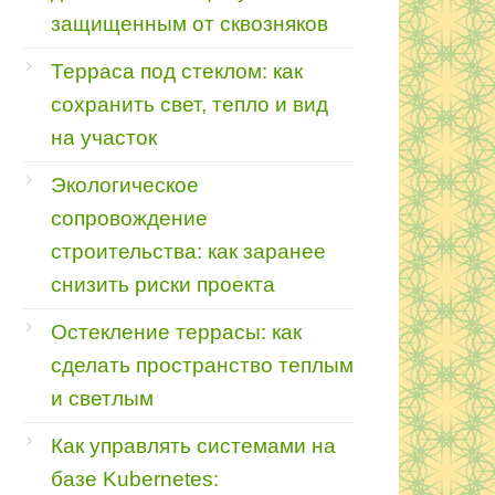
защищенным от сквозняков
Терраса под стеклом: как
сохранить свет, тепло и вид
на участок
Экологическое
сопровождение
строительства: как заранее
снизить риски проекта
Остекление террасы: как
сделать пространство теплым
и светлым
Как управлять системами на
базе Kubernetes: