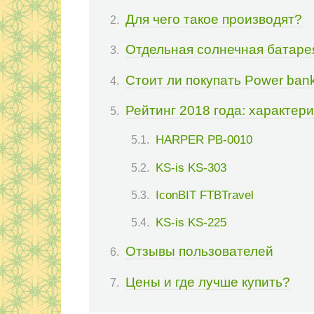
Для чего такое производят?
Отдельная солнечная батаре
Стоит ли покупать Power ban
Рейтинг 2018 года: характер
HARPER PB-0010
KS-is KS-303
IconBIT FTBTravel
KS-is KS-225
Отзывы пользователей
Цены и где лучше купить?