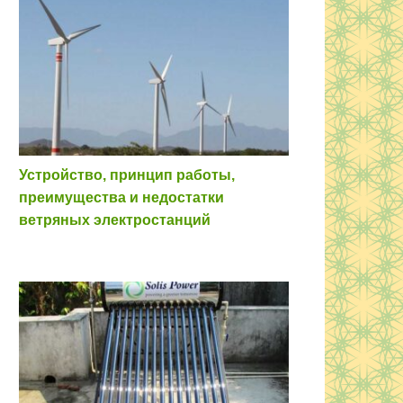
Устройство, принцип работы,
преимущества и недостатки
ветряных электростанций