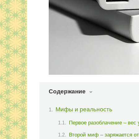
Содержание
Мифы и реальность
Первое разоблачение – вес 
Второй миф – заряжается от