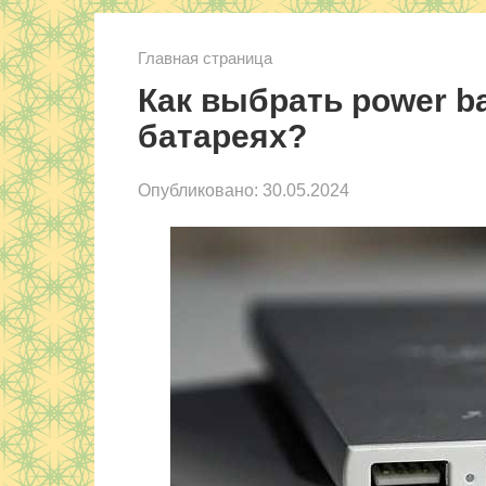
Главная страница
Как выбрать power b
батареях?
Опубликовано:
30.05.2024