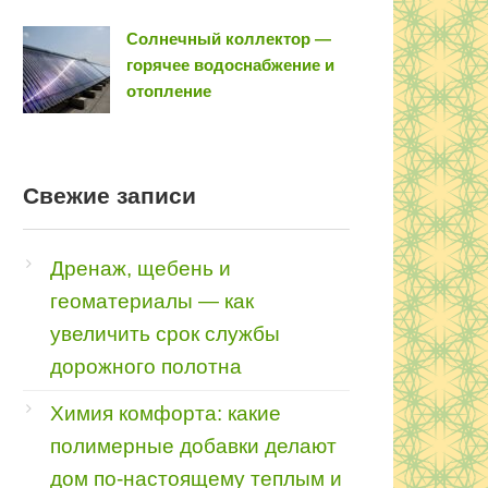
Солнечный коллектор —
горячее водоснабжение и
отопление
Свежие записи
Дренаж, щебень и
геоматериалы — как
увеличить срок службы
дорожного полотна
Химия комфорта: какие
полимерные добавки делают
дом по-настоящему теплым и