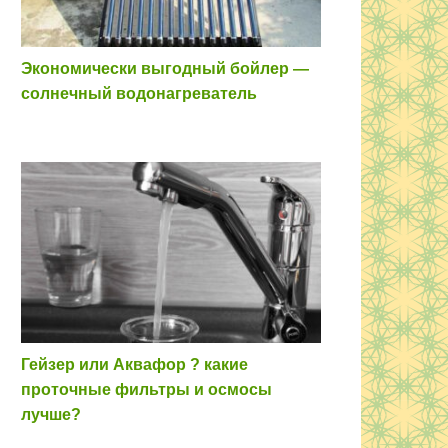
Экономически выгодный бойлер —
солнечный водонагреватель
Гейзер или Аквафор ? какие
проточные фильтры и осмосы
лучше?