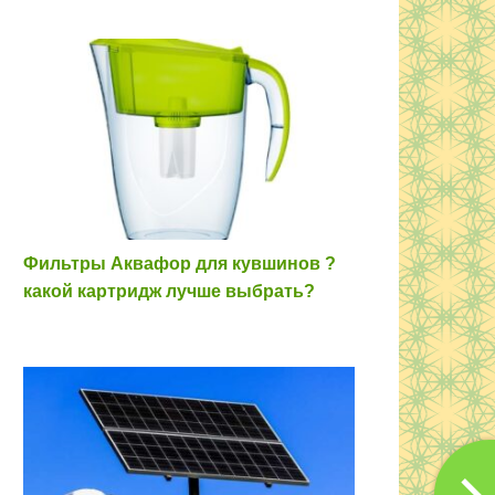
Фильтры Аквафор для кувшинов ?
какой картридж лучше выбрать?