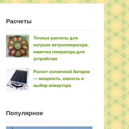
Расчеты
Точные расчеты для
катушек ветрогенератора:
намотка генератора для
устройства
Расчет солнечной батареи
— мощность, емкость и
выбор инвертора
Популярное