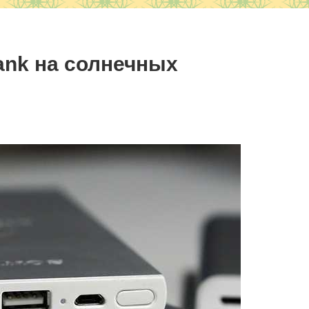
ank на солнечных