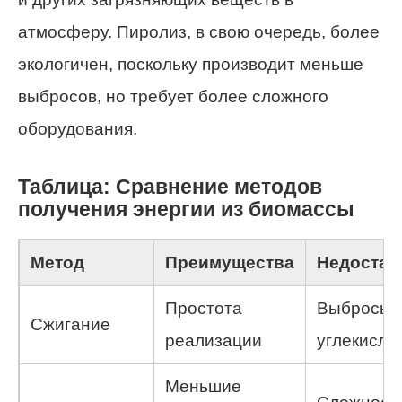
атмосферу. Пиролиз, в свою очередь, более
экологичен, поскольку производит меньше
выбросов, но требует более сложного
оборудования.
Таблица: Сравнение методов
получения энергии из биомассы
Метод
Преимущества
Недостат
Простота
Выбросы
Сжигание
реализации
углекислог
Меньшие