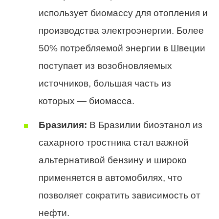
использует биомассу для отопления и
производства электроэнергии. Более
50% потребляемой энергии в Швеции
поступает из возобновляемых
источников, большая часть из
которых — биомасса.
Бразилия:
В Бразилии биоэтанол из
сахарного тростника стал важной
альтернативой бензину и широко
применяется в автомобилях, что
позволяет сократить зависимость от
нефти.