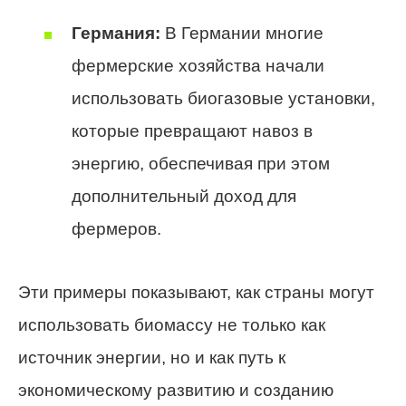
Германия:
В Германии многие
фермерские хозяйства начали
использовать биогазовые установки,
которые превращают навоз в
энергию, обеспечивая при этом
дополнительный доход для
фермеров.
Эти примеры показывают, как страны могут
использовать биомассу не только как
источник энергии, но и как путь к
экономическому развитию и созданию