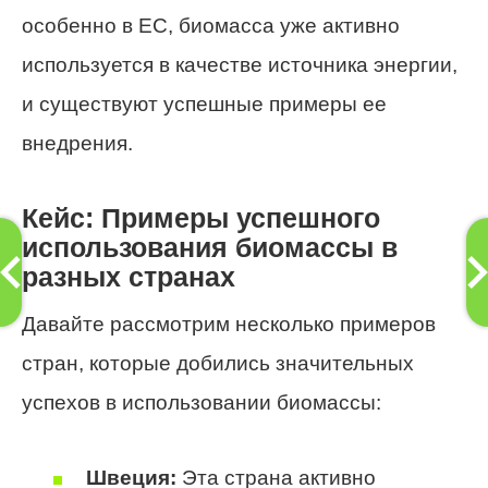
особенно в ЕС, биомасса уже активно
используется в качестве источника энергии,
и существуют успешные примеры ее
внедрения.
Кейс: Примеры успешного
использования биомассы в
разных странах
Давайте рассмотрим несколько примеров
стран, которые добились значительных
успехов в использовании биомассы:
Швеция:
Эта страна активно