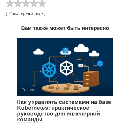
( Пока оценок нет )
Вам также может быть интересно
Разное
Как управлять системами на базе
Kubernetes: практическое
руководство для инженерной
команды