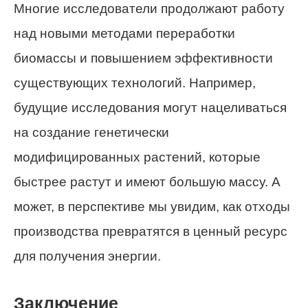
Многие исследователи продолжают работу
над новыми методами переработки
биомассы и повышением эффективности
существующих технологий. Например,
будущие исследования могут нацеливаться
на создание генетически
модифицированных растений, которые
быстрее растут и имеют большую массу. А
может, в перспективе мы увидим, как отходы
производства превратятся в ценный ресурс
для получения энергии.
Заключение