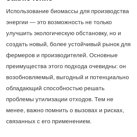
Использование биомассы для производства
энергии — это возможность не только
улучшить экологическую обстановку, но и
создать новый, более устойчивый рынок для
фермеров и производителей. Основные
преимущества этого подхода очевидны: он
возобновляемый, выгодный и потенциально
обладающий способностью решать
проблемы утилизации отходов. Тем не
менее, важно помнить о вызовах и рисках,
связанных с его применением.