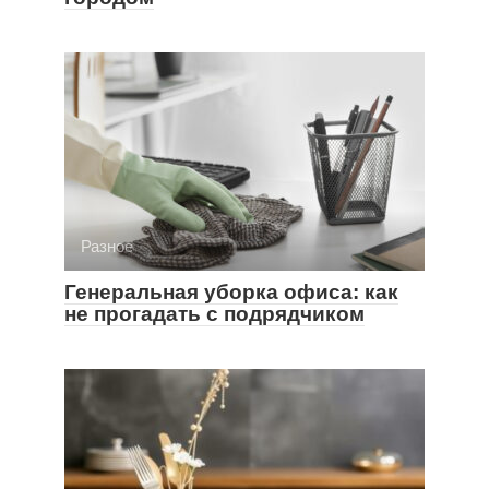
Разное
Генеральная уборка офиса: как
не прогадать с подрядчиком