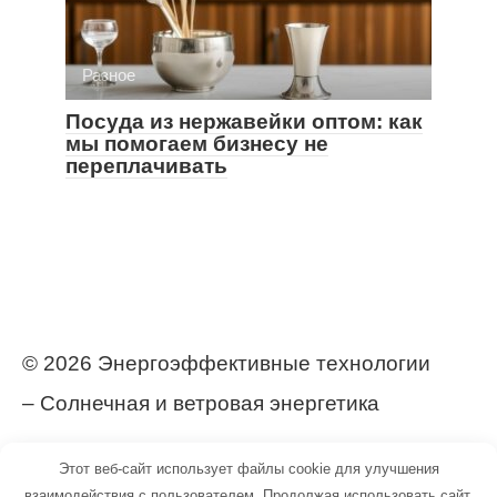
Разное
Посуда из нержавейки оптом: как
мы помогаем бизнесу не
переплачивать
© 2026 Энергоэффективные технологии
– Солнечная и ветровая энергетика
https://postroj-dom.ru/
Этот веб-сайт использует файлы cookie для улучшения
взаимодействия с пользователем. Продолжая использовать сайт,