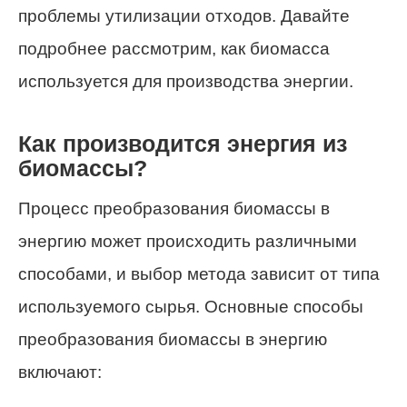
проблемы утилизации отходов. Давайте
подробнее рассмотрим, как биомасса
используется для производства энергии.
Как производится энергия из
биомассы?
Процесс преобразования биомассы в
энергию может происходить различными
способами, и выбор метода зависит от типа
используемого сырья. Основные способы
преобразования биомассы в энергию
включают: