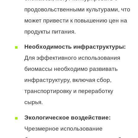
продовольственными культурами, что
может привести к повышению цен на
продукты питания.
Необходимость инфраструктуры:
Для эффективного использования
биомассы необходимо развивать
инфраструктуру, включая сбор,
транспортировку и переработку
сырья.
Экологическое воздействие:
Чрезмерное использование