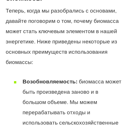
Теперь, когда мы разобрались с основами,
давайте поговорим о том, почему биомасса
может стать ключевым элементом в нашей
энергетике. Ниже приведены некоторые из
основных преимуществ использования
биомассы:
Возобновляемость:
биомасса может
быть произведена заново и в
большом объеме. Мы можем
перерабатывать отходы и
использовать сельскохозяйственные