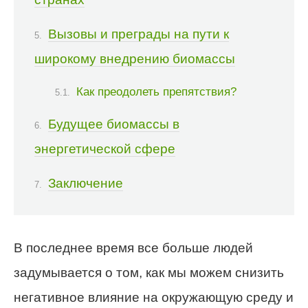
Вызовы и преграды на пути к
широкому внедрению биомассы
Как преодолеть препятствия?
Будущее биомассы в
энергетической сфере
Заключение
В последнее время все больше людей
задумывается о том, как мы можем снизить
негативное влияние на окружающую среду и