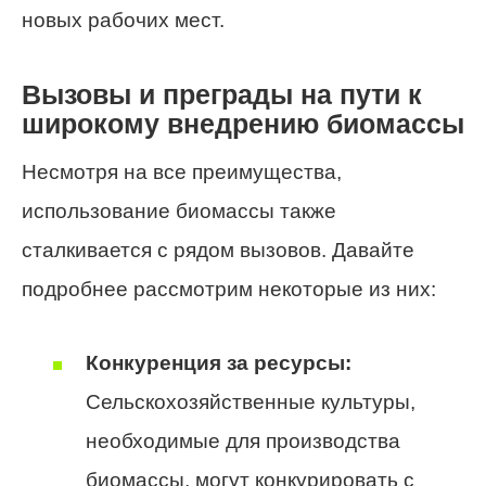
новых рабочих мест.
Вызовы и преграды на пути к
широкому внедрению биомассы
Несмотря на все преимущества,
использование биомассы также
сталкивается с рядом вызовов. Давайте
подробнее рассмотрим некоторые из них:
Конкуренция за ресурсы:
Сельскохозяйственные культуры,
необходимые для производства
биомассы, могут конкурировать с