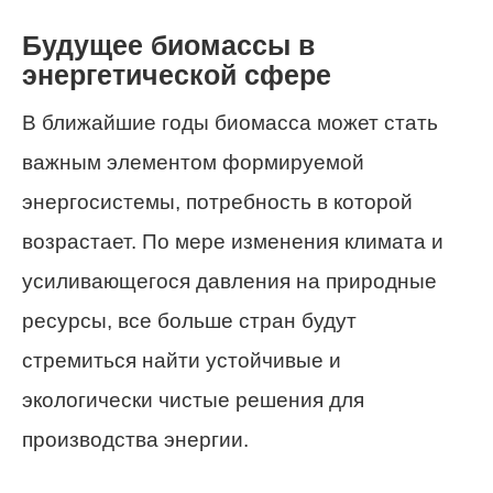
Будущее биомассы в
энергетической сфере
В ближайшие годы биомасса может стать
важным элементом формируемой
энергосистемы, потребность в которой
возрастает. По мере изменения климата и
усиливающегося давления на природные
ресурсы, все больше стран будут
стремиться найти устойчивые и
экологически чистые решения для
производства энергии.