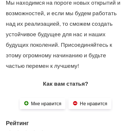
Мы находимся на пороге новых открытий и
возможностей, и если мы будем работать
над их реализацией, то сможем создать
устойчивое будущее для нас и наших
будущих поколений. Присоединяйтесь к
этому огромному начинанию и будьте
частью перемен к лучшему!
Как вам статья?
Мне нравится
Не нравится
Рейтинг