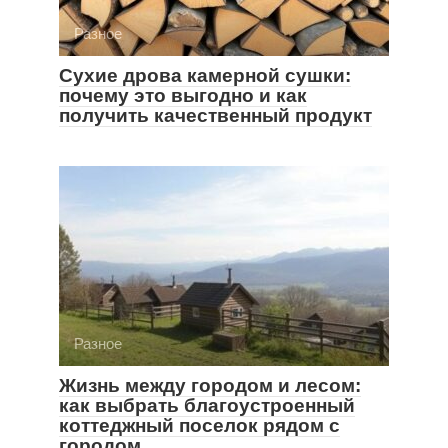
Разное
Сухие дрова камерной сушки:
почему это выгодно и как
получить качественный продукт
Разное
Жизнь между городом и лесом:
как выбрать благоустроенный
коттеджный поселок рядом с
городом