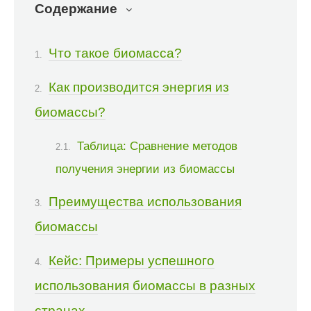
Содержание
Что такое биомасса?
Как производится энергия из
биомассы?
Таблица: Сравнение методов
получения энергии из биомассы
Преимущества использования
биомассы
Кейс: Примеры успешного
использования биомассы в разных
странах