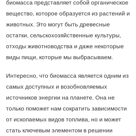
биомасса представляет собой органическое
вещество, которое образуется из растений и
животных. Это могут быть древесные
остатки, сельскохозяйственные культуры,
отходы животноводства и даже некоторые
виды пищи, которые мы выбрасываем.
Интересно, что биомасса является одним из
самых доступных и возобновляемых
источников энергии на планете. Она не
только поможет нам сократить зависимости
от ископаемых видов топлива, но и может
стать ключевым элементом в решении