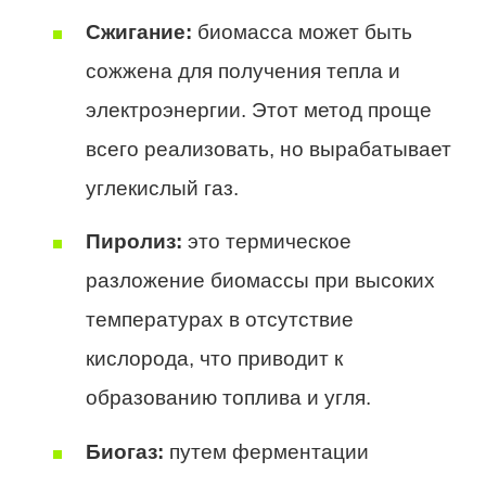
Сжигание:
биомасса может быть
сожжена для получения тепла и
электроэнергии. Этот метод проще
всего реализовать, но вырабатывает
углекислый газ.
Пиролиз:
это термическое
разложение биомассы при высоких
температурах в отсутствие
кислорода, что приводит к
образованию топлива и угля.
Биогаз:
путем ферментации