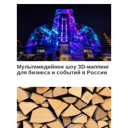
Разное
Мультимедийное шоу 3D-маппинг
для бизнеса и событий в России