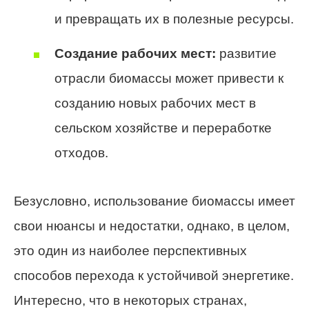
и превращать их в полезные ресурсы.
Создание рабочих мест:
развитие
отрасли биомассы может привести к
созданию новых рабочих мест в
сельском хозяйстве и переработке
отходов.
Безусловно, использование биомассы имеет
свои нюансы и недостатки, однако, в целом,
это один из наиболее перспективных
способов перехода к устойчивой энергетике.
Интересно, что в некоторых странах,