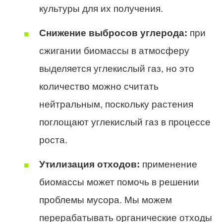
культуры для их получения.
Снижение выбросов углерода:
при
сжигании биомассы в атмосферу
выделяется углекислый газ, но это
количество можно считать
нейтральным, поскольку растения
поглощают углекислый газ в процессе
роста.
Утилизация отходов:
применение
биомассы может помочь в решении
проблемы мусора. Мы можем
перерабатывать органические отходы