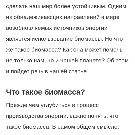
сделать наш мир более устойчивым. Одним
из обнадеживающих направлений в мире
возобновляемых источников энергии
является использование биомассы. Но что
же такое биомасса? Как она может помочь
не только нам, но и нашей планете? Об этом
и пойдет речь в нашей статье.
Что такое биомасса?
Прежде чем углубиться в процесс
производства энергии, важно понять, что
такое биомасса. В самом общем смысле,