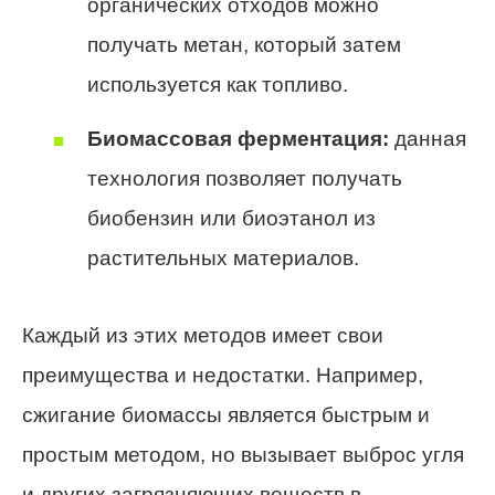
органических отходов можно
получать метан, который затем
используется как топливо.
Биомассовая ферментация:
данная
технология позволяет получать
биобензин или биоэтанол из
растительных материалов.
Каждый из этих методов имеет свои
преимущества и недостатки. Например,
сжигание биомассы является быстрым и
простым методом, но вызывает выброс угля
и других загрязняющих веществ в