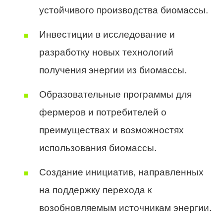
устойчивого производства биомассы.
Инвестиции в исследование и
разработку новых технологий
получения энергии из биомассы.
Образовательные программы для
фермеров и потребителей о
преимуществах и возможностях
использования биомассы.
Создание инициатив, направленных
на поддержку перехода к
возобновляемым источникам энергии.