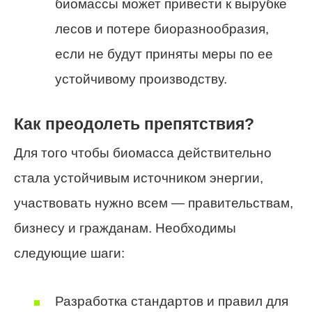
биомассы может привести к вырубке
лесов и потере биоразнообразия,
если не будут приняты меры по ее
устойчивому производству.
Как преодолеть препятствия?
Для того чтобы биомасса действительно
стала устойчивым источником энергии,
участвовать нужно всем — правительствам,
бизнесу и гражданам. Необходимы
следующие шаги:
Разработка стандартов и правил для