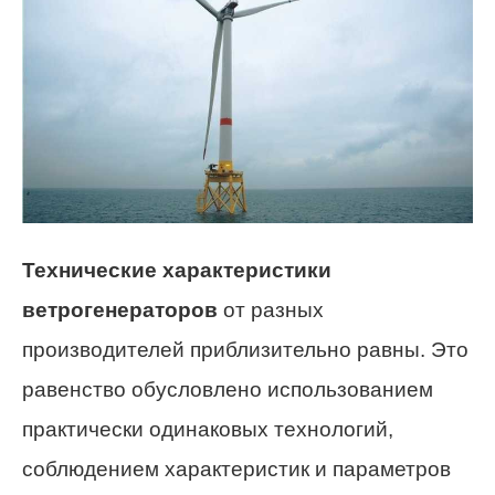
Технические характеристики
ветрогенераторов
от разных
производителей приблизительно равны. Это
равенство обусловлено использованием
практически одинаковых технологий,
соблюдением характеристик и параметров