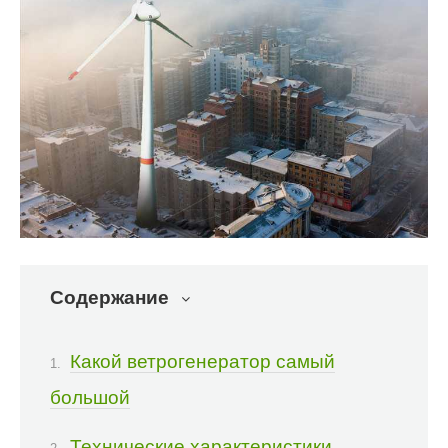
Содержание
Какой ветрогенератор самый
большой
Технические характеристики