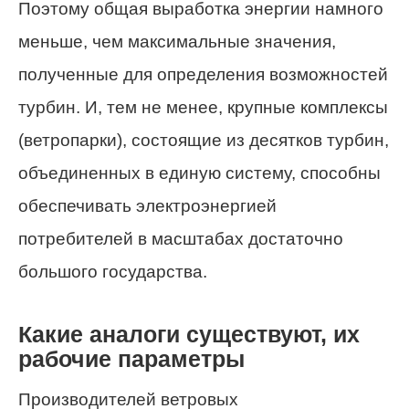
Поэтому общая выработка энергии намного
меньше, чем максимальные значения,
полученные для определения возможностей
турбин. И, тем не менее, крупные комплексы
(ветропарки), состоящие из десятков турбин,
объединенных в единую систему, способны
обеспечивать электроэнергией
потребителей в масштабах достаточно
большого государства.
Какие аналоги существуют, их
рабочие параметры
Производителей ветровых