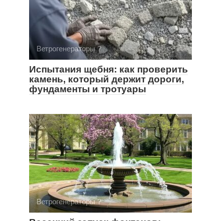
Ветрогенераторы ?
Испытания щебня: как проверить
камень, который держит дороги,
фундаменты и тротуары
Ветрогенераторы ?