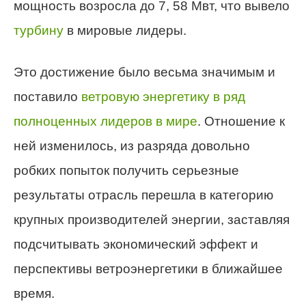
мощность возросла до 7, 58 Мвт, что вывело
турбину
в мировые лидеры.
Это достижение было весьма значимым и
поставило
ветровую энергетику в ряд
полноценных лидеров в мире
. Отношение к
ней изменилось, из разряда довольно
робких попыток получить серьезные
результаты отрасль перешла в категорию
крупных производителей энергии, заставляя
подсчитывать экономический эффект и
перспективы ветроэнергетики в ближайшее
время.