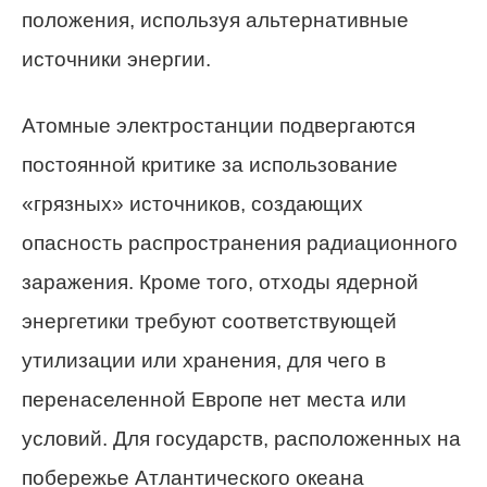
положения, используя альтернативные
источники энергии.
Атомные электростанции подвергаются
постоянной критике за использование
«грязных» источников, создающих
опасность распространения радиационного
заражения. Кроме того, отходы ядерной
энергетики требуют соответствующей
утилизации или хранения, для чего в
перенаселенной Европе нет места или
условий. Для государств, расположенных на
побережье Атлантического океана