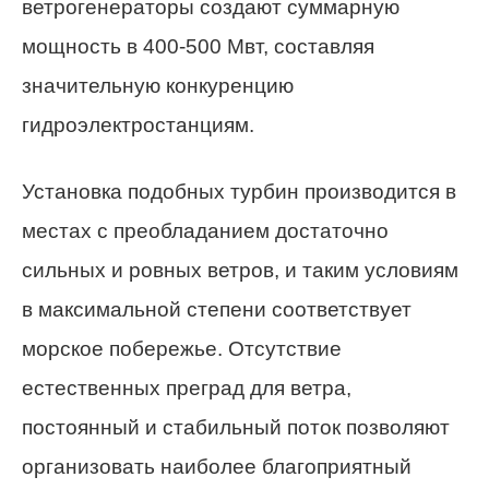
ветрогенераторы создают суммарную
мощность в 400-500 Мвт, составляя
значительную конкуренцию
гидроэлектростанциям.
Установка подобных турбин производится в
местах с преобладанием достаточно
сильных и ровных ветров, и таким условиям
в максимальной степени соответствует
морское побережье. Отсутствие
естественных преград для ветра,
постоянный и стабильный поток позволяют
организовать наиболее благоприятный