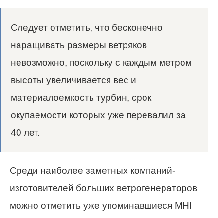
Следует отметить, что бесконечно
наращивать размеры ветряков
невозможно, поскольку с каждым метром
высоты увеличивается вес и
материалоемкость турбин, срок
окупаемости которых уже перевалил за
40 лет.
Среди наиболее заметных компаний-
изготовителей больших ветрогенераторов
можно отметить уже упоминавшиеся MHI