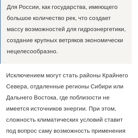
Для России, как государства, имеющего
большое количество рек, что создает
массу возможностей для гидроэнергетики,
создание крупных ветряков экономически
нецелесообразно.
Исключением могут стать районы Крайнего
Севера, отдаленные регионы Сибири или
Дальнего Востока, где поблизости не
имеется источников энергии. При этом,
сложность климатических условий ставит
под вопрос саму возможность применения