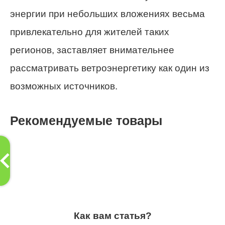
энергии при небольших вложениях весьма
привлекательно для жителей таких
регионов, заставляет внимательнее
рассматривать ветроэнергетику как один из
возможных источников.
Рекомендуемые товары
Как вам статья?