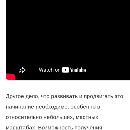
Другое дело, что развивать и продвигать это
начинание необходимо, особенно в
относительно небольших, местных
масштабах. Возможность получения