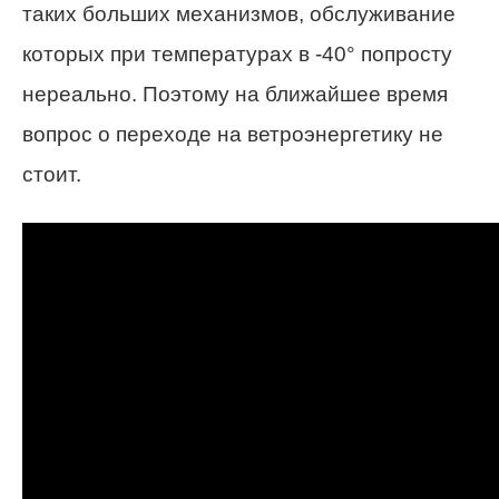
таких больших механизмов, обслуживание
которых при температурах в -40° попросту
нереально. Поэтому на ближайшее время
вопрос о переходе на ветроэнергетику не
стоит.