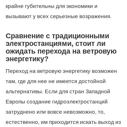
крайне губительны для экономики и
вызывают у всех серьезные возражения.
Сравнение с традиционными
электростанциями, стоит ли
ожидать перехода на ветровую
энергетику?
Переход на ветровую энергетику возможен
там, где для нее не имеется достойной
альтернативы. Если для стран Западной
Европы создание гидроэлектростанций
затруднено или вовсе невозможно, то,
естественно, им приходится искать выход из