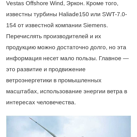
Vestas Offshore Wind, Эркон. Кроме того,
известны турбины Haliade150 или SWT-7.0-
154 от известной компании Siemens.
Перечислять производителей и их
продукцию можно достаточно долго, но эта
информация несет мало пользы. Главное —
это развитие и продвижение
ветроэнергетики в промышленных
масштабах, использование энергии ветра в
интересах человечества.