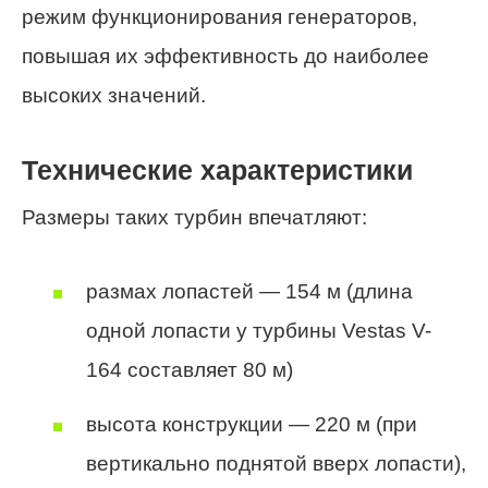
режим функционирования генераторов,
повышая их эффективность до наиболее
высоких значений.
Технические характеристики
Размеры таких турбин впечатляют:
размах лопастей — 154 м (длина
одной лопасти у турбины Vestas V-
164 составляет 80 м)
высота конструкции — 220 м (при
вертикально поднятой вверх лопасти),