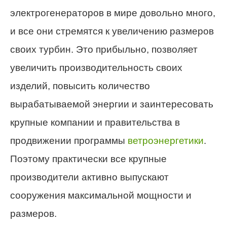
электрогенераторов в мире довольно много,
и все они стремятся к увеличению размеров
своих турбин. Это прибыльно, позволяет
увеличить производительность своих
изделий, повысить количество
вырабатываемой энергии и заинтересовать
крупные компании и правительства в
продвижении программы
ветроэнергетики
.
Поэтому практически все крупные
производители активно выпускают
сооружения максимальной мощности и
размеров.