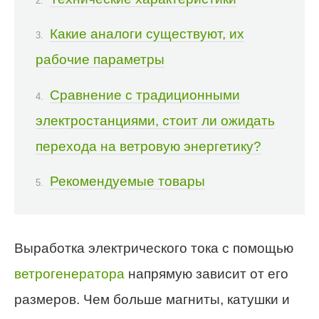
Какие аналоги существуют, их
рабочие параметры
Сравнение с традиционными
электростанциями, стоит ли ожидать
перехода на ветровую энергетику?
Рекомендуемые товары
Выработка электрического тока с помощью
ветрогенератора
напрямую зависит от его
размеров. Чем больше магниты, катушки и