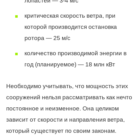
лопастей — 3-4 м/с
критическая скорость ветра, при
которой производится остановка
ротора — 25 м/с
количество производимой энергии в
год (планируемое) — 18 млн кВт
Необходимо учитывать, что мощность этих
сооружений нельзя рассматривать как нечто
постоянное и неизменное. Она целиком
зависит от скорости и направления ветра,
который существует по своим законам.