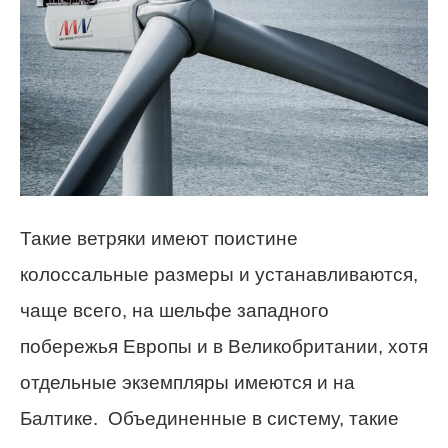
Такие ветряки имеют поистине
колоссальные размеры и устанавливаются,
чаще всего, на шельфе западного
побережья Европы и в Великобритании, хотя
отдельные экземпляры имеются и на
Балтике. Объединенные в систему, такие