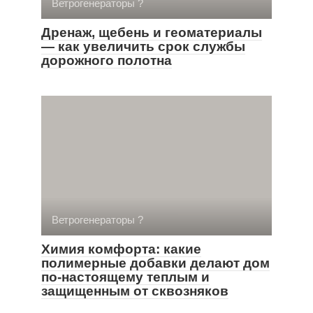
Ветрогенераторы ?
Дренаж, щебень и геоматериалы
— как увеличить срок службы
дорожного полотна
Ветрогенераторы ?
Химия комфорта: какие
полимерные добавки делают дом
по-настоящему теплым и
защищенным от сквозняков