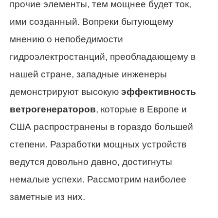
прочие элементы, тем мощнее будет ток,
ими созданный. Вопреки бытующему
мнению о непобедимости
гидроэлектростанций, преобладающему в
нашей стране, западные инженеры
демонстрируют высокую
эффективность
ветрогенераторов
, которые в Европе и
США распространены в гораздо большей
степени. Разработки мощных устройств
ведутся довольно давно, достигнуты
немалые успехи. Рассмотрим наиболее
заметные из них.