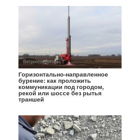
Ветрогенераторы ?
Горизонтально-направленное
бурение: как проложить
коммуникации под городом,
рекой или шоссе без рытья
траншей