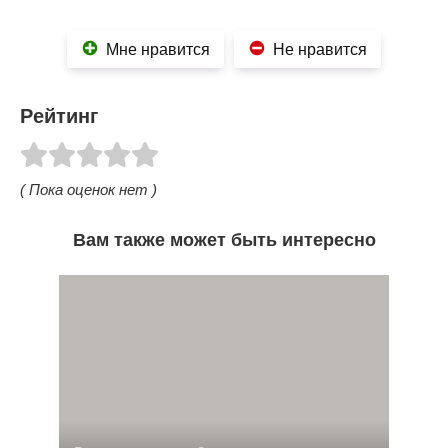
Мне нравится
Не нравится
Рейтинг
( Пока оценок нет )
Вам также может быть интересно