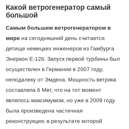
Какой ветрогенератор самый
большой
Самым большим ветрогенератором в
мире
на сегодняшний день считается
детище немецких инженеров из Гамбурга
Энеркон Е-126. Запуск первой турбины был
осуществлен в Германии в 2007 году,
неподалеку от Эмдена. Мощность ветряка
составляла 6 Мвт, что на тот момент
являлось максимумом, но уже в 2009 году
была произведена частичная
реконструкция, в результате которой