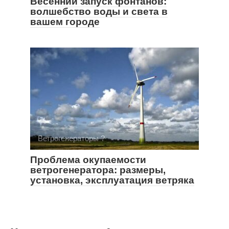
Весенний запуск фонтанов:
волшебство воды и света в
вашем городе
Ветрогенераторы ?
Проблема окупаемости
ветрогенератора: размеры,
установка, эксплуатация ветряка