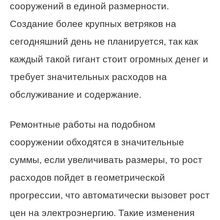
сооружений в единой размерности.
Создание более крупных ветряков на
сегодняшний день не планируется, так как
каждый такой гигант стоит огромных денег и
требует значительных расходов на
обслуживание и содержание.
Ремонтные работы на подобном
сооружении обходятся в значительные
суммы, если увеличивать размеры, то рост
расходов пойдет в геометрической
прогрессии, что автоматически вызовет рост
цен на электроэнергию. Такие изменения