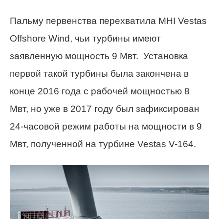
Пальму первенства перехватила MHI Vestas
Offshore Wind, чьи турбины имеют
заявленную мощность 9 Мвт. Установка
первой такой турбины была закончена в
конце 2016 года с рабочей мощностью 8
Мвт, но уже в 2017 году был зафиксирован
24-часовой режим работы на мощности в 9
Мвт, полученной на турбине Vestas V-164.