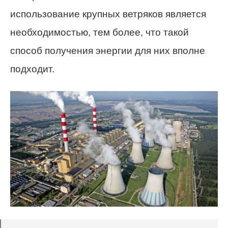
использование крупных ветряков является
необходимостью, тем более, что такой
способ получения энергии для них вполне
подходит.