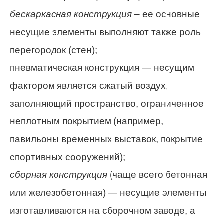
бескаркасная конструкция
– ее основные
несущие элементы выполняют также роль
перегородок (стен);
пневматическая конструкция — несущим
фактором является сжатый воздух,
заполняющий пространство, ограниченное
неплотным покрытием (например,
павильоны временных выставок, покрытие
спортивных сооружений);
сборная конструкция
(чаще всего бетонная
или железобетонная) — несущие элементы
изготавливаются на сборочном заводе, а