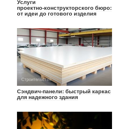
Услуги
проектно‑конструкторского бюро:
от идеи до готового изделия
Строительство
Сэндвич-панели: быстрый каркас
для надежного здания