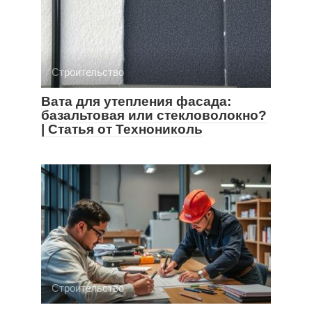
Строительство
Вата для утепления фасада:
базальтовая или стекловолокно?
| Статья от Технониколь
Строительство