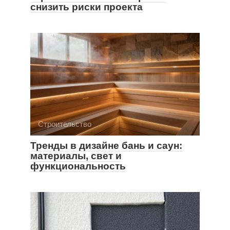
снизить риски проекта
Строительство
Тренды в дизайне бань и саун:
материалы, свет и
функциональность