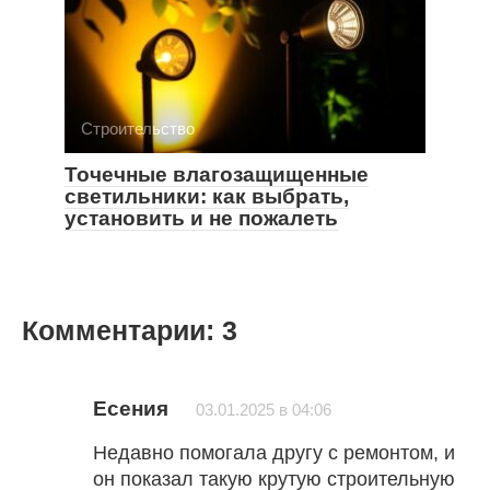
Строительство
Точечные влагозащищенные
светильники: как выбрать,
установить и не пожалеть
Комментарии: 3
Есения
03.01.2025 в 04:06
Недавно помогала другу с ремонтом, и
он показал такую крутую строительную