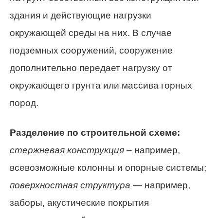
здания и действующие нагрузки
окружающей среды на них. В случае
подземных сооружений, сооружение
дополнительно передает нагрузку от
окружающего грунта или массива горных
пород.
Разделение по строительной схеме:
стержневая конструкция
– например,
всевозможные колонны и опорные системы;
поверхностная структура
— например,
заборы, акустические покрытия