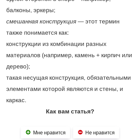
балконы, эркеры;
смешанная конструкция
— этот термин
также понимается как:
конструкции из комбинации разных
материалов (например, камень + кирпич или
дерево);
такая несущая конструкция, обязательными
элементами которой являются и стены, и
каркас.
Как вам статья?
Мне нравится
Не нравится