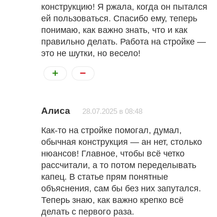
конструкцию! Я ржала, когда он пытался
ей пользоваться. Спасибо ему, теперь
понимаю, как важно знать, что и как
правильно делать. Работа на стройке —
это не шутки, но весело!
Алиса
28.07.2025 в 08:48
Как-то на стройке помогал, думал,
обычная конструкция — ан нет, столько
нюансов! Главное, чтобы всё четко
рассчитали, а то потом переделывать
капец. В статье прям понятные
объяснения, сам бы без них запутался.
Теперь знаю, как важно крепко всё
делать с первого раза.