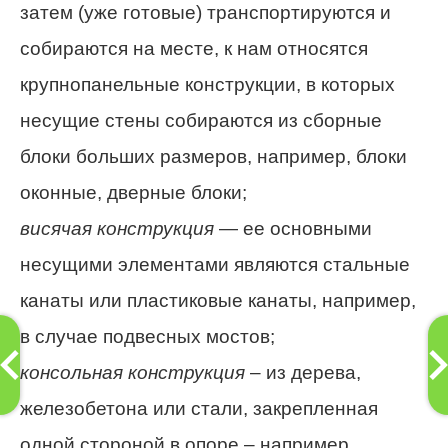
затем (уже готовые) транспортируются и
собираются на месте, к нам относятся
крупнопанельные конструкции, в которых
несущие стены собираются из сборные
блоки больших размеров, например, блоки
оконные, дверные блоки;
висячая конструкция
— ее основными
несущими элементами являются стальные
канаты или пластиковые канаты, например,
в случае подвесных мостов;
консольная конструкция
– из дерева,
железобетона или стали, закрепленная
одной стороной в опоре – например,