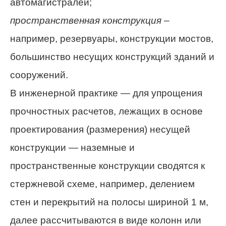
автомагистралей;
пространственная конструкция
–
например, резервуары, конструкции мостов,
большинство несущих конструкций зданий и
сооружений.
В инженерной практике — для упрощения
прочностных расчетов, лежащих в основе
проектирования (размерения) несущей
конструкции — наземные и
пространственные конструкции сводятся к
стержневой схеме, например, делением
стен и перекрытий на полосы шириной 1 м,
далее рассчитываются в виде колонн или