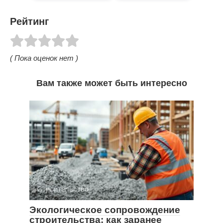
Рейтинг
( Пока оценок нет )
Вам также может быть интересно
Строительство
Экологическое сопровождение
строительства: как заранее