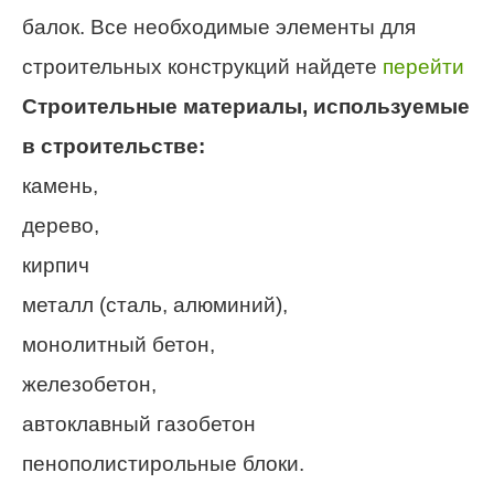
балок. Все необходимые элементы для
строительных конструкций найдете
перейти
Строительные материалы, используемые
в строительстве:
камень,
дерево,
кирпич
металл (сталь, алюминий),
монолитный бетон,
железобетон,
автоклавный газобетон
пенополистирольные блоки.