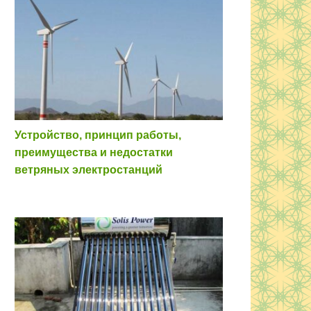
Устройство, принцип работы,
преимущества и недостатки
ветряных электростанций