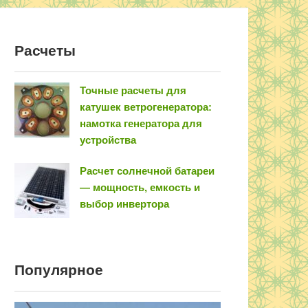
Расчеты
Точные расчеты для
катушек ветрогенератора:
намотка генератора для
устройства
Расчет солнечной батареи
— мощность, емкость и
выбор инвертора
Популярное