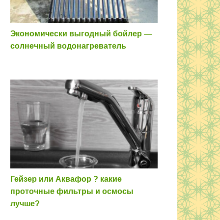
Экономически выгодный бойлер —
солнечный водонагреватель
Гейзер или Аквафор ? какие
проточные фильтры и осмосы
лучше?