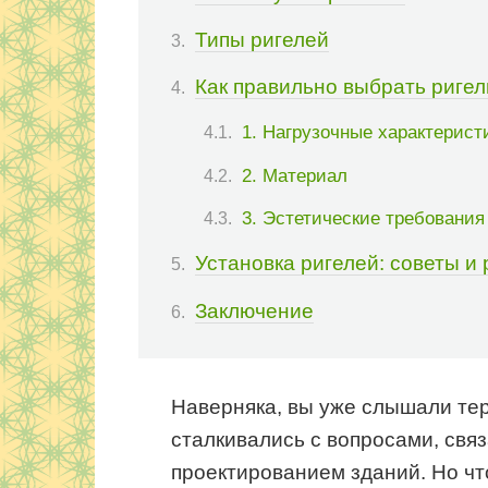
Типы ригелей
Как правильно выбрать ригел
1. Нагрузочные характерист
2. Материал
3. Эстетические требования
Установка ригелей: советы и
Заключение
Наверняка, вы уже слышали тер
сталкивались с вопросами, свя
проектированием зданий. Но чт