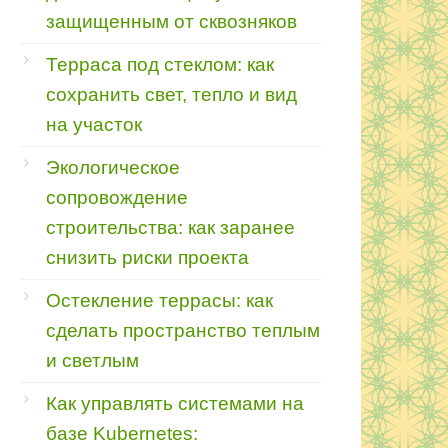
защищенным от сквозняков
Терраса под стеклом: как
сохранить свет, тепло и вид
на участок
Экологическое
сопровождение
строительства: как заранее
снизить риски проекта
Остекление террасы: как
сделать пространство теплым
и светлым
Как управлять системами на
базе Kubernetes: