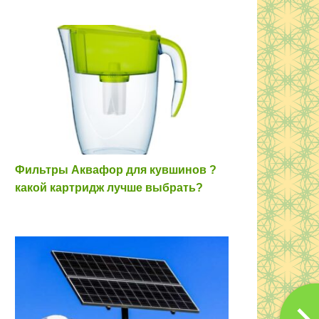
Фильтры Аквафор для кувшинов ?
какой картридж лучше выбрать?