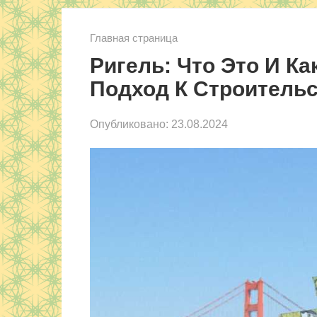
Главная страница
Ригель: Что Это И К
Подход К Строитель
Опубликовано:
23.08.2024