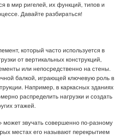
 в мир ригелей, их функций, типов и
цессе. Давайте разбираться!
лемент, который часто используется в
грузки от вертикальных конструкций,
элементы или непосредственно на стены.
речной балкой, играющей ключевую роль в
трукции. Например, в каркасных зданиях
мерно распределить нагрузки и создать
угих этажей.
» может звучать совершенно по-разному
орых местах его называют перекрытием