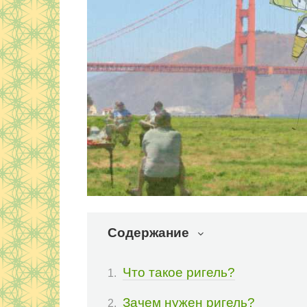
Содержание
Что такое ригель?
Зачем нужен ригель?