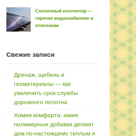
Солнечный коллектор —
горячее водоснабжение и
отопление
Свежие записи
Дренаж, щебень и
геоматериалы — как
увеличить срок службы
дорожного полотна
Химия комфорта: какие
полимерные добавки делают
дом по-настоящему теплым и